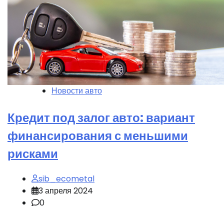
Новости авто
Кредит под залог авто: вариант
финансирования с меньшими
рисками
sib_ecometal
3 апреля 2024
0