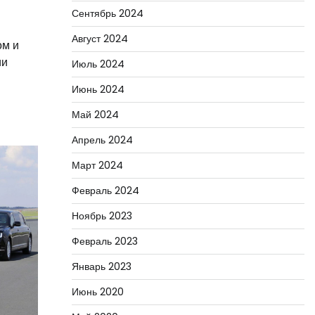
Сентябрь 2024
Август 2024
ом и
ии
Июль 2024
Июнь 2024
Май 2024
Апрель 2024
Март 2024
Февраль 2024
Ноябрь 2023
Февраль 2023
Январь 2023
Июнь 2020