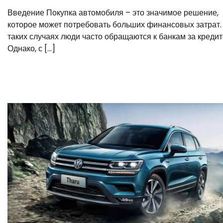
Введение Покупка автомобиля – это значимое решение,
которое может потребовать больших финансовых затрат.
таких случаях люди часто обращаются к банкам за кредит
Однако, с […]