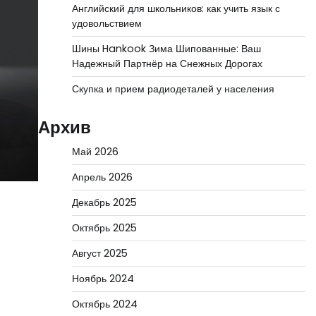
Английский для школьников: как учить язык с
удовольствием
Шины Hankook Зима Шипованные: Ваш
Надежный Партнёр на Снежных Дорогах
Скупка и прием радиодеталей у населения
Архив
Май 2026
Апрель 2026
Декабрь 2025
Октябрь 2025
Август 2025
Ноябрь 2024
Октябрь 2024