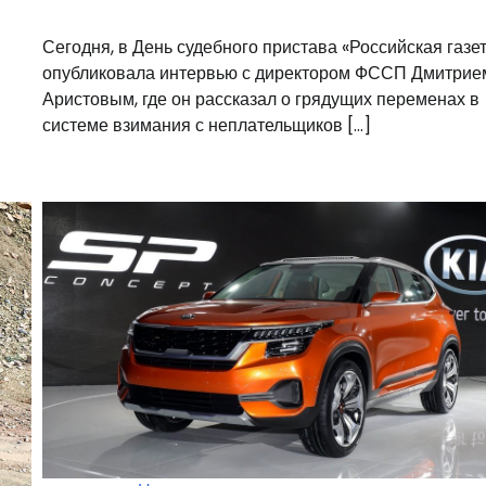
Сегодня, в День судебного пристава «Российская газе
опубликовала интервью с директором ФССП Дмитрие
Аристовым, где он рассказал о грядущих переменах в
системе взимания с неплательщиков […]