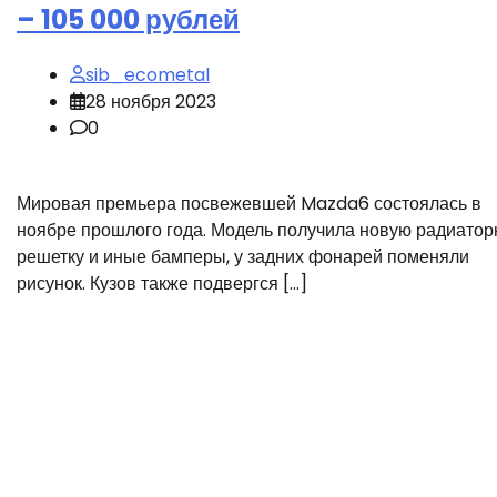
– 105 000 рублей
sib_ecometal
28 ноября 2023
0
Мировая премьера посвежевшей Mazda6 состоялась в
ноябре прошлого года. Модель получила новую радиато
решетку и иные бамперы, у задних фонарей поменяли
рисунок. Кузов также подвергся […]