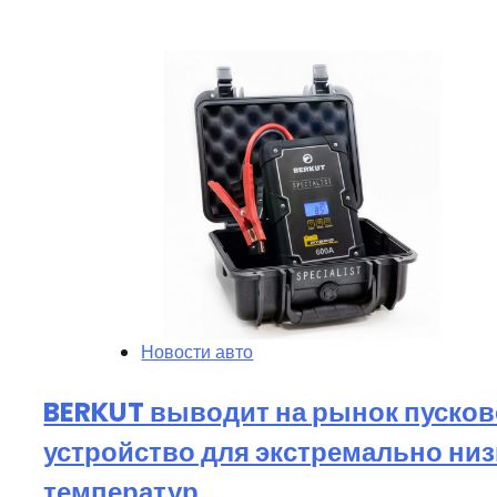
Новости авто
BERKUT выводит на рынок пусков
устройство для экстремально низ
температур