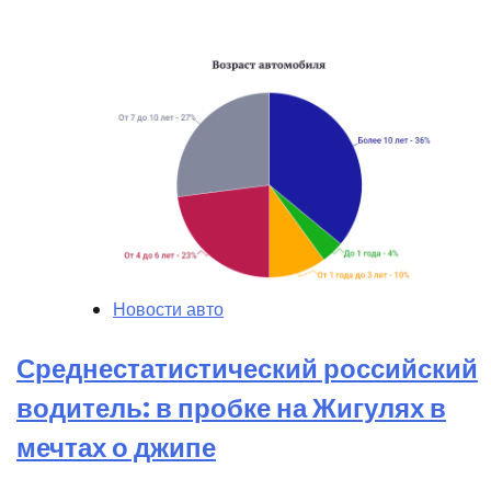
Новости авто
Среднестатистический российский
водитель: в пробке на Жигулях в
мечтах о джипе