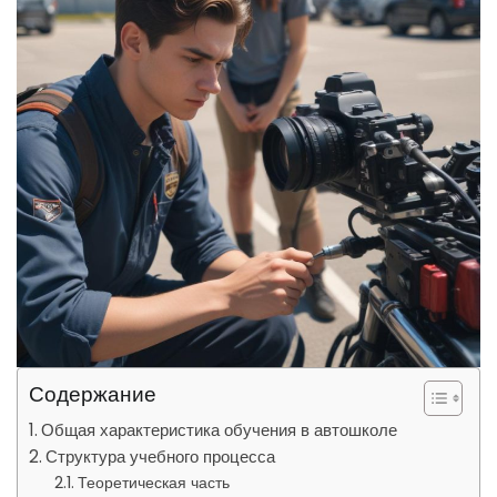
Содержание
Общая характеристика обучения в автошколе
Структура учебного процесса
Теоретическая часть