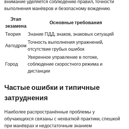
внимание уделяется соблюдению правил, точности
выполнения манёвров и безопасному вождению.
Этап
Основные требования
экзамена
Теория
Знание ПДД, знаков, знаковых ситуаций
Точность выполнения упражнений,
Автодром
отсутствие грубых ошибок
Уверенное управление в потоке,
Город
соблюдение скоростного режима и
дистанции
Частые ошибки и типичные
затруднения
Наиболее распространённые проблемы у
обучающихся связаны с нехваткой практики, спешкой
при манёврах и недостаточным знанием