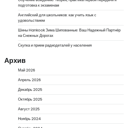
подготовка к экзаменам
Английский для школьников: как учить язык с
удовольствием
Шины Hankook Зима Шипованные: Ваш Надежный Партнёр
на Снежных Дорогах
Скупка и прием радиодеталей у населения
Архив
Май 2026
Апрель 2026
Декабрь 2025
Октябрь 2025
Август 2025
Ноябрь 2024