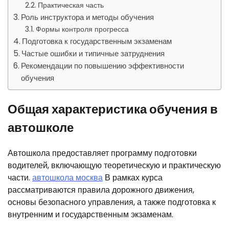
Практическая часть
Роль инструктора и методы обучения
Формы контроля прогресса
Подготовка к государственным экзаменам
Частые ошибки и типичные затруднения
Рекомендации по повышению эффективности
обучения
Общая характеристика обучения в
автошколе
Автошкола предоставляет программу подготовки
водителей, включающую теоретическую и практическую
части.
автошкола москва
В рамках курса
рассматриваются правила дорожного движения,
основы безопасного управления, а также подготовка к
внутренним и государственным экзаменам.