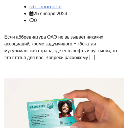
sib_ecometal
25 января 2023
0
Если аббревиатура ОАЭ не вызывает никаких
ассоциаций, кроме задумчивого – «богатая
мусульманская страна, где есть нефть и пустыни», то
эта статья для вас. Вопреки расхожему […]