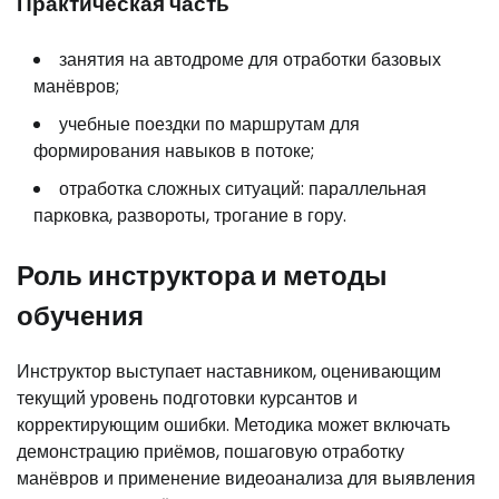
Практическая часть
занятия на автодроме для отработки базовых
манёвров;
учебные поездки по маршрутам для
формирования навыков в потоке;
отработка сложных ситуаций: параллельная
парковка, развороты, трогание в гору.
Роль инструктора и методы
обучения
Инструктор выступает наставником, оценивающим
текущий уровень подготовки курсантов и
корректирующим ошибки. Методика может включать
демонстрацию приёмов, пошаговую отработку
манёвров и применение видеоанализа для выявления