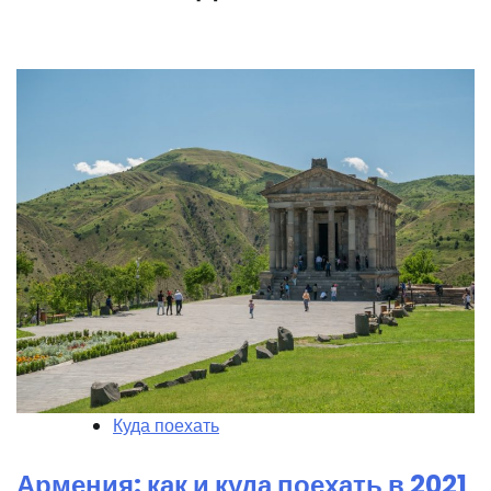
Куда поехать
Армения: как и куда поехать в 2021