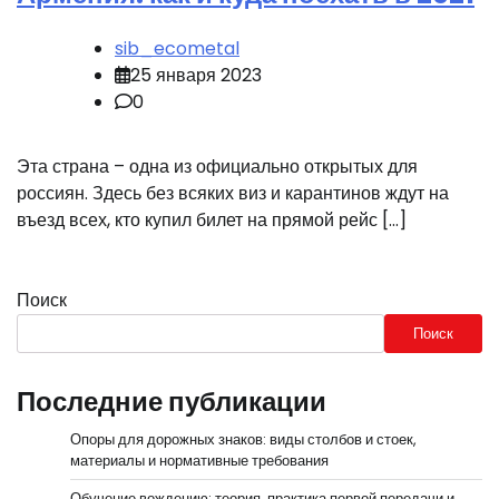
sib_ecometal
25 января 2023
0
Эта страна – одна из официально открытых для
россиян. Здесь без всяких виз и карантинов ждут на
въезд всех, кто купил билет на прямой рейс […]
Поиск
Поиск
Последние публикации
Опоры для дорожных знаков: виды столбов и стоек,
материалы и нормативные требования
Обучение вождению: теория, практика первой передачи и