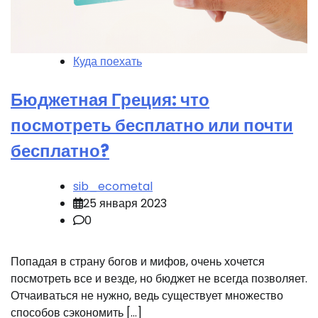
Куда поехать
Бюджетная Греция: что
посмотреть бесплатно или почти
бесплатно?
sib_ecometal
25 января 2023
0
Попадая в страну богов и мифов, очень хочется
посмотреть все и везде, но бюджет не всегда позволяет.
Отчаиваться не нужно, ведь существует множество
способов сэкономить […]