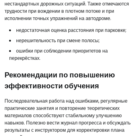
нестандартных дорожных ситуаций. Также отмечаются
трудности при вождении в плотном потоке и при
исполнении точных упражнений на автодроме.
недостаточная оценка расстояния при парковке;
нерешительность при смене полосы;
ошибки при соблюдении приоритетов на
перекрёстках.
Рекомендации по повышению
эффективности обучения
Последовательная работа над ошибками, регулярные
практические занятия и повторение теоретических
материалов способствуют стабильному улучшению
навыков. Полезно вести журнал прогресса и обсуждать
результаты с инструктором для корректировки плана