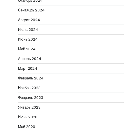
Октябрь 2024
Сентябрь 2024
Август 2024
Июль 2024
Июнь 2024
Май 2024
Апрель 2024
Март 2024
Февраль 2024
Ноябрь 2023
Февраль 2023
Январь 2023
Июнь 2020
Май 2020