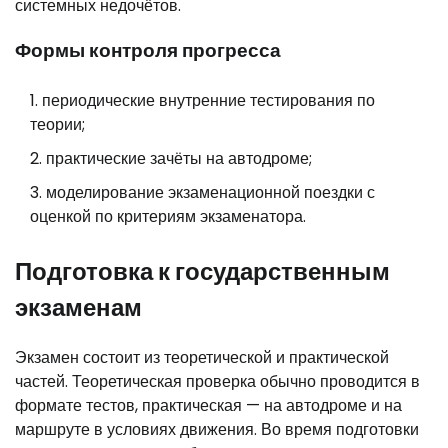
системных недочётов.
Формы контроля прогресса
периодические внутренние тестирования по
теории;
практические зачёты на автодроме;
моделирование экзаменационной поездки с
оценкой по критериям экзаменатора.
Подготовка к государственным
экзаменам
Экзамен состоит из теоретической и практической
частей. Теоретическая проверка обычно проводится в
формате тестов, практическая — на автодроме и на
маршруте в условиях движения. Во время подготовки