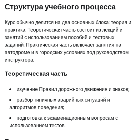
Структура учебного процесса
Курс обычно делится на два основных блока: теория и
практика. Теоретическая часть состоит из лекций и
занятий с использованием пособий и тестовых
заданий. Практическая часть включает занятия на
автодроме и в городских условиях под руководством
инструктора.
Теоретическая часть
изучение Правил дорожного движения и знаков;
разбор типичных аварийных ситуаций и
алгоритмов поведения;
подготовка к экзаменационным вопросам с
использованием тестов.