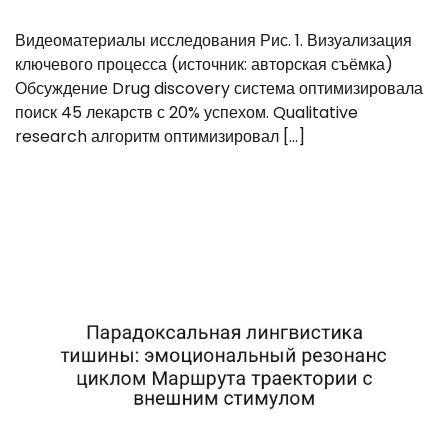
Видеоматериалы исследования Рис. 1. Визуализация
ключевого процесса (источник: авторская съёмка)
Обсуждение Drug discovery система оптимизировала
поиск 45 лекарств с 20% успехом. Qualitative
research алгоритм оптимизировал […]