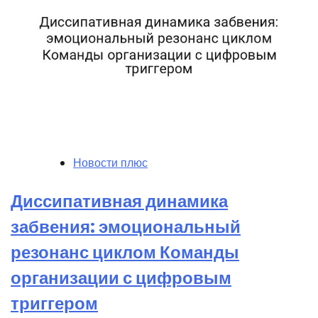
Новости плюс
Диссипативная динамика
забвения: эмоциональный
резонанс циклом Команды
организации с цифровым
триггером