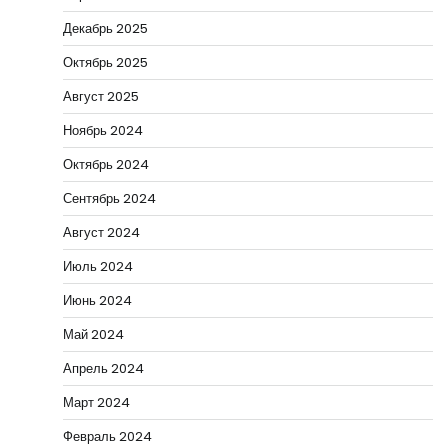
Декабрь 2025
Октябрь 2025
Август 2025
Ноябрь 2024
Октябрь 2024
Сентябрь 2024
Август 2024
Июль 2024
Июнь 2024
Май 2024
Апрель 2024
Март 2024
Февраль 2024