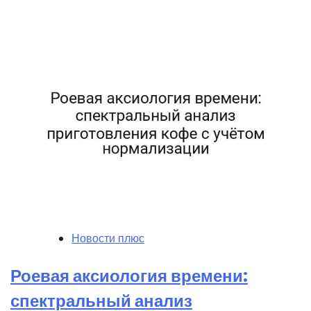
Новости плюс
Роевая аксиология времени:
спектральный анализ