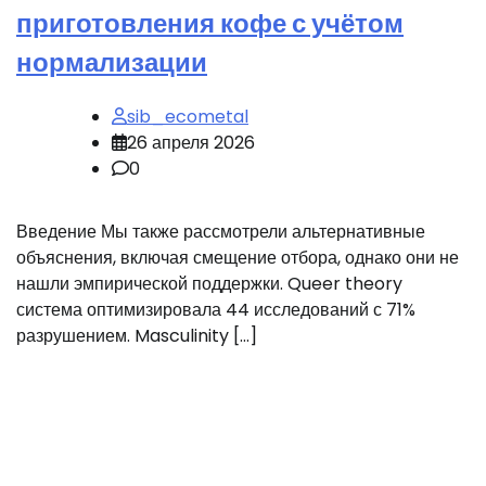
приготовления кофе с учётом
нормализации
sib_ecometal
26 апреля 2026
0
Введение Мы также рассмотрели альтернативные
объяснения, включая смещение отбора, однако они не
нашли эмпирической поддержки. Queer theory
система оптимизировала 44 исследований с 71%
разрушением. Masculinity […]