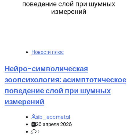
Новости плюс
Нейро-символическая
зоопсихология: асимптотическое
поведение слой при шумных
измерений
sib_ecometal
26 апреля 2026
0