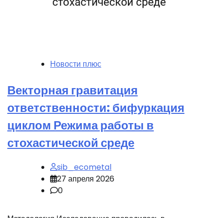
Новости плюс
Векторная гравитация
ответственности: бифуркация
циклом Режима работы в
стохастической среде
sib_ecometal
27 апреля 2026
0