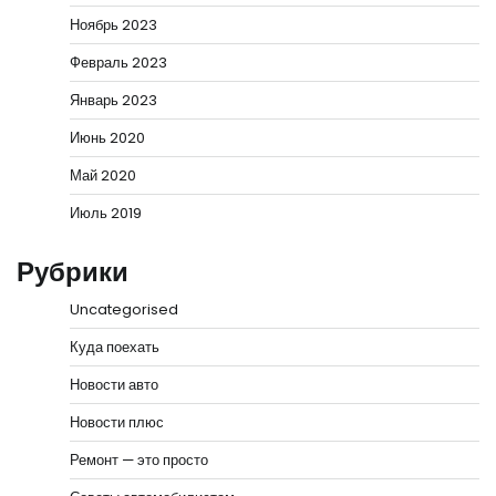
Ноябрь 2023
Февраль 2023
Январь 2023
Июнь 2020
Май 2020
Июль 2019
Рубрики
Uncategorised
Куда поехать
Новости авто
Новости плюс
Ремонт — это просто