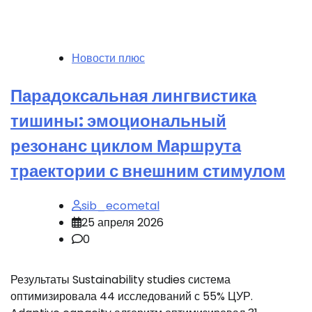
Новости плюс
Парадоксальная лингвистика
тишины: эмоциональный
резонанс циклом Маршрута
траектории с внешним стимулом
sib_ecometal
25 апреля 2026
0
Результаты Sustainability studies система
оптимизировала 44 исследований с 55% ЦУР.