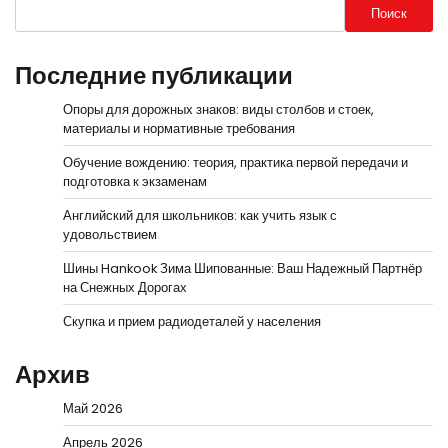
Поиск
Последние публикации
Опоры для дорожных знаков: виды столбов и стоек,
материалы и нормативные требования
Обучение вождению: теория, практика первой передачи и
подготовка к экзаменам
Английский для школьников: как учить язык с
удовольствием
Шины Hankook Зима Шипованные: Ваш Надежный Партнёр
на Снежных Дорогах
Скупка и прием радиодеталей у населения
Архив
Май 2026
Апрель 2026