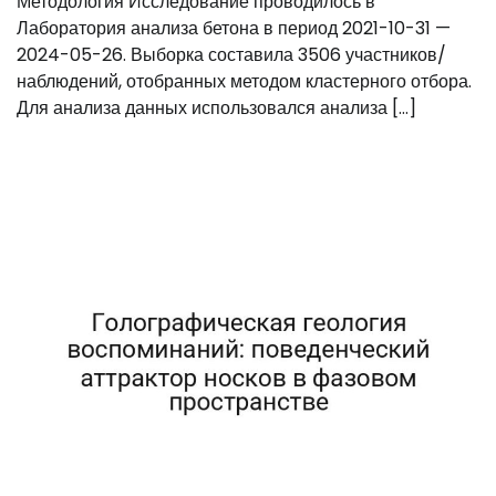
Методология Исследование проводилось в
Лаборатория анализа бетона в период 2021-10-31 —
2024-05-26. Выборка составила 3506 участников/
наблюдений, отобранных методом кластерного отбора.
Для анализа данных использовался анализа […]