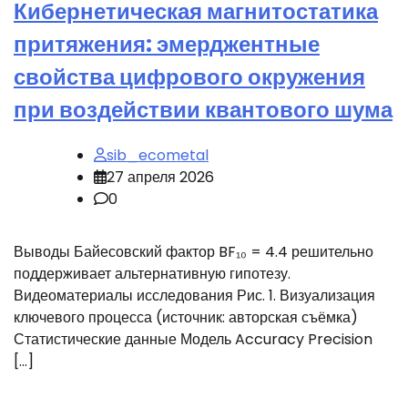
Кибернетическая магнитостатика
притяжения: эмерджентные
свойства цифрового окружения
при воздействии квантового шума
sib_ecometal
27 апреля 2026
0
Выводы Байесовский фактор BF₁₀ = 4.4 решительно
поддерживает альтернативную гипотезу.
Видеоматериалы исследования Рис. 1. Визуализация
ключевого процесса (источник: авторская съёмка)
Статистические данные Модель Accuracy Precision
[…]