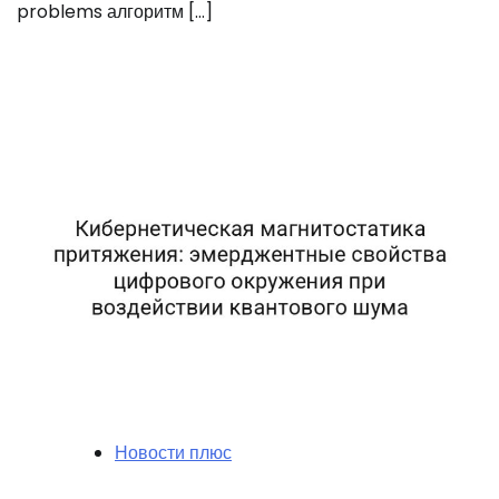
problems алгоритм […]
Новости плюс