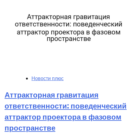
Новости плюс
Аттракторная гравитация
ответственности: поведенческий
аттрактор проектора в фазовом
пространстве