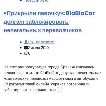
Новости авто
«Прикрыли лавочку»: BlaBlaCar
должен заблокировать
нелегальных перевозчиков
sib_ecometal
2 июля 2019
0
На этот раз прокуратура города Брянска оказалась
недовольна тем, что BlaBlaCar допускает нелегальные
коммерческие перевозки маршрутками и автобусами.
От руководителей онлайн-сервиса потребовали
заблокировать профили таких […]