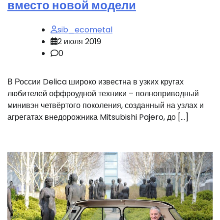
вместо новой модели
sib_ecometal
2 июля 2019
0
В России Delica широко известна в узких кругах
любителей оффроудной техники – полноприводный
минивэн четвёртого поколения, созданный на узлах и
агрегатах внедорожника Mitsubishi Pajero, до […]