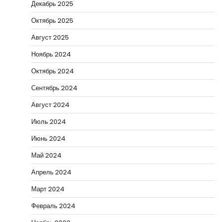
Декабрь 2025
Октябрь 2025
Август 2025
Ноябрь 2024
Октябрь 2024
Сентябрь 2024
Август 2024
Июль 2024
Июнь 2024
Май 2024
Апрель 2024
Март 2024
Февраль 2024