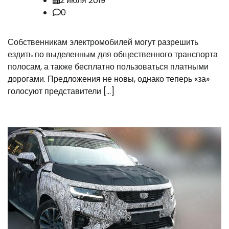
2 июля 2019
0
Собственникам электромобилей могут разрешить
ездить по выделенным для общественного транспорта
полосам, а также бесплатно пользоваться платными
дорогами. Предложения не новы, однако теперь «за»
голосуют представители […]