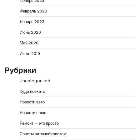
Ноябрь 2023
Февраль 2023
Январь 2023
Июнь 2020
Май 2020
Июль 2019
Рубрики
Uncategorised
Куда поехать
Новости авто
Новости плюс
Ремонт — это просто
Советы автомобилистам