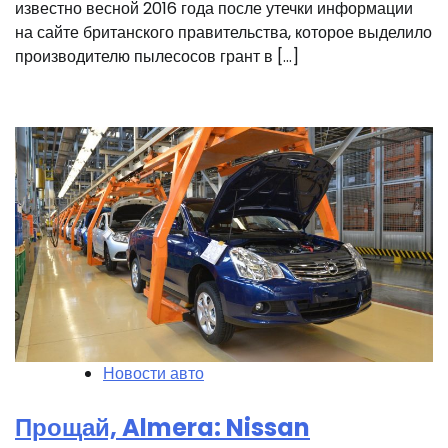
известно весной 2016 года после утечки информации
на сайте британского правительства, которое выделило
производителю пылесосов грант в […]
Новости авто
Прощай, Almera: Nissan