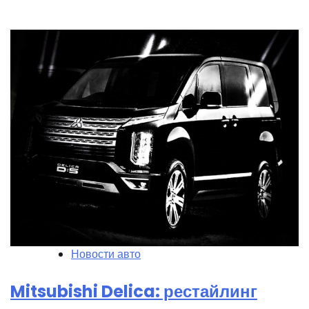
Новости авто
Mitsubishi Delica: рестайлинг