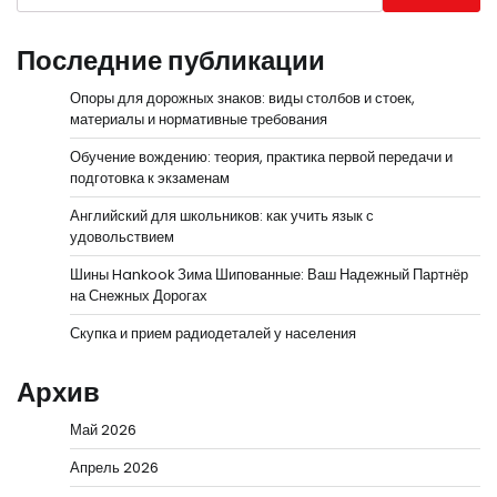
Последние публикации
Опоры для дорожных знаков: виды столбов и стоек,
материалы и нормативные требования
Обучение вождению: теория, практика первой передачи и
подготовка к экзаменам
Английский для школьников: как учить язык с
удовольствием
Шины Hankook Зима Шипованные: Ваш Надежный Партнёр
на Снежных Дорогах
Скупка и прием радиодеталей у населения
Архив
Май 2026
Апрель 2026