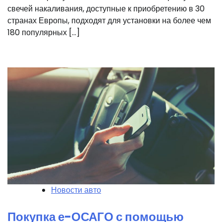
свечей накаливания, доступные к приобретению в 30
странах Европы, подходят для установки на более чем
180 популярных […]
Новости авто
Покупка е-ОСАГО с помощью