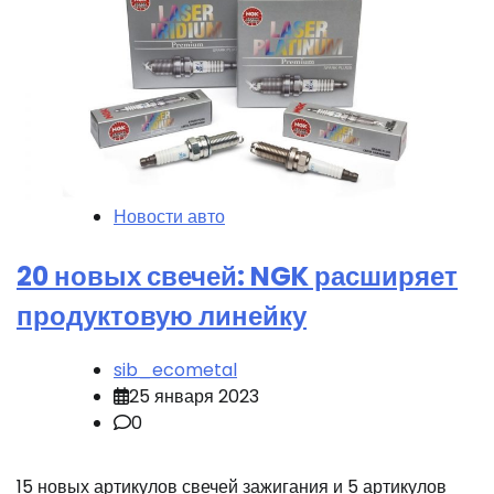
Новости авто
20 новых свечей: NGK расширяет
продуктовую линейку
sib_ecometal
25 января 2023
0
15 новых артикулов свечей зажигания и 5 артикулов