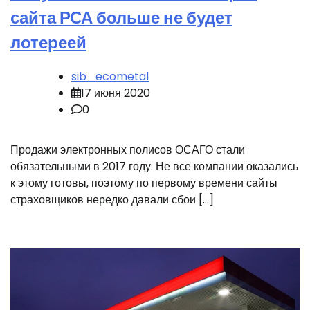
сайта РСА больше не будет
лотереей
sib_ecometal
17 июня 2020
0
Продажи электронных полисов ОСАГО стали
обязательными в 2017 году. Не все компании оказались
к этому готовы, поэтому по первому времени сайты
страховщиков нередко давали сбои […]