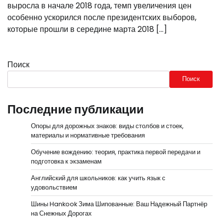
выросла в начале 2018 года, темп увеличения цен
особенно ускорился после президентских выборов,
которые прошли в середине марта 2018 […]
Поиск
Поиск
Последние публикации
Опоры для дорожных знаков: виды столбов и стоек,
материалы и нормативные требования
Обучение вождению: теория, практика первой передачи и
подготовка к экзаменам
Английский для школьников: как учить язык с
удовольствием
Шины Hankook Зима Шипованные: Ваш Надежный Партнёр
на Снежных Дорогах