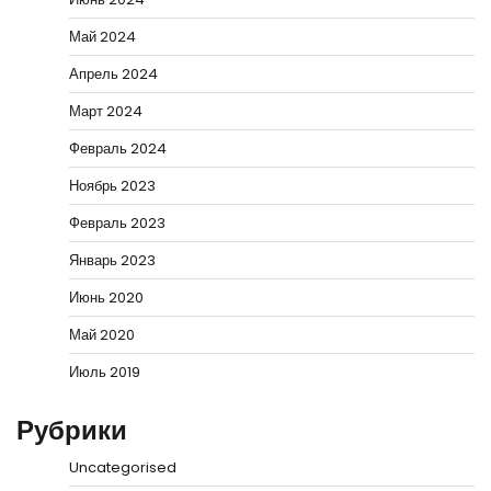
Май 2024
Апрель 2024
Март 2024
Февраль 2024
Ноябрь 2023
Февраль 2023
Январь 2023
Июнь 2020
Май 2020
Июль 2019
Рубрики
Uncategorised