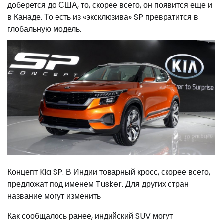
доберется до США, то, скорее всего, он появится еще и
в Канаде. То есть из «эксклюзива» SP превратится в
глобальную модель.
Концепт Kia SP. В Индии товарный кросс, скорее всего,
предложат под именем Tusker. Для других стран
название могут изменить
Как сообщалось ранее, индийский SUV могут