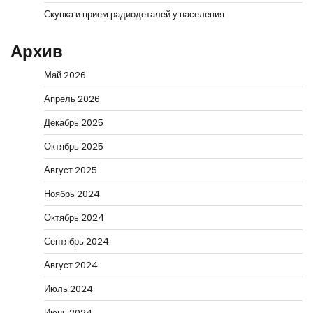
Скупка и прием радиодеталей у населения
Архив
Май 2026
Апрель 2026
Декабрь 2025
Октябрь 2025
Август 2025
Ноябрь 2024
Октябрь 2024
Сентябрь 2024
Август 2024
Июль 2024
Июнь 2024