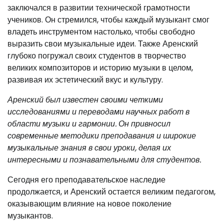
заключался в развитии технической грамотности
учеников. Он стремился, чтобы каждый музыкант смог
владеть инструментом настолько, чтобы свободно
выразить свои музыкальные идеи. Также Аренский
глубоко погружал своих студентов в творчество
великих композиторов и историю музыки в целом,
развивая их эстетический вкус и культуру.
Аренский был известен своими четкими
исследованиями и переводами научных работ в
области музыки и гармонии. Он привносил
современные методики преподавания и широкие
музыкальные знания в свои уроки, делая их
интересными и познавательными для студентов.
Сегодня его преподавательское наследие
продолжается, и Аренский остается великим педагогом,
оказывающим влияние на новое поколение
музыкантов.