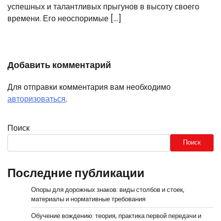
успешных и талантливых прыгунов в высоту своего
времени. Его неоспоримые […]
Добавить комментарий
Для отправки комментария вам необходимо
авторизоваться
.
Поиск
Поиск
Последние публикации
Опоры для дорожных знаков: виды столбов и стоек,
материалы и нормативные требования
Обучение вождению: теория, практика первой передачи и