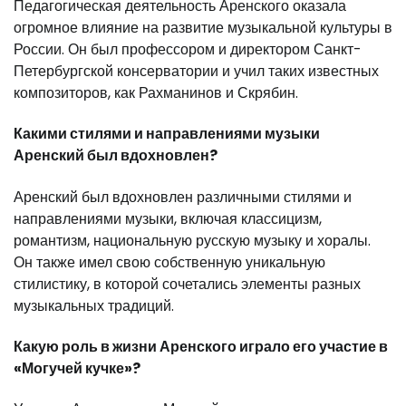
Педагогическая деятельность Аренского оказала
огромное влияние на развитие музыкальной культуры в
России. Он был профессором и директором Санкт-
Петербургской консерватории и учил таких известных
композиторов, как Рахманинов и Скрябин.
Какими стилями и направлениями музыки
Аренский был вдохновлен?
Аренский был вдохновлен различными стилями и
направлениями музыки, включая классицизм,
романтизм, национальную русскую музыку и хоралы.
Он также имел свою собственную уникальную
стилистику, в которой сочетались элементы разных
музыкальных традиций.
Какую роль в жизни Аренского играло его участие в
«Могучей кучке»?