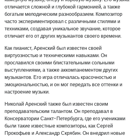
отличается сложной и глубокой гармонией, а также
богатым мелодическим разнообразием. Композитор
часто экспериментировал с различными стилями и
техниками, создавая уникальное звучание, которое
отличает его от других музыкантов своего времени.
Как пианист, Аренский был известен своей
виртуозностью и техническими навыками. Он
прославился своими блистательными сольными
выступлениями, а также аккомпанементом других
музыкантов. Его игра отличалась красочностью и
эмоциональностью, и он мог передать все оттенки и
настроение музыки.
Николай Аренский также был известен своим
преподавательским талантом. Он преподавал в
Консерватории Санкт-Петербурга, где его учениками
были такие известные композиторы, как Сергей
Прокофьев и Александр Скрябин. Он внедрил новые