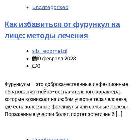
Uncategorised
Как избавиться от фурункул на
лице: методы лечения
sib_ecometal
19 февраля 2023
0
Фурункулы – это доброкачественные инфекционные
образования гнойно-воспалительного характера,
которые возникают на любом участке тела человека,
где есть волосяные фолликулы или сальные железы.
Пораженные участки болят, портят эстетичный […]
Uncategorised