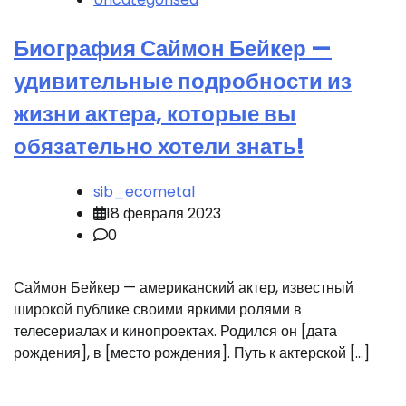
Биография Саймон Бейкер —
удивительные подробности из
жизни актера, которые вы
обязательно хотели знать!
sib_ecometal
18 февраля 2023
0
Саймон Бейкер — американский актер, известный
широкой публике своими яркими ролями в
телесериалах и кинопроектах. Родился он [дата
рождения], в [место рождения]. Путь к актерской […]