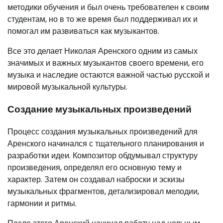
методики обучения и был очень требователен к своим
студентам, но в то же время был поддерживал их и
помогал им развиваться как музыкантов.
Все это делает Николая Аренского одним из самых
значимых и важных музыкантов своего времени, его
музыка и наследие остаются важной частью русской и
мировой музыкальной культуры.
Создание музыкальных произведений
Процесс создания музыкальных произведений для
Аренского начинался с тщательного планирования и
разработки идеи. Композитор обдумывал структуру
произведения, определял его основную тему и
характер. Затем он создавал наброски и эскизы
музыкальных фрагментов, детализировал мелодии,
гармонии и ритмы.