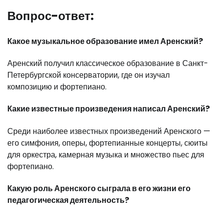
Вопрос-ответ:
Какое музыкальное образование имел Аренский?
Аренский получил классическое образование в Санкт-
Петербургской консерватории, где он изучал
композицию и фортепиано.
Какие известные произведения написал Аренский?
Среди наиболее известных произведений Аренского —
его симфония, оперы, фортепианные концерты, сюиты
для оркестра, камерная музыка и множество пьес для
фортепиано.
Какую роль Аренского сыграла в его жизни его
педагогическая деятельность?