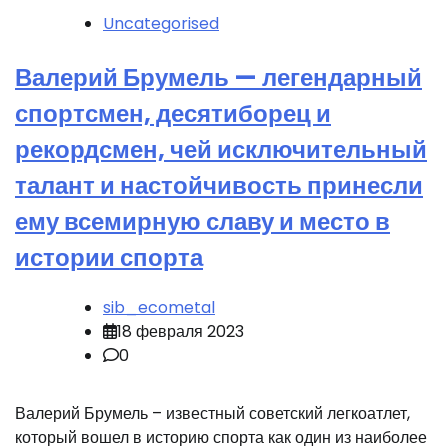
Uncategorised
Валерий Брумель — легендарный
спортсмен, десятиборец и
рекордсмен, чей исключительный
талант и настойчивость принесли
ему всемирную славу и место в
истории спорта
sib_ecometal
18 февраля 2023
0
Валерий Брумель – известный советский легкоатлет,
который вошел в историю спорта как один из наиболее