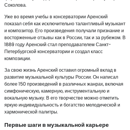
Соколова.
Уже во время учебы в консерватории Аренский
показал себя как исключительно талантливый музыкант
и композитор. Его произведения получали признание и
восторженные отзывы как в России, так и за рубежом. В
1889 году Аренский стал преподавателем Санкт-
Петербургской консерватории и создал класс
композиции.
За свою жизнь Аренский оставил огромный вклад в
развитие музыкальной культуры России. Он написал
более 150 произведений в различных жанрах, включая
симфоническую, камерную, инструментальную и
вокальную музыку. В его творчестве можно отметить
яркую индивидуальность и богатство мелодической и
хармонической палитры.
Первые шаги в музыкальной карьере