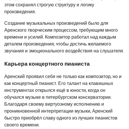
этом сохранял строгую структуру и логику
произведения.
Создание музыкальных произведений было для
Аренского творческим процессом, требующим много
времени и усилий. Композитор работал над каждым
деталем произведения, чтобы достичь желаемого
звучания и эмоционального воздействия на слушателя.
Карьера концертного пианиста
Аренский проявил себя не только как композитор, но и
как концертный пианист. Его талант на клавишных
инструментах открылся ещё в юности, когда он
обучался музыке в петербургском консерватории.
Благодаря своему виртуозному исполнению и
проникновенной интерпретации музыки, Аренский
быстро приобрёл славу одного из лучших пианистов
своего времени.