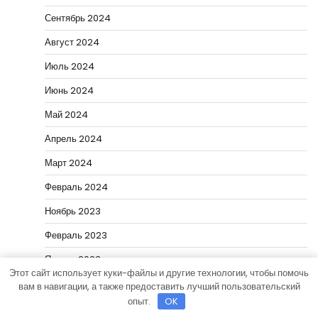
Сентябрь 2024
Август 2024
Июль 2024
Июнь 2024
Май 2024
Апрель 2024
Март 2024
Февраль 2024
Ноябрь 2023
Февраль 2023
Январь 2023
Этот сайт использует куки-файлы и другие технологии, чтобы помочь
Июнь 2020
вам в навигации, а также предоставить лучший пользовательский
опыт.
OK
Май 2020