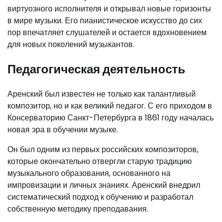
виртуозного исполнителя и открывал новые горизонты
в мире музыки. Его пианистическое искусство до сих
пор впечатляет слушателей и остается вдохновением
для новых поколений музыкантов.
Педагогическая деятельность
Аренский был известен не только как талантливый
композитор, но и как великий педагог. С его приходом в
Консерваторию Санкт-Петербурга в 1861 году началась
новая эра в обучении музыке.
Он был одним из первых российских композиторов,
которые окончательно отвергли старую традицию
музыкального образования, основанного на
импровизации и личных знаниях. Аренский внедрил
систематический подход к обучению и разработал
собственную методику преподавания.