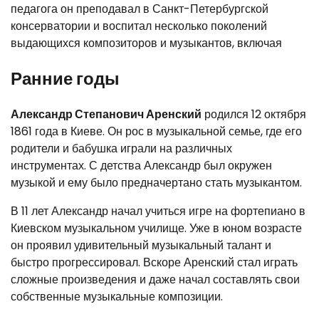
педагога он преподавал в Санкт-Петербургской
консерватории и воспитал несколько поколений
выдающихся композиторов и музыкантов, включая
Ранние годы
Александр Степанович Аренский
родился 12 октября
1861 года в Киеве. Он рос в музыкальной семье, где его
родители и бабушка играли на различных
инструментах. С детства Александр был окружен
музыкой и ему было предначертано стать музыкантом.
В 11 лет Александр начал учиться игре на фортепиано в
Киевском музыкальном училище. Уже в юном возрасте
он проявил удивительный музыкальный талант и
быстро прогрессировал. Вскоре Аренский стал играть
сложные произведения и даже начал составлять свои
собственные музыкальные композиции.