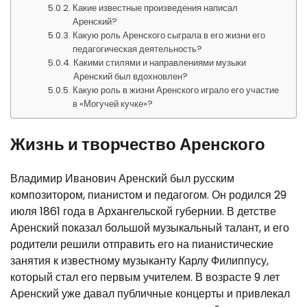
Какие известные произведения написал
Аренский?
Какую роль Аренского сыграла в его жизни его
педагогическая деятельность?
Какими стилями и направлениями музыки
Аренский был вдохновлен?
Какую роль в жизни Аренского играло его участие
в «Могучей кучке»?
Жизнь и творчество Аренского
Владимир Иванович Аренский был русским
композитором, пианистом и педагогом. Он родился 29
июля 1861 года в Архангельской губернии. В детстве
Аренский показал большой музыкальный талант, и его
родители решили отправить его на пианистические
занятия к известному музыканту Карлу Филиппусу,
который стал его первым учителем. В возрасте 9 лет
Аренский уже давал публичные концерты и привлекал