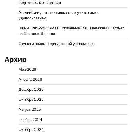
подготовка к экзаменам
Английский для школьников: как учить язык с
удовольствием
Шины Hankook Зима Шипованные: Ваш Надежный Партнёр
на Снежных Дорогах
Скупка и прием радиодеталей у населения
Архив
Май 2026
Апрель 2026
Декабрь 2025
Октябрь 2025
Август 2025
Ноябрь 2024
Октябрь 2024