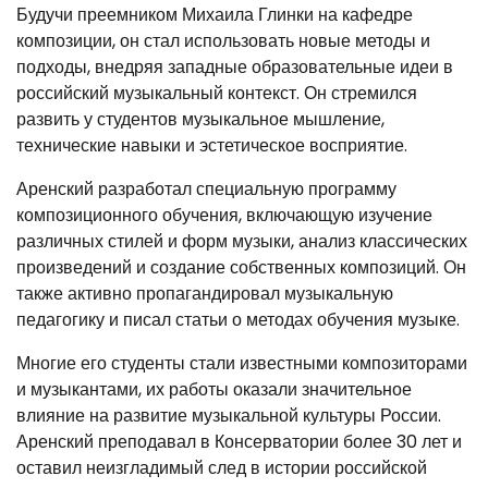
Будучи преемником Михаила Глинки на кафедре
композиции, он стал использовать новые методы и
подходы, внедряя западные образовательные идеи в
российский музыкальный контекст. Он стремился
развить у студентов музыкальное мышление,
технические навыки и эстетическое восприятие.
Аренский разработал специальную программу
композиционного обучения, включающую изучение
различных стилей и форм музыки, анализ классических
произведений и создание собственных композиций. Он
также активно пропагандировал музыкальную
педагогику и писал статьи о методах обучения музыке.
Многие его студенты стали известными композиторами
и музыкантами, их работы оказали значительное
влияние на развитие музыкальной культуры России.
Аренский преподавал в Консерватории более 30 лет и
оставил неизгладимый след в истории российской