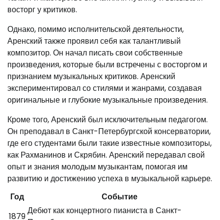
восторг у критиков.
Однако, помимо исполнительской деятельности,
Аренский также проявил себя как талантливый
композитор. Он начал писать свои собственные
произведения, которые были встречены с восторгом и
признанием музыкальных критиков. Аренский
экспериментировал со стилями и жанрами, создавая
оригинальные и глубокие музыкальные произведения.
Кроме того, Аренский был исключительным педагогом.
Он преподавал в Санкт-Петербургской консерватории,
где его студентами были такие известные композиторы,
как Рахманинов и Скрябин. Аренский передавал свой
опыт и знания молодым музыкантам, помогая им
развитию и достижению успеха в музыкальной карьере.
Год
Событие
Дебют как концертного пианиста в Санкт-
1879