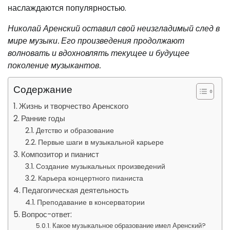
наслаждаются популярностью.
Николай Аренский оставил свой неизгладимый след в
мире музыки. Его произведения продолжают
волновать и вдохновлять текущее и будущее
поколение музыкантов.
Содержание
Жизнь и творчество Аренского
Ранние годы
Детство и образование
Первые шаги в музыкальной карьере
Композитор и пианист
Создание музыкальных произведений
Карьера концертного пианиста
Педагогическая деятельность
Преподавание в консерватории
Вопрос-ответ:
Какое музыкальное образование имел Аренский?