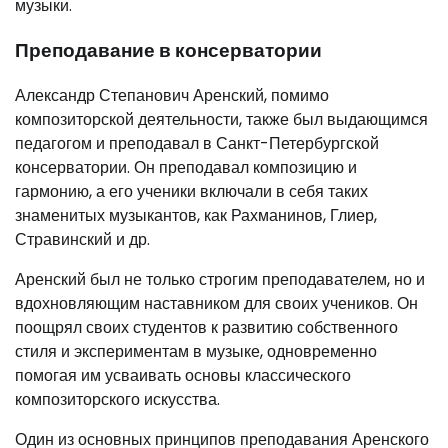
музыки.
Преподавание в консерватории
Александр Степанович Аренский, помимо
композиторской деятельности, также был выдающимся
педагогом и преподавал в Санкт-Петербургской
консерватории. Он преподавал композицию и
гармонию, а его ученики включали в себя таких
знаменитых музыкантов, как Рахманинов, Глиер,
Стравинский и др.
Аренский был не только строгим преподавателем, но и
вдохновляющим наставником для своих учеников. Он
поощрял своих студентов к развитию собственного
стиля и экспериментам в музыке, одновременно
помогая им усваивать основы классического
композиторского искусства.
Один из основных принципов преподавания Аренского