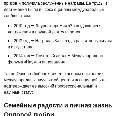
призов и получила заслуженные награды. Ее труды и
достижения были высоко оценены международным
сообществом.
2010 год — Лауреат премии «За выдающиеся
достижения в научной деятельности»
2012 год — Награда «За вклад в развитие культуры
и искусства»
2014 год — Почетный диплом Международного
форума «Наука и инновации»
Также Орлова Любовь является членом нескольких
международных научных обществ и ассоциаций, что
подтверждает ее высокий профессиональный и
научный статус.
Семейные радости и личная жизнь
Орловой любви