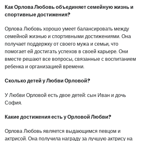
Как Орлова Любовь объединяет семейную жизнь и
спортивные достижения?
Орлова Любовь хорошо умеет балансировать между
семейной жизнью и спортивными достижениями. Она
получает поддержку от своего мужа и семьи, что
помогает ей достигать успехов в своей карьере. Они
вместе решают все вопросы, связанные с воспитанием
ребенка и организацией времени.
Сколько детей у Любви Орловой?
У Любви Орловой есть двое детей: сын Иван и дочь
София.
Какие достижения есть у Орловой Любви?
Орлова Любовь является выдающимся певцом и
актрисой. Она получила награду за лучшую актрису на