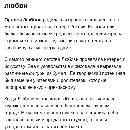
любви
Орлова Любовь
родилась и провела свое детство в
маленьком городке на севере России. Ее родители
были обычной семьей среднего класса, и, несмотря на
скромные возможности, смогли создать теплую и
заботливую атмосферу в доме.
С самого раннего детства Любовь проявляла интерес к
искусству. Она с удовольствием рисовала и вырезала
различные фигуры из бумаги. Ее творческий потенциал
был замечен учителями и родителями, которые
поощряли ее вкус к прекрасному.
Когда Любови исполнилось 16 лет, она поступила в
художественное училище в ближайшем крупном
городе. В художественной школе она проявила себя
как талантливый и преданный студент, готовый
усердно трудиться ради своей мечты.