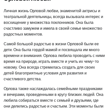
Личная жизнь Орловой любви, знаменитой актрисы и
театральной деятельницы, всегда вызывала интерес и
восхищение у множества поклонников. Она была
счастливо замужем и имела в своей семье множество
радостных моментов.
Самой большой радостью в жизни Орловой были ее
дети. Она была гордой мамой и посвящала им много
времени и внимания. Орлова любила проводить с ними
время на природе, играть вместе и учить их чему-то
новому. Она всегда стремилась создать для своих
детей благоприятные условия для развития и
счастливого детства.
Орлова также наслаждалась семейными праздниками
и вечерами, проведенными в кругу близких людей. Она
любила собираться вместе с семьей и друзьями, где
они делились радостью и счастьем. Эти моменты были