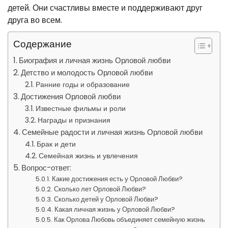
детей. Они счастливы вместе и поддерживают друг
друга во всем.
Содержание
Биография и личная жизнь Орловой любви
Детство и молодость Орловой любви
Ранние годы и образование
Достижения Орловой любви
Известные фильмы и роли
Награды и признания
Семейные радости и личная жизнь Орловой любви
Брак и дети
Семейная жизнь и увлечения
Вопрос-ответ:
Какие достижения есть у Орловой Любви?
Сколько лет Орловой Любви?
Сколько детей у Орловой Любви?
Какая личная жизнь у Орловой Любви?
Как Орлова Любовь объединяет семейную жизнь