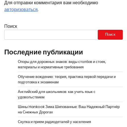
Для отправки комментария вам необходимо
авторизоваться
.
Поиск
Поиск
Последние публикации
Опоры для дорожных знаков: виды столбов и стоек,
материалы и нормативные требования
Обучение вождению: теория, практика первой передачи и
подготовка к экзаменам
Английский для школьников: как учить язык с
удовольствием
Шины Hankook Зима Шипованные: Ваш Надежный Партнёр
на Снежных Дорогах
Скупка и прием радиодеталей у населения