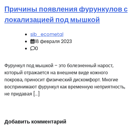
Причины появления фурункулов с
локализацией под мышкой
sib_ecometal
18 февраля 2023
0
Фурункул под мышкой – это болезненный нарост,
который отражается на внешнем виде кожного
покрова, приносит физический дискомфорт. Многие
воспринимают фурункул как временную неприятность,
не придавая […]
Добавить комментарий