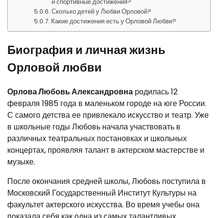
и спортивные достижения?
Сколько детей у Любви Орловой?
Какие достижения есть у Орловой Любви?
Биография и личная жизнь
Орловой любви
Орлова Любовь Александровна
родилась 12
февраля 1985 года в маленьком городе на юге России.
С самого детства ее привлекало искусство и театр. Уже
в школьные годы Любовь начала участвовать в
различных театральных постановках и школьных
концертах, проявляя талант в актерском мастерстве и
музыке.
После окончания средней школы, Любовь поступила в
Московский Государственный Институт Культуры на
факультет актерского искусства. Во время учебы она
показала себя как одна из самых талантливых