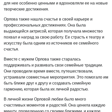
для нее особенно ценными и вдохновляли ее на новые
творческие достижения.
Орлова также нашла счастье в своей карьере и
профессиональных достижениях. Она была
выдающейся актрисой, которая получала множество
похвал и наград за свою работу. Ее страсть к театру и
искусству была одним из источников ее семейного
счастья.
Вместе с мужем Орлова также старалась
поддерживать и развивать свои семейные традиции.
Они проводили время вместе, путешествовали,
устраивали совместные мероприятия. Это помогало им
быть ближе друг к другу и создавать семейную
гармонию, которая была их личной радостью.
В личной жизни Орловой любви было много
счастливых моментов и радостей. Она ценила каждую
минуту, проведенную со своими близкими, и каждое