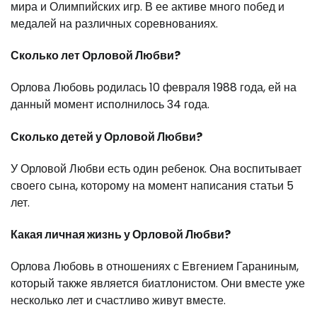
мира и Олимпийских игр. В ее активе много побед и
медалей на различных соревнованиях.
Сколько лет Орловой Любви?
Орлова Любовь родилась 10 февраля 1988 года, ей на
данный момент исполнилось 34 года.
Сколько детей у Орловой Любви?
У Орловой Любви есть один ребенок. Она воспитывает
своего сына, которому на момент написания статьи 5
лет.
Какая личная жизнь у Орловой Любви?
Орлова Любовь в отношениях с Евгением Гараниным,
который также является биатлонистом. Они вместе уже
несколько лет и счастливо живут вместе.