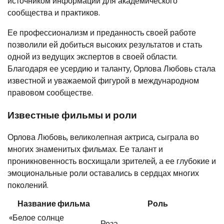
источником информации для академического
сообщества и практиков.
Ее профессионализм и преданность своей работе
позволили ей добиться высоких результатов и стать
одной из ведущих экспертов в своей области.
Благодаря ее усердию и таланту, Орлова Любовь стала
известной и уважаемой фигурой в международном
правовом сообществе.
Известные фильмы и роли
Орлова Любовь, великолепная актриса, сыграла во
многих знаменитых фильмах. Ее талант и
проникновенность восхищали зрителей, а ее глубокие и
эмоциональные роли оставались в сердцах многих
поколений.
Название фильма
Роль
«Белое солнце
Роза