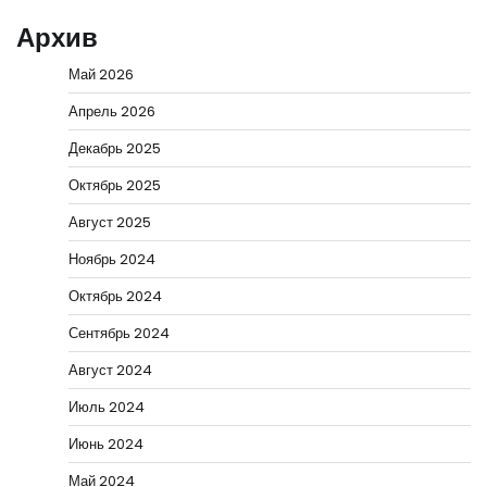
Архив
Май 2026
Апрель 2026
Декабрь 2025
Октябрь 2025
Август 2025
Ноябрь 2024
Октябрь 2024
Сентябрь 2024
Август 2024
Июль 2024
Июнь 2024
Май 2024