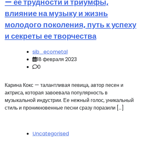
— ее трудности и триумфы,
влияние на музыку и жизнь
молодого поколения, путь к успеху
и секреты ее творчества
sib_ecometal
18 февраля 2023
0
Карина Кокс — талантливая певица, автор песен и
актриса, которая завоевала популярность в
музыкальной индустрии. Ее нежный голос, уникальный
стиль и проникновенные песни сразу поразили […]
Uncategorised