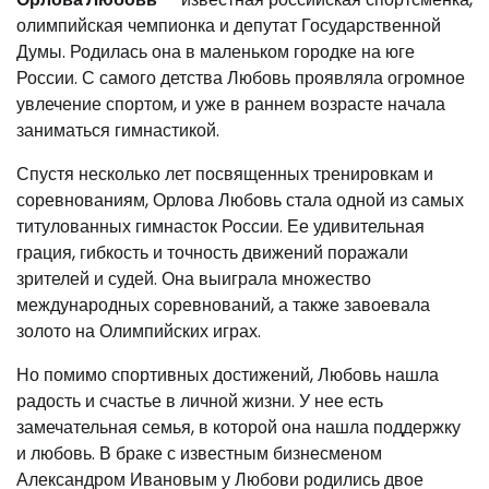
олимпийская чемпионка и депутат Государственной
Думы. Родилась она в маленьком городке на юге
России. С самого детства Любовь проявляла огромное
увлечение спортом, и уже в раннем возрасте начала
заниматься гимнастикой.
Спустя несколько лет посвященных тренировкам и
соревнованиям, Орлова Любовь стала одной из самых
титулованных гимнасток России. Ее удивительная
грация, гибкость и точность движений поражали
зрителей и судей. Она выиграла множество
международных соревнований, а также завоевала
золото на Олимпийских играх.
Но помимо спортивных достижений, Любовь нашла
радость и счастье в личной жизни. У нее есть
замечательная семья, в которой она нашла поддержку
и любовь. В браке с известным бизнесменом
Александром Ивановым у Любови родились двое