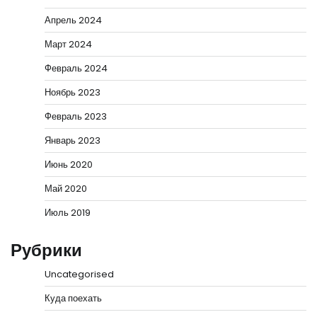
Апрель 2024
Март 2024
Февраль 2024
Ноябрь 2023
Февраль 2023
Январь 2023
Июнь 2020
Май 2020
Июль 2019
Рубрики
Uncategorised
Куда поехать