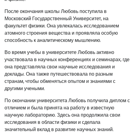
После окончания школы Любовь поступила в
Московский Государственный Университет, на
факультет физики. Она увлекалась исследованием
атомного строения вещества и проявляла особую
способность к аналитическому мышлению.
Во время учебы в университете Любовь активно
участвовала в научных конференциях и семинарах, где
она представляла свои научные исследования и
доклады. Она также путешествовала по разным
странам, чтобы обменяться опытом и знаниями с
другими учеными.
По окончании университета Любовь получила диплом с
отличием и была принята на работу в известную
научную лабораторию. Здесь она продолжила свои
исследования в области физики и сделала
значительный вклад в развитие научных знаний.