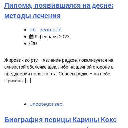
Липома, появившаяся на десне:
методы лечения
sib_ecometal
19 февраля 2023
0
Жировик во рту – явление редкое, локализуется на
слизистой оболочке щек, либо на щечной стороне в
преддверии полости рта. Совсем редко – на небе.
Причины […]
Uncategorised
Биография певицы Карины Кокс