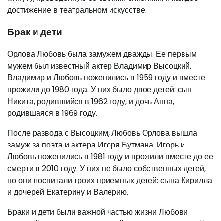
достижение в театральном искусстве.
Брак и дети
Орлова Любовь была замужем дважды. Ее первым
мужем был известный актер Владимир Высоцкий.
Владимир и Любовь поженились в 1959 году и вместе
прожили до 1980 года. У них было двое детей: сын
Никита, родившийся в 1962 году, и дочь Анна,
родившаяся в 1969 году.
После развода с Высоцким, Любовь Орлова вышла
замуж за поэта и актера Игоря Бутмана. Игорь и
Любовь поженились в 1981 году и прожили вместе до ее
смерти в 2010 году. У них не было собственных детей,
но они воспитали троих приемных детей: сына Кирилла
и дочерей Екатерину и Валерию.
Браки и дети были важной частью жизни Любови