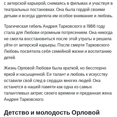
с актерской карьерой, снимаясь в фильмах и участвуя в
театральных постановках. Она была гордой своими
детьми и всегда уделяла им особое внимание и любовь.
Трагическая гибель Андрея Тарковского в 1986 году
стала для Любови огромным потрясением. Она никогда
не смогла восстановиться после этой утраты и решила
уйти от актерской карьеры. После смерти Тарковского
Любовь посвятила себя семейной жизни и воспитанию
детей.
Жизнь Орловой Любови была краткой, но бесспорно
яркой и насыщенной. Ее талант и любовь к искусству
оставили свой след в сердцах многих людей. Она
останется в нашей памяти как одна из самых
талантливых актрис своего времени и преданная жена
Андрея Тарковского.
Детство и молодость Орловой