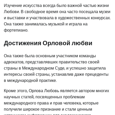
Изучение искусства всегда было важной частью жизни
Любови. В свободное время она часто посещала музеи
и выставки и участвовала в художественных конкурсах.
Она также занималась музыкой и играла на
фортепиано.
Достижения Орловой любви
Она также была основным участником команды
адвокатов, представлявших правительство своей
страны в Международном Суде, и успешно защитила
интересы своей страны, устанавлив даже прецеденты
в международной практике.
Кроме этого, Орлова Любовь является автором многих
научных статей, посвященных проблемам
международного права и прав человека, которые
получили широкое признание и стали ценным