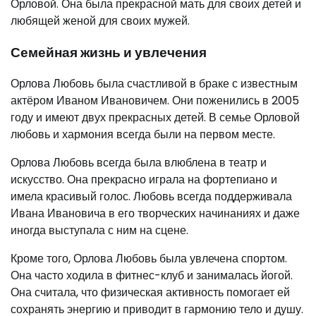
Орловой. Она была прекрасной мать для своих детей и
любящей женой для своих мужей.
Семейная жизнь и увлечения
Орлова Любовь была счастливой в браке с известным
актёром Иваном Ивановичем. Они поженились в 2005
году и имеют двух прекрасных детей. В семье Орловой
любовь и хармония всегда были на первом месте.
Орлова Любовь всегда была влюблена в театр и
искусство. Она прекрасно играла на фортепиано и
имела красивый голос. Любовь всегда поддерживала
Ивана Ивановича в его творческих начинаниях и даже
иногда выступала с ним на сцене.
Кроме того, Орлова Любовь была увлечена спортом.
Она часто ходила в фитнес-клуб и занималась йогой.
Она считала, что физическая активность помогает ей
сохранять энергию и приводит в гармонию тело и душу.