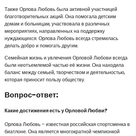
Также Орлова Любовь была активной участницей
благотворительных акций. Она помогала детским
домам и больницам, участвовала в различных
мероприятиях, направленных на поддержку
нуждающихся. Орлова Любовь всегда стремилась
делать добро и помогать другим.
Семейная жизнь и увлечения Орловой Любови всегда
были неотъемлемой частью её жизни. Она находила
баланс между семьей, творчеством и деятельностью,
которая приносит пользу обществу.
Вопрос-ответ:
Какие достижения есть у Орловой Любви?
Орлова Любовь – известная российская спортсменка в
биатлоне. Она является многократной чемпионкой