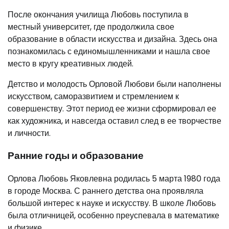
После окончания училища Любовь поступила в
местный университет, где продолжила свое
образование в области искусства и дизайна. Здесь она
познакомилась с единомышленниками и нашла свое
место в кругу креативных людей.
Детство и молодость Орловой Любови были наполнены
искусством, саморазвитием и стремлением к
совершенству. Этот период ее жизни сформировал ее
как художника, и навсегда оставил след в ее творчестве
и личности.
Ранние годы и образование
Орлова Любовь Яковлевна родилась 5 марта 1980 года
в городе Москва. С раннего детства она проявляла
большой интерес к науке и искусству. В школе Любовь
была отличницей, особенно преуспевала в математике
и физике.