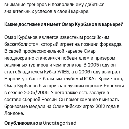
внимание тренеров и позволили ему добиться
значительных успехов в своей карьере.
Какие достижения имеет Омар Курбанов в карьере?
Омар Курбанов является известным российским
баскетболистом, который играет на позиции форварда.
В своей профессиональной карьере Омар
неоднократно становился победителем и призером
различных турниров и чемпионатов. В 2005 году он
стал обладателем Кубка УЛЕБ, а в 2006 году выиграл
Евролигу с баскетбольным клубом «ЦСКА». Кроме того,
Омар Курбанов был признан лучшим игроком Евролиги
в сезоне 2005/2006. У него также есть заслуги в
составе сборной России. Он помог команде выиграть
бронзовые медали на Олимпийских играх 2012 года в
Лондоне.
Опубликовано в
Uncategorised