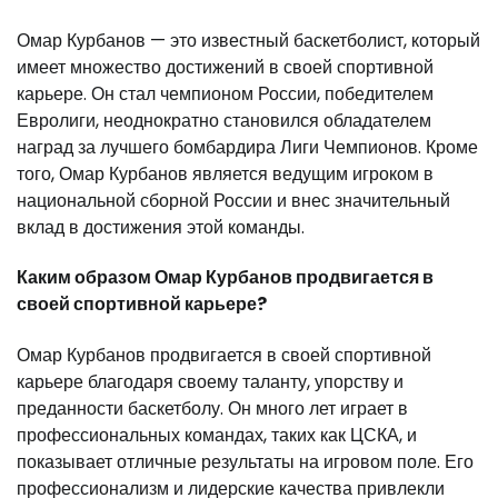
Омар Курбанов — это известный баскетболист, который
имеет множество достижений в своей спортивной
карьере. Он стал чемпионом России, победителем
Евролиги, неоднократно становился обладателем
наград за лучшего бомбардира Лиги Чемпионов. Кроме
того, Омар Курбанов является ведущим игроком в
национальной сборной России и внес значительный
вклад в достижения этой команды.
Каким образом Омар Курбанов продвигается в
своей спортивной карьере?
Омар Курбанов продвигается в своей спортивной
карьере благодаря своему таланту, упорству и
преданности баскетболу. Он много лет играет в
профессиональных командах, таких как ЦСКА, и
показывает отличные результаты на игровом поле. Его
профессионализм и лидерские качества привлекли