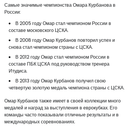
Самые значимые чемпионства Омара Курбанова в
России:
В 2005 году Омар стал чемпионом России в
составе московского ЦСКА.
В 2008 году Омар Курбанов повторил успех и
снова стал чемпионом страны с ЦСКА.
В 2012 году Омар стал чемпионом России в
составе ПБК ЦСКА под руководством тренера
Итудиса.
В 2013 году Омар Курбанов получил свою
четвертую золотую медаль чемпиона страны с ЦСКА.
Омар Курбанов также имеет в своей коллекции много
медалей и наград за выступления в еврокубках. Его
команды часто показывали отличные результаты и в
международных соревнованиях.