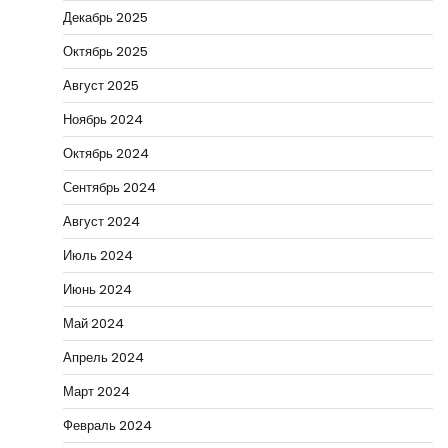
Декабрь 2025
Октябрь 2025
Август 2025
Ноябрь 2024
Октябрь 2024
Сентябрь 2024
Август 2024
Июль 2024
Июнь 2024
Май 2024
Апрель 2024
Март 2024
Февраль 2024