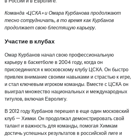
в России и в Евролиге.
Команда «ЦСКА» и Омара Курбанова продолжают
тесно сотрудничать, в то время как Курбанов
продолжает свою блестящую карьеру.
Участие в клубах
Омар Курбанов начал свою профессиональную
карьеру в баскетболе в 2004 году, когда он
присоединился к московскому клубу ЦСКА. Он быстро
привлек внимание своими навыками и страстью к игре,
и стал ключевым игроком команды. Вместе с ЦСКА он
выиграл множество национальных и международных
титулов, включая Евролигу.
В 2012 году Курбанов перешел в еще один московский
клуб — Химки. Он продолжал демонстрировать свой
талант и важность для команды, помогая Химкам
достичь успешных результатов в российской лиге и