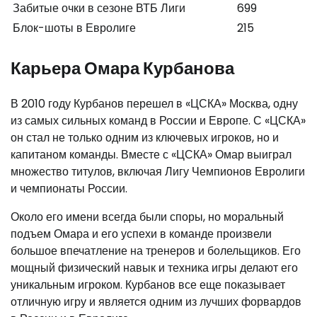
Забитые очки в сезоне ВТБ Лиги
699
Блок-шоты в Евролиге
215
Карьера Омара Курбанова
В 2010 году Курбанов перешел в «ЦСКА» Москва, одну
из самых сильных команд в России и Европе. С «ЦСКА»
он стал не только одним из ключевых игроков, но и
капитаном команды. Вместе с «ЦСКА» Омар выиграл
множество титулов, включая Лигу Чемпионов Евролиги
и чемпионаты России.
Около его имени всегда были споры, но моральный
подъем Омара и его успехи в команде произвели
большое впечатление на тренеров и болельщиков. Его
мощный физический навык и техника игры делают его
уникальным игроком. Курбанов все еще показывает
отличную игру и является одним из лучших форвардов