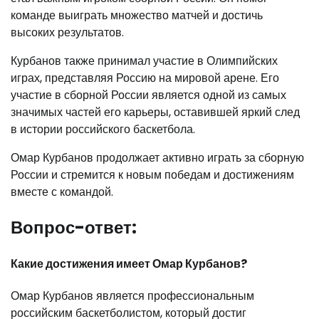
команде выиграть множество матчей и достичь
высоких результатов.
Курбанов также принимал участие в Олимпийских
играх, представляя Россию на мировой арене. Его
участие в сборной России является одной из самых
значимых частей его карьеры, оставившей яркий след
в истории российского баскетбола.
Омар Курбанов продолжает активно играть за сборную
России и стремится к новым победам и достижениям
вместе с командой.
Вопрос-ответ:
Какие достижения имеет Омар Курбанов?
Омар Курбанов является профессиональным
российским баскетболистом, который достиг