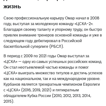
жизнь
Свою профессиональную карьеру Омар начал в 2008
году, выступая за молодежную команду «ЦСКА-2».
Благодаря своему таланту и упорному труду, он быстро
привлек внимание тренеров основной команды и уже в
следующем году дебютировал в Российской
баскетбольной суперлиге (РБСЛ).
В период с 2009 по 2021 годы Омар выступал за
«ЦСКА» — одну из самых успешных российских команд.
Он стал неотъемлемой частью команды и помог
«ЦСКА» выиграть множество титулов и достичь успехов
как на национальном, так и на международном уровне.
Курбанов является трехкратным чемпионом Евролиги
с «ЦСКА» (2016, 2019, 2021) и пятикратным
обладателем Кубка России (2010, 2012, 2013, 2014,
2015).