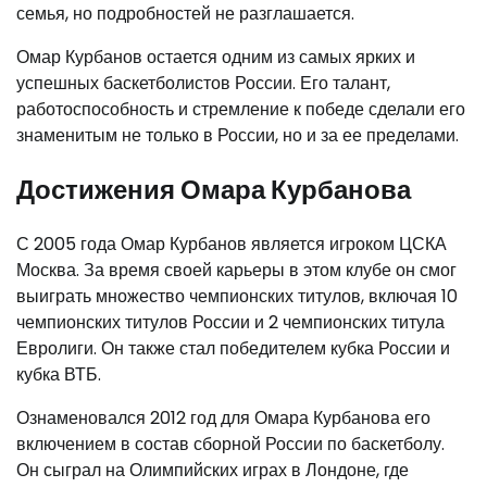
семья, но подробностей не разглашается.
Омар Курбанов остается одним из самых ярких и
успешных баскетболистов России. Его талант,
работоспособность и стремление к победе сделали его
знаменитым не только в России, но и за ее пределами.
Достижения Омара Курбанова
С 2005 года Омар Курбанов является игроком ЦСКА
Москва. За время своей карьеры в этом клубе он смог
выиграть множество чемпионских титулов, включая 10
чемпионских титулов России и 2 чемпионских титула
Евролиги. Он также стал победителем кубка России и
кубка ВТБ.
Ознаменовался 2012 год для Омара Курбанова его
включением в состав сборной России по баскетболу.
Он сыграл на Олимпийских играх в Лондоне, где