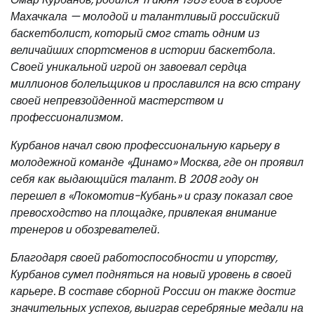
Махачкала — молодой и талантливый российский
баскетболист, который смог стать одним из
величайших спортсменов в истории баскетбола.
Своей уникальной игрой он завоевал сердца
миллионов болельщиков и прославился на всю страну
своей непревзойденной мастерством и
профессионализмом.
Курбанов начал свою профессиональную карьеру в
молодежной команде «Динамо» Москва, где он проявил
себя как выдающийся талант. В 2008 году он
перешел в «Локомотив-Кубань» и сразу показал свое
превосходство на площадке, привлекая внимание
тренеров и обозревателей.
Благодаря своей работоспособности и упорству,
Курбанов сумел подняться на новый уровень в своей
карьере. В составе сборной России он также достиг
значительных успехов, выиграв серебряные медали на