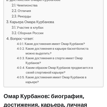
Чемпионства
Отличия
Рекорды
Карьера Омара Курбанова
Участие в клубах
Сборная России
Вопрос-ответ:
Какие достижения имеет Омар Курбанов?
Какие достижения в карьере баскетболиста
можно выделить?
Какие достижения в спорте имеет Омар
Курбанов?
Каким образом Омар Курбанов продвигается в
своей спортивной карьере?
Какие достижения имеет Омар Курбанов в
карьере?
Омар Курбанов: биография,
достижения, карьера, личная