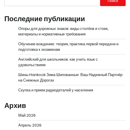
Поиск
Последние публикации
Опоры для дорожных знаков: виды столбов и стоек,
материалы и нормативные требования
Обучение вождению: теория, практика первой передачи и
подготовка к экзаменам
Английский для школьников: как учить язык с
удовольствием
Шины Hankook Зима Шипованные: Ваш Надежный Партнёр
на Снежных Дорогах
Скупка и прием радиодеталей у населения
Архив
Май 2026
Апрель 2026