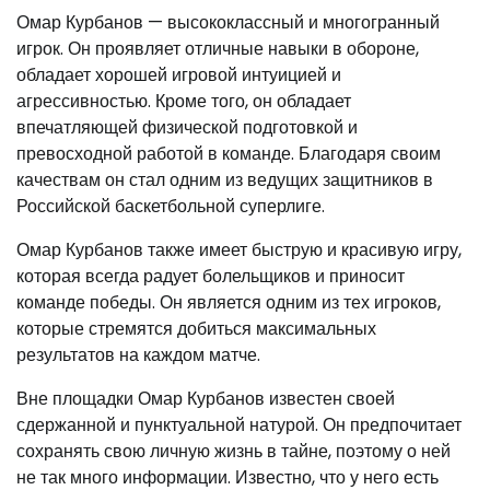
Омар Курбанов — высококлассный и многогранный
игрок. Он проявляет отличные навыки в обороне,
обладает хорошей игровой интуицией и
агрессивностью. Кроме того, он обладает
впечатляющей физической подготовкой и
превосходной работой в команде. Благодаря своим
качествам он стал одним из ведущих защитников в
Российской баскетбольной суперлиге.
Омар Курбанов также имеет быструю и красивую игру,
которая всегда радует болельщиков и приносит
команде победы. Он является одним из тех игроков,
которые стремятся добиться максимальных
результатов на каждом матче.
Вне площадки Омар Курбанов известен своей
сдержанной и пунктуальной натурой. Он предпочитает
сохранять свою личную жизнь в тайне, поэтому о ней
не так много информации. Известно, что у него есть