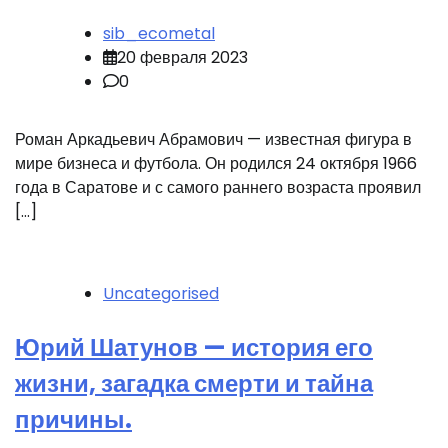
sib_ecometal
20 февраля 2023
0
Роман Аркадьевич Абрамович — известная фигура в
мире бизнеса и футбола. Он родился 24 октября 1966
года в Саратове и с самого раннего возраста проявил
[…]
Uncategorised
Юрий Шатунов — история его
жизни, загадка смерти и тайна
причины.