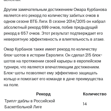
Другим замечательным достижением Омара Курбанова
является его рекорд по количеству забитых очков в
одном сезоне ВТБ Лиги. В сезоне 2014/2015 он набрал
абсолютный рекорд 699 очков, побив предыдущий
рекорд в 657 очков. Этот результат подтверждает его
невероятную эффективность и влиятельность в атаке.
Омар Курбанов также имеет рекорд по количеству
блок-шотов в истории Евролиги. Он сделал 215 блок-
шотов на протяжении своей карьеры в европейском
турнире, что является впечатляющим достижением.
Блок-шоты позволяют ему эффективно защищать
кольцо и помогают его команде в даче преимущества
на поле.
Рекорд
Количество
Трипл-даблы в Российской
14
Баскетбольной Лиге