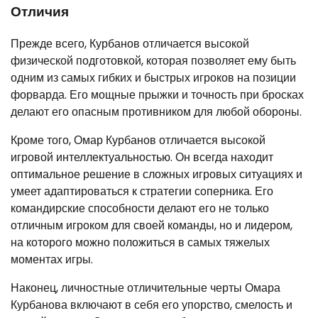
Отличия
Прежде всего, Курбанов отличается высокой
физической подготовкой, которая позволяет ему быть
одним из самых гибких и быстрых игроков на позиции
форварда. Его мощные прыжки и точность при бросках
делают его опасным противником для любой обороны.
Кроме того, Омар Курбанов отличается высокой
игровой интеллектуальностью. Он всегда находит
оптимальное решение в сложных игровых ситуациях и
умеет адаптироваться к стратегии соперника. Его
командирские способности делают его не только
отличным игроком для своей команды, но и лидером,
на которого можно положиться в самых тяжелых
моментах игры.
Наконец, личностные отличительные черты Омара
Курбанова включают в себя его упорство, смелость и