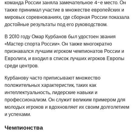
команда России заняла замечательное 4-е место. Он
также принимал участие в множестве европейских и
мировых соревнованиях, где сборная России показала
достойные результаты под его руководством.
В 2010 году Омар Курбанов был удостоен звания
«Мастер спорта России». Он также многократно
признавался лучшим игроком чемпионатов России и
Евролиги, и входил в список лучших игроков Европы
среди центров.
Курбанову часто приписывают множество
положительных характеристик, таких как
интеллектуальность, лидерские навыки и
профессионализм. Он служит великим примером для
молодых игроков и вдохновляет их своим долголетием
и успехами.
Чемпионства