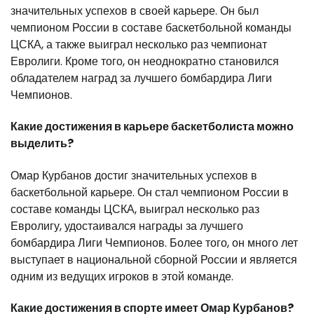
значительных успехов в своей карьере. Он был
чемпионом России в составе баскетбольной команды
ЦСКА, а также выиграл несколько раз чемпионат
Евролиги. Кроме того, он неоднократно становился
обладателем наград за лучшего бомбардира Лиги
Чемпионов.
Какие достижения в карьере баскетболиста можно
выделить?
Омар Курбанов достиг значительных успехов в
баскетбольной карьере. Он стал чемпионом России в
составе команды ЦСКА, выиграл несколько раз
Евролигу, удостаивался награды за лучшего
бомбардира Лиги Чемпионов. Более того, он много лет
выступает в национальной сборной России и является
одним из ведущих игроков в этой команде.
Какие достижения в спорте имеет Омар Курбанов?