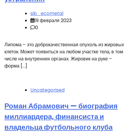
sib_ecometal
19 февраля 2023
0
Липома – это доброкачественная опухоль из жировых
клеток. Может появиться на любом участке тела, в том
числе на внутренних органах. Жировик на руке –
форма […]
Uncategorised
Роман Абрамович — биография
миллиардера, финансиста и
владельца футбольного клуба