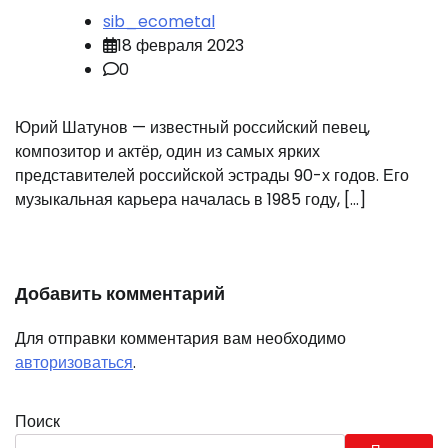
sib_ecometal
18 февраля 2023
0
Юрий Шатунов — известный российский певец,
композитор и актёр, один из самых ярких
представителей российской эстрады 90-х годов. Его
музыкальная карьера началась в 1985 году, […]
Добавить комментарий
Для отправки комментария вам необходимо
авторизоваться
.
Поиск