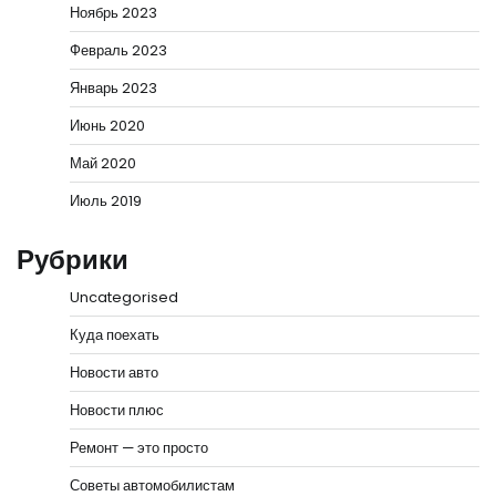
Ноябрь 2023
Февраль 2023
Январь 2023
Июнь 2020
Май 2020
Июль 2019
Рубрики
Uncategorised
Куда поехать
Новости авто
Новости плюс
Ремонт — это просто
Советы автомобилистам