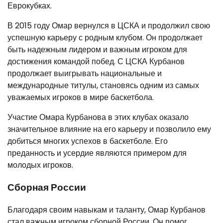
Еврокубках.
В 2015 году Омар вернулся в ЦСКА и продолжил свою
успешную карьеру с родным клубом. Он продолжает
быть надежным лидером и важным игроком для
достижения командой побед. С ЦСКА Курбанов
продолжает выигрывать национальные и
международные титулы, становясь одним из самых
уважаемых игроков в мире баскетбола.
Участие Омара Курбанова в этих клубах оказало
значительное влияние на его карьеру и позволило ему
добиться многих успехов в баскетболе. Его
преданность и усердие являются примером для
молодых игроков.
Сборная России
Благодаря своим навыкам и таланту, Омар Курбанов
стал важным игроком сборной России. Он помог