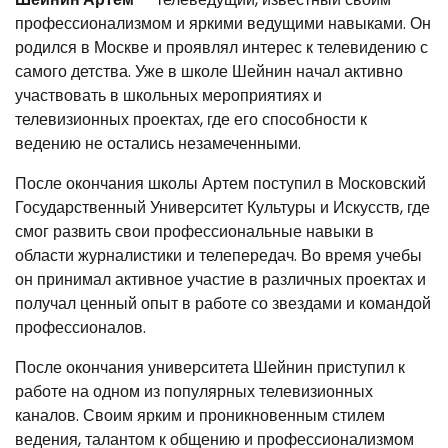
профессионализмом и яркими ведущими навыками. Он
родился в Москве и проявлял интерес к телевидению с
самого детства. Уже в школе Шейнин начал активно
участвовать в школьных мероприятиях и
телевизионных проектах, где его способности к
ведению не остались незамеченными.
После окончания школы Артем поступил в Московский
Государственный Университет Культуры и Искусств, где
смог развить свои профессиональные навыки в
области журналистики и телепередач. Во время учебы
он принимал активное участие в различных проектах и
получал ценный опыт в работе со звездами и командой
профессионалов.
После окончания университета Шейнин приступил к
работе на одном из популярных телевизионных
каналов. Своим ярким и проникновенным стилем
ведения, талантом к общению и профессионализмом