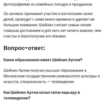
фотографиями из семейных поездок и праздников.
Он активно принимает участие в воспитании своих
детей, проводит с ними много времени и уделяет им
большое внимание. Шейнин считает семью своим
главным достоянием и для него нет ничего важнее, чем
счастье и благополучие его близких.
Вопрос-ответ:
Какое образование имеет Шейнин Артем?
Шейнин Артем получил высшее образование в
Московском государственном университете культуры и
искусств, специальность — телевидение.
Как Шейнин Артем начал свою карьеру в
телевидении?