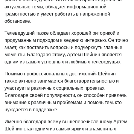
актуальные темы, обладает информационной
грамотностью и умеет работать в напряженной
обстановке.
Телеведущий также обладает хорошей риторикой и
продуманным подходом к ведению интервью. Он точно
знает, как поставить вопросы и подчеркнуть главные
моменты. Благодаря этому, Артем Шейнин является
одним из самых успешных и любимых телеведущих.
Помимо профессиональных достижений, Шейнин
также активно занимается благотворительностью и
участвует в различных социальных проектах.
Благодаря своей популярности, он способен привлечь
внимание к различным проблемам и помочь тем, кто
нуждается в поддержке.
Именно благодаря всему вышеперечисленному Артем
Шейнин стал одним из самых ярких и знаменитых