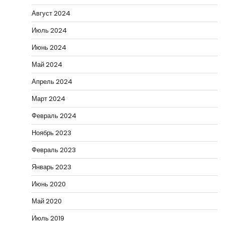
Август 2024
Июль 2024
Июнь 2024
Май 2024
Апрель 2024
Март 2024
Февраль 2024
Ноябрь 2023
Февраль 2023
Январь 2023
Июнь 2020
Май 2020
Июль 2019