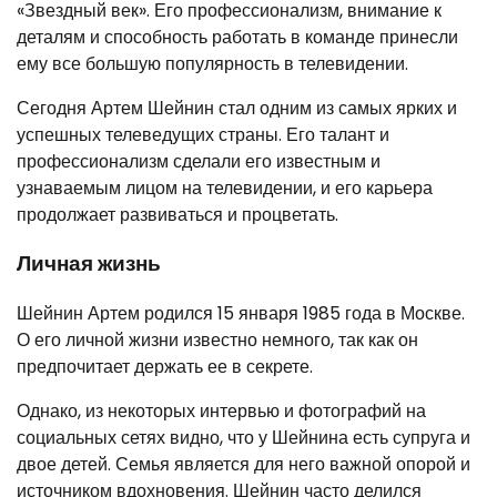
«Звездный век». Его профессионализм, внимание к
деталям и способность работать в команде принесли
ему все большую популярность в телевидении.
Сегодня Артем Шейнин стал одним из самых ярких и
успешных телеведущих страны. Его талант и
профессионализм сделали его известным и
узнаваемым лицом на телевидении, и его карьера
продолжает развиваться и процветать.
Личная жизнь
Шейнин Артем родился 15 января 1985 года в Москве.
О его личной жизни известно немного, так как он
предпочитает держать ее в секрете.
Однако, из некоторых интервью и фотографий на
социальных сетях видно, что у Шейнина есть супруга и
двое детей. Семья является для него важной опорой и
источником вдохновения. Шейнин часто делился