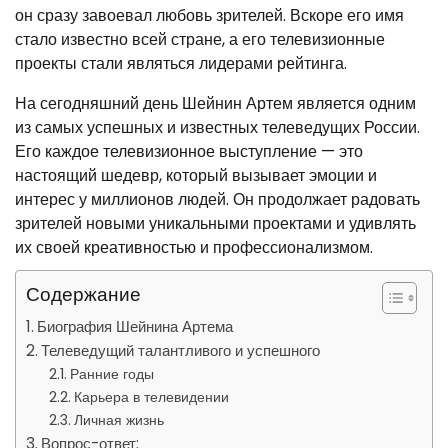
он сразу завоевал любовь зрителей. Вскоре его имя
стало известно всей стране, а его телевизионные
проекты стали являться лидерами рейтинга.
На сегодняшний день Шейнин Артем является одним
из самых успешных и известных телеведущих России.
Его каждое телевизионное выступление — это
настоящий шедевр, который вызывает эмоции и
интерес у миллионов людей. Он продолжает радовать
зрителей новыми уникальными проектами и удивлять
их своей креативностью и профессионализмом.
Содержание
Биография Шейнина Артема
Телеведущий талантливого и успешного
Ранние годы
Карьера в телевидении
Личная жизнь
Вопрос-ответ: