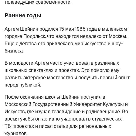
телеведущих современности.
Ранние годы
Артем Шейнин родился 15 мая 1985 года в маленьком
городке Подольск, что находится недалеко от Москвы.
Еще с детства его привлекало мир искусства и шоу-
бизнеса.
В молодости Артем часто участвовал в различных
школьных спектаклях и проектах. Это помогло ему
развить актерское мастерство и получить первый опыт
перед публикой.
После окончания школы Шейнин поступил в
Московский Государственный Университет Культуры и
Искусств, где изучал телевидение и радиовещание. Во
время учебы он активно участвовал в студенческих
ТВ-проектах и писал статьи для региональных
журналов.