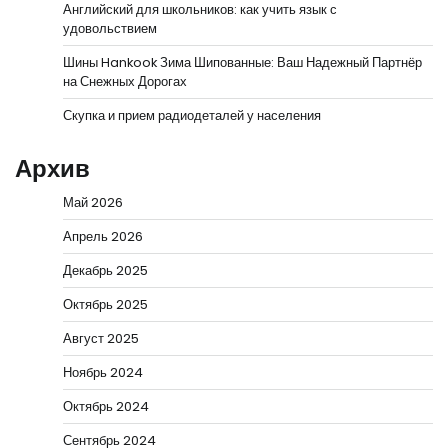
Английский для школьников: как учить язык с
удовольствием
Шины Hankook Зима Шипованные: Ваш Надежный Партнёр
на Снежных Дорогах
Скупка и прием радиодеталей у населения
Архив
Май 2026
Апрель 2026
Декабрь 2025
Октябрь 2025
Август 2025
Ноябрь 2024
Октябрь 2024
Сентябрь 2024