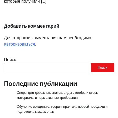
которые получили […]
Добавить комментарий
Для отправки комментария вам необходимо
авторизоваться
.
Поиск
Поиск
Последние публикации
Опоры для дорожных знаков: виды столбов и стоек,
материалы и нормативные требования
Обучение вождению: теория, практика первой передачи и
подготовка к экзаменам