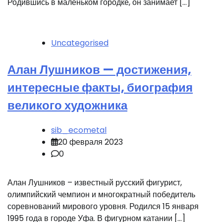
Родившись в маленьком городке, он занимает […]
Uncategorised
Алан Лушников — достижения,
интересные факты, биография
великого художника
sib_ecometal
20 февраля 2023
0
Алан Лушников – известный русский фигурист,
олимпийский чемпион и многократный победитель
соревнований мирового уровня. Родился 15 января
1995 года в городе Уфа. В фигурном катании […]