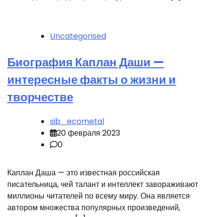
Uncategorised
Биография Каплан Даши —
интересные факты о жизни и
творчестве
sib_ecometal
20 февраля 2023
0
Каплан Даша — это известная российская
писательница, чей талант и интеллект завораживают
миллионы читателей по всему миру. Она является
автором множества популярных произведений,