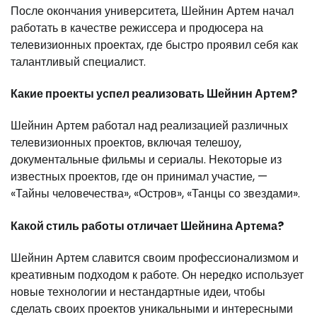
После окончания университета, Шейнин Артем начал
работать в качестве режиссера и продюсера на
телевизионных проектах, где быстро проявил себя как
талантливый специалист.
Какие проекты успел реализовать Шейнин Артем?
Шейнин Артем работал над реализацией различных
телевизионных проектов, включая телешоу,
документальные фильмы и сериалы. Некоторые из
известных проектов, где он принимал участие, —
«Тайны человечества», «Остров», «Танцы со звездами».
Какой стиль работы отличает Шейнина Артема?
Шейнин Артем славится своим профессионализмом и
креативным подходом к работе. Он нередко использует
новые технологии и нестандартные идеи, чтобы
сделать своих проектов уникальными и интересными