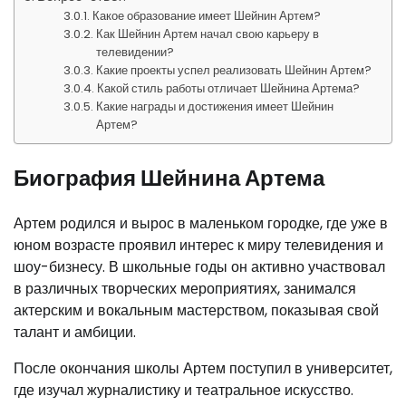
Какое образование имеет Шейнин Артем?
Как Шейнин Артем начал свою карьеру в
телевидении?
Какие проекты успел реализовать Шейнин Артем?
Какой стиль работы отличает Шейнина Артема?
Какие награды и достижения имеет Шейнин
Артем?
Биография Шейнина Артема
Артем родился и вырос в маленьком городке, где уже в
юном возрасте проявил интерес к миру телевидения и
шоу-бизнесу. В школьные годы он активно участвовал
в различных творческих мероприятиях, занимался
актерским и вокальным мастерством, показывая свой
талант и амбиции.
После окончания школы Артем поступил в университет,
где изучал журналистику и театральное искусство.