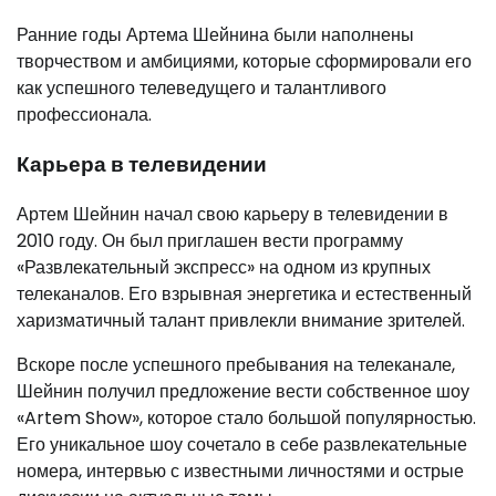
Ранние годы Артема Шейнина были наполнены
творчеством и амбициями, которые сформировали его
как успешного телеведущего и талантливого
профессионала.
Карьера в телевидении
Артем Шейнин начал свою карьеру в телевидении в
2010 году. Он был приглашен вести программу
«Развлекательный экспресс» на одном из крупных
телеканалов. Его взрывная энергетика и естественный
харизматичный талант привлекли внимание зрителей.
Вскоре после успешного пребывания на телеканале,
Шейнин получил предложение вести собственное шоу
«Artem Show», которое стало большой популярностью.
Его уникальное шоу сочетало в себе развлекательные
номера, интервью с известными личностями и острые