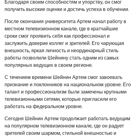
Благодаря своим способностям и упорству, он смог
получить высокие оценки и достичь успеха в обучении.
После окончания университета Артем начал работу в
местном телевизионном канале, где в кратчайшие
сроки смог проявить себя как профессионал и
заслужить доверие коллег и зрителей. Его чарующая
внешность, яркая личность и неординарный стиль
работы позволили Шейнину стать одним из самых
популярных ведущих в своем регионе.
С течением времени Шейнин Артем смог завоевать
признание и поклонников на национальном уровне. Его
талант и профессионализм были замечены крупными
телевизионными сетями, которые пригласили его
работать на федеральном уровне.
Сегодня Шейнин Артем продолжает работать ведущим
на популярном телевизионном канале, где он радует
зрителей своим шармом, стильной внешностью и