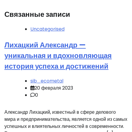
Связанные записи
Uncategorised
Лихацкий Александр —
уникальная и вдохновляющая
история успеха и достижений
sib_ecometal
20 февраля 2023
0
Александр Лихацкий, известный в сфере делового
мира и предпринимательства, является одной из самых
успешных и влиятельных личностей в современности.