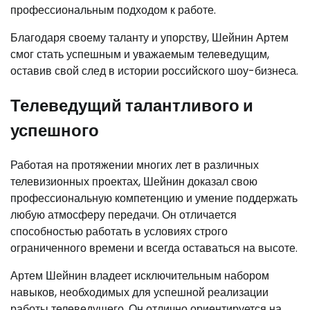
профессиональным подходом к работе.
Благодаря своему таланту и упорству, Шейнин Артем
смог стать успешным и уважаемым телеведущим,
оставив свой след в истории российского шоу-бизнеса.
Телеведущий талантливого и
успешного
Работая на протяжении многих лет в различных
телевизионных проектах, Шейнин доказал свою
профессиональную компетенцию и умение поддержать
любую атмосферу передачи. Он отличается
способностью работать в условиях строго
ограниченного времени и всегда оставаться на высоте.
Артем Шейнин владеет исключительным набором
навыков, необходимых для успешной реализации
работы телеведущего. Он отлично ориентируется на