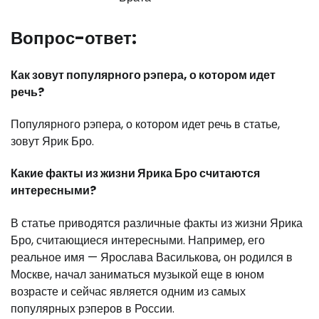
Вопрос-ответ:
Как зовут популярного рэпера, о котором идет
речь?
Популярного рэпера, о котором идет речь в статье,
зовут Ярик Бро.
Какие факты из жизни Ярика Бро считаются
интересными?
В статье приводятся различные факты из жизни Ярика
Бро, считающиеся интересными. Например, его
реальное имя — Ярослава Василькова, он родился в
Москве, начал заниматься музыкой еще в юном
возрасте и сейчас является одним из самых
популярных рэперов в России.