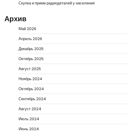
Скупка и прием радиодеталей у населения
Архив
Май 2026
Апрель 2026
Декабрь 2025
Октябрь 2025
Август 2025
Ноябрь 2024
Октябрь 2024
Сентябрь 2024
Август 2024
Июль 2024
Июнь 2024