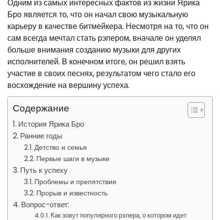
Одним из самых интересных фактов из жизни Ярика
Бро является то, что он начал свою музыкальную
карьеру в качестве битмейкера. Несмотря на то, что он
сам всегда мечтал стать рэпером, вначале он уделял
больше внимания созданию музыки для других
исполнителей. В конечном итоге, он решил взять
участие в своих песнях, результатом чего стало его
восхождение на вершину успеха.
Содержание
История Ярика Бро
Ранние годы
Детство и семья
Первые шаги в музыке
Путь к успеху
Проблемы и препятствия
Прорыв и известность
Вопрос-ответ:
Как зовут популярного рэпера, о котором идет