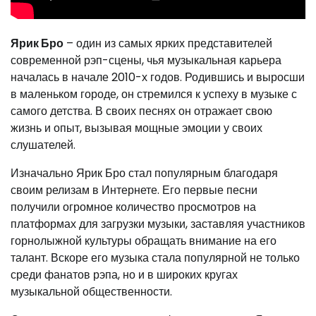
Ярик Бро
– один из самых ярких представителей
современной рэп-сцены, чья музыкальная карьера
началась в начале 2010-х годов. Родившись и выросши
в маленьком городе, он стремился к успеху в музыке с
самого детства. В своих песнях он отражает свою
жизнь и опыт, вызывая мощные эмоции у своих
слушателей.
Изначально Ярик Бро стал популярным благодаря
своим релизам в Интернете. Его первые песни
получили огромное количество просмотров на
платформах для загрузки музыки, заставляя участников
горнолыжной культуры обращать внимание на его
талант. Вскоре его музыка стала популярной не только
среди фанатов рэпа, но и в широких кругах
музыкальной общественности.