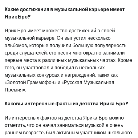
Какие достижения в музыкальной карьере имеет
Ярик Бро?
Ярик Бро имеет множество достижений в своей
музыкальной карьере. Он выпустил несколько
альбомов, которые получили большую популярность
среди слушателей, его песни многократно занимали
первые места в различных музыкальных чартах. Кроме
того, он участвовал и победил в нескольких
музыкальных конкурсах и награждений, таких как
«Золотой Граммофон» и «Русская Музыкальная
Премия».
Каковы интересные факты из детства Ярика Бро?
Из интересных фактов из детства Ярика Бро можно
отметить, что он начал заниматься музыкой в очень
раннем возрасте, был активным участником школьного