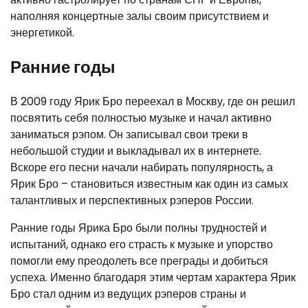
наполняя концертные залы своим присутствием и
энергетикой.
Ранние годы
В 2009 году Ярик Бро переехал в Москву, где он решил
посвятить себя полностью музыке и начал активно
заниматься рэпом. Он записывал свои треки в
небольшой студии и выкладывал их в интернете.
Вскоре его песни начали набирать популярность, а
Ярик Бро – становиться известным как один из самых
талантливых и перспективных рэперов России.
Ранние годы Ярика Бро были полны трудностей и
испытаний, однако его страсть к музыке и упорство
помогли ему преодолеть все преграды и добиться
успеха. Именно благодаря этим чертам характера Ярик
Бро стал одним из ведущих рэперов страны и