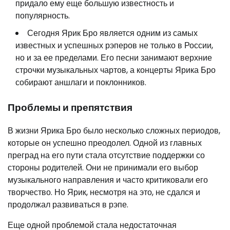
придало ему еще большую известность и
популярность.
Сегодня Ярик Бро является одним из самых
известных и успешных рэперов не только в России,
но и за ее пределами. Его песни занимают верхние
строчки музыкальных чартов, а концерты Ярика Бро
собирают аншлаги и поклонников.
Проблемы и препятствия
В жизни Ярика Бро было несколько сложных периодов,
которые он успешно преодолел. Одной из главных
преград на его пути стала отсутствие поддержки со
стороны родителей. Они не принимали его выбор
музыкального направления и часто критиковали его
творчество. Но Ярик, несмотря на это, не сдался и
продолжал развиваться в рэпе.
Еще одной проблемой стала недостаточная