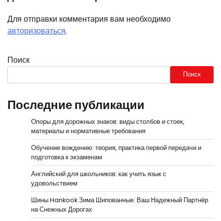
Для отправки комментария вам необходимо
авторизоваться
.
Поиск
Поиск
Последние публикации
Опоры для дорожных знаков: виды столбов и стоек,
материалы и нормативные требования
Обучение вождению: теория, практика первой передачи и
подготовка к экзаменам
Английский для школьников: как учить язык с
удовольствием
Шины Hankook Зима Шипованные: Ваш Надежный Партнёр
на Снежных Дорогах