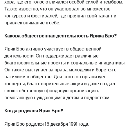
хора, где его голос отличался особой силой и тембром.
Также известно, что он участвовал во множестве
конкурсов и фестивалей, где проявил свой талант и
привлек внимание к себе.
Какова общественная деятельность Ярика Бро?
Ярик Бро активно участвует в общественной
деятельности. Он поддерживает различные
благотворительные проекты и социальные инициативы.
Он также выступает за права молодежи и борется с
насилием в обществе. Для этого он организует
концерты, благотворительные акции и даже создал
свою собственную фондовую организацию,
помогающую нуждающимся детям и подросткам.
Когда родился Ярик Бро?
Ярик Бро родился 15 декабря 1991 года.