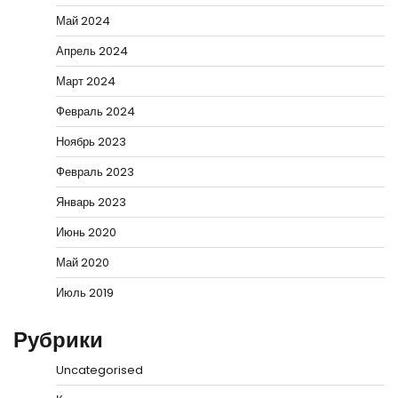
Май 2024
Апрель 2024
Март 2024
Февраль 2024
Ноябрь 2023
Февраль 2023
Январь 2023
Июнь 2020
Май 2020
Июль 2019
Рубрики
Uncategorised