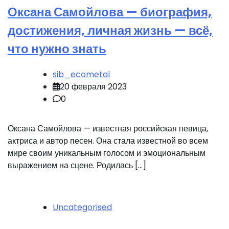
Оксана Самойлова — биография,
достижения, личная жизнь — всё,
что нужно знать
sib_ecometal
20 февраля 2023
0
Оксана Самойлова — известная российская певица,
актриса и автор песен. Она стала известной во всем
мире своим уникальным голосом и эмоциональным
выражением на сцене. Родилась […]
Uncategorised