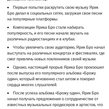
Первые попытки раскрутить свою музыку Ярик
Бро делал в социальных сетях, загружая свои песни
на популярные платформы.
Композиции Ярика Бро стали набирать
популярность, и его песни начали звучать на
различных радиостанциях и в клубах.
Чтобы увеличить свою аудиторию, Ярик Бро начал
выступать на различных концертах и фестивалях, где
смог привлечь новых поклонников своей музыки.
Однако, настоящий прорыв Ярика Бро произошел
после выпуска его популярного альбома «Брожу
один», который мгновенно стал хитом и покорил
сердца многих слушателей.
После успеха альбома «Брожу один», Ярик Бро
начал получать предложения о сотрудничестве от
известных музыкальных продюсеров и артистов, что