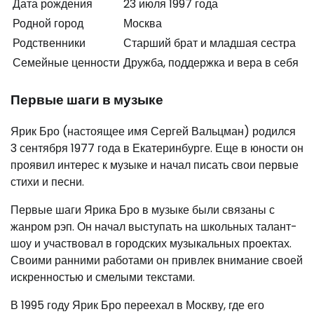
Дата рождения
23 июля 1997 года
Родной город
Москва
Родственники
Старший брат и младшая сестра
Семейные ценности
Дружба, поддержка и вера в себя
Первые шаги в музыке
Ярик Бро (настоящее имя Сергей Вальцман) родился
3 сентября 1977 года в Екатеринбурге. Еще в юности он
проявил интерес к музыке и начал писать свои первые
стихи и песни.
Первые шаги Ярика Бро в музыке были связаны с
жанром рэп. Он начал выступать на школьных талант-
шоу и участвовал в городских музыкальных проектах.
Своими ранними работами он привлек внимание своей
искренностью и смелыми текстами.
В 1995 году Ярик Бро переехал в Москву, где его