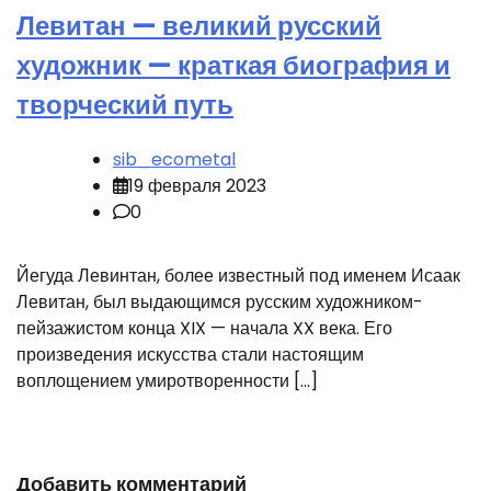
Левитан — великий русский
художник — краткая биография и
творческий путь
sib_ecometal
19 февраля 2023
0
Йегуда Левинтан, более известный под именем Исаак
Левитан, был выдающимся русским художником-
пейзажистом конца XIX — начала XX века. Его
произведения искусства стали настоящим
воплощением умиротворенности […]
Добавить комментарий