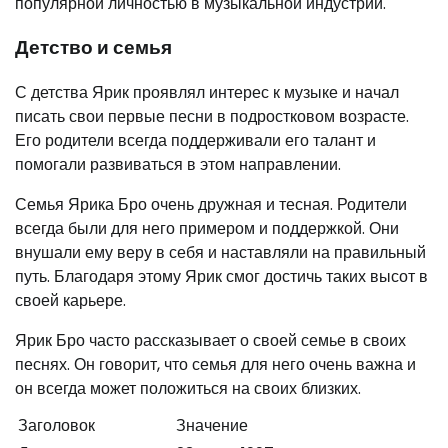
популярной личностью в музыкальной индустрии.
Детство и семья
С детства Ярик проявлял интерес к музыке и начал
писать свои первые песни в подростковом возрасте.
Его родители всегда поддерживали его талант и
помогали развиваться в этом направлении.
Семья Ярика Бро очень дружная и тесная. Родители
всегда были для него примером и поддержкой. Они
внушали ему веру в себя и наставляли на правильный
путь. Благодаря этому Ярик смог достичь таких высот в
своей карьере.
Ярик Бро часто рассказывает о своей семье в своих
песнях. Он говорит, что семья для него очень важна и
он всегда может положиться на своих близких.
Заголовок
Значение