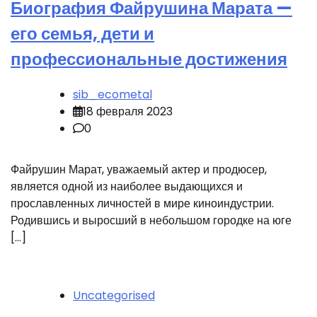
Биография Файрушина Марата —
его семья, дети и
профессиональные достижения
sib_ecometal
18 февраля 2023
0
Файрушин Марат, уважаемый актер и продюсер,
является одной из наиболее выдающихся и
прославленных личностей в мире киноиндустрии.
Родившись и выросший в небольшом городке на юге
[…]
Uncategorised