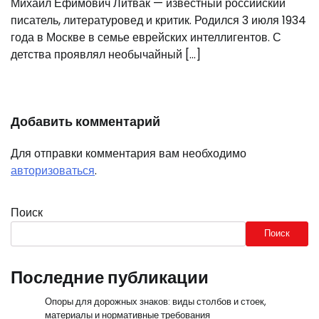
Михаил Ефимович Литвак — известный российский
писатель, литературовед и критик. Родился 3 июля 1934
года в Москве в семье еврейских интеллигентов. С
детства проявлял необычайный […]
Добавить комментарий
Для отправки комментария вам необходимо
авторизоваться
.
Поиск
Поиск
Последние публикации
Опоры для дорожных знаков: виды столбов и стоек,
материалы и нормативные требования