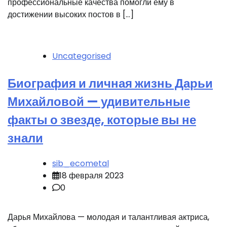
профессиональные качества помогли ему в
достижении высоких постов в […]
Uncategorised
Биография и личная жизнь Дарьи
Михайловой — удивительные
факты о звезде, которые вы не
знали
sib_ecometal
18 февраля 2023
0
Дарья Михайлова — молодая и талантливая актриса,