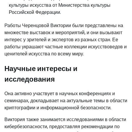
культуры искусства от Министерства культуры
Российской Федерации.
Работы Черенцовой Виктории были представлены на
множестве выставок и мероприятий, и они вызывают
интерес у зрителей и экспертов из разных стран. Ее
работы украшают частные коллекции искусствоведов и
ценителей искусства по всему миру.
Научные интересы и
исследования
Она активно участвует в научных конференциях и
семинарах, докладывает на актуальные темы в области
криптографии и информационной безопасности.
Виктория также занимается исследованиями в области
кибербезопасности, предоставляя рекомендации по