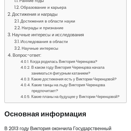
Ранние годы
Образование и карьера
Достижения и награды
Достижения в области науки
Награды и признание
Научные интересы и исследования
Исследования в области
Научные интересы
Вопрос-ответ:
Когда родилась Виктория Черенцова?
В каком году Виктория Черенцова начала
заниматься фигурным катанием?
Какие достижения есть у Виктории Черенцовой?
Какие танцы на льду Виктория Черенцова
предпочитает?
Какие планы на будущее у Виктории Черенцовой?
Основная информация
В 2013 году Виктория окончила Государственный