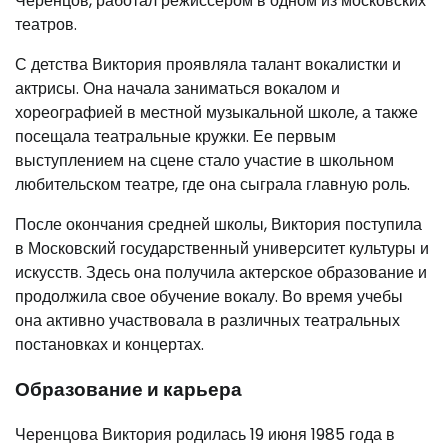
Черенцов, работал режиссером в одном из московских
театров.
С детства Виктория проявляла талант вокалистки и
актрисы. Она начала заниматься вокалом и
хореографией в местной музыкальной школе, а также
посещала театральные кружки. Ее первым
выступлением на сцене стало участие в школьном
любительском театре, где она сыграла главную роль.
После окончания средней школы, Виктория поступила
в Московский государственный университет культуры и
искусств. Здесь она получила актерское образование и
продолжила свое обучение вокалу. Во время учебы
она активно участвовала в различных театральных
постановках и концертах.
Образование и карьера
Черенцова Виктория родилась 19 июня 1985 года в