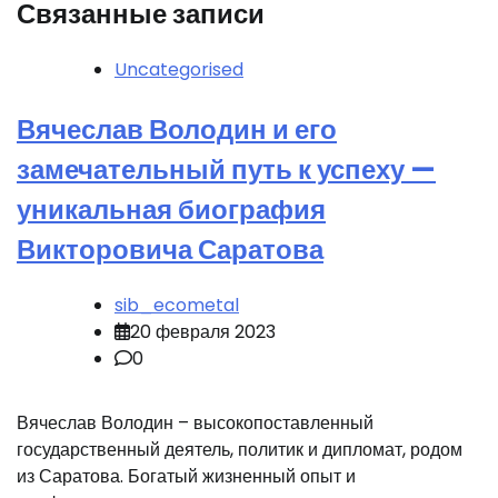
Связанные записи
Uncategorised
Вячеслав Володин и его
замечательный путь к успеху —
уникальная биография
Викторовича Саратова
sib_ecometal
20 февраля 2023
0
Вячеслав Володин – высокопоставленный
государственный деятель, политик и дипломат, родом
из Саратова. Богатый жизненный опыт и