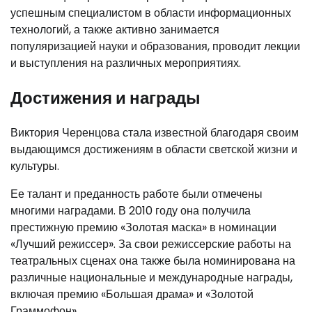
успешным специалистом в области информационных
технологий, а также активно занимается
популяризацией науки и образования, проводит лекции
и выступления на различных мероприятиях.
Достижения и награды
Виктория Черенцова стала известной благодаря своим
выдающимся достижениям в области светской жизни и
культуры.
Ее талант и преданность работе были отмечены
многими наградами. В 2010 году она получила
престижную премию «Золотая маска» в номинации
«Лучший режиссер». За свои режиссерские работы на
театральных сценах она также была номинирована на
различные национальные и международные награды,
включая премию «Большая драма» и «Золотой
Граммофон».