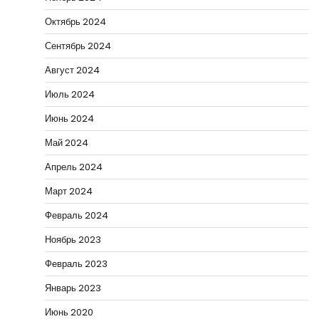
Октябрь 2024
Сентябрь 2024
Август 2024
Июль 2024
Июнь 2024
Май 2024
Апрель 2024
Март 2024
Февраль 2024
Ноябрь 2023
Февраль 2023
Январь 2023
Июнь 2020