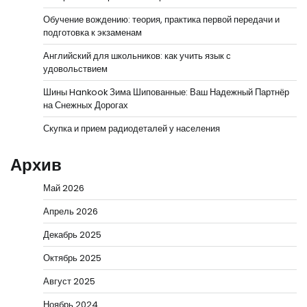
Обучение вождению: теория, практика первой передачи и
подготовка к экзаменам
Английский для школьников: как учить язык с
удовольствием
Шины Hankook Зима Шипованные: Ваш Надежный Партнёр
на Снежных Дорогах
Скупка и прием радиодеталей у населения
Архив
Май 2026
Апрель 2026
Декабрь 2025
Октябрь 2025
Август 2025
Ноябрь 2024