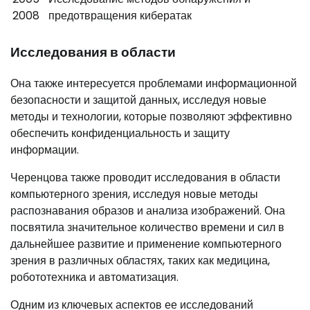
2008
предотвращения кибератак
Исследования в области
Она также интересуется проблемами информационной
безопасности и защитой данных, исследуя новые
методы и технологии, которые позволяют эффективно
обеспечить конфиденциальность и защиту
информации.
Черенцова также проводит исследования в области
компьютерного зрения, исследуя новые методы
распознавания образов и анализа изображений. Она
посвятила значительное количество времени и сил в
дальнейшее развитие и применение компьютерного
зрения в различных областях, таких как медицина,
робототехника и автоматизация.
Одним из ключевых аспектов ее исследований