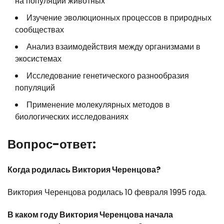
на популяции животных
Изучение эволюционных процессов в природных
сообществах
Анализ взаимодействия между организмами в
экосистемах
Исследование генетического разнообразия
популяций
Применение молекулярных методов в
биологических исследованиях
Вопрос-ответ:
Когда родилась Виктория Черенцова?
Виктория Черенцова родилась 10 февраля 1995 года.
В каком году Виктория Черенцова начала