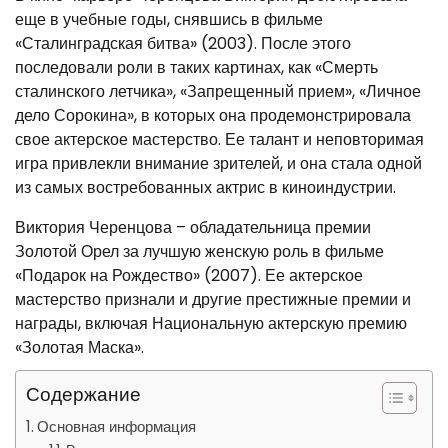
еще в учебные годы, снявшись в фильме
«Сталинградская битва» (2003). После этого
последовали роли в таких картинах, как «Смерть
сталинского летчика», «Запрещенный прием», «Личное
дело Сорокина», в которых она продемонстрировала
свое актерское мастерство. Ее талант и неповторимая
игра привлекли внимание зрителей, и она стала одной
из самых востребованных актрис в киноиндустрии.
Виктория Черенцова – обладательница премии
Золотой Орел за лучшую женскую роль в фильме
«Подарок на Рождество» (2007). Ее актерское
мастерство признали и другие престижные премии и
награды, включая Национальную актерскую премию
«Золотая Маска».
Содержание
Основная информация