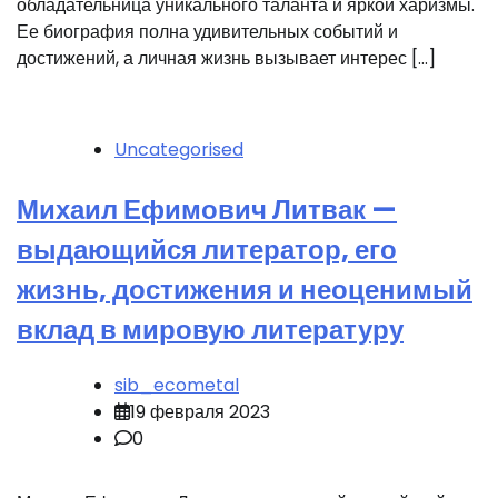
обладательница уникального таланта и яркой харизмы.
Ее биография полна удивительных событий и
достижений, а личная жизнь вызывает интерес […]
Uncategorised
Михаил Ефимович Литвак —
выдающийся литератор, его
жизнь, достижения и неоценимый
вклад в мировую литературу
sib_ecometal
19 февраля 2023
0