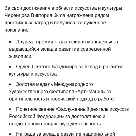
За свои достижения в области искусства и культуры
Черенцова Виктория была награждена рядом
престижных наград и получила заслуженное
признание:
Лауреат премии «Талантливая молодежь» за
выдающийся вклад в развитие современной
живописи.
Орден Святого Владимира за вклад в развитие
культуры и искусства.
Золотая медаль Международного
художественного фестиваля «Арт-Мания» за
оригинальность и творческий подход в работе.
Почетное звание «Заслуженный деятель искусств
Российской Федерации» за долголетнюю и
плодотворную творческую деятельность.
Награда за вклад в развитие национальной