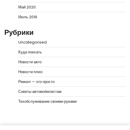
Май 2020
Июль 2019
Рубрики
Uncategorised
Куда поехать
Новости авто
Новости плюс
Ремонт — это просто
Советы автомобилистам
Техобслуживание своими руками