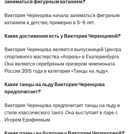
заниматься фигурным катанием?
Виктория Черенцова начала заниматься фигурным
катанием в детстве, примерно в 5-6 лет.
Какие достижения есть у Виктории Черенцовой?
Виктория Черенцова является выпускницей Центра
спортивного мастерства «Апрель» в Екатеринбурге.
Она является серебряным призером чемпионата
России 2015 года в категории «Танцы на льду».
Какие танцы на льду Виктория Черенцова
предпочитает?
Виктория Черенцова предпочитает танцы на льду в
стиле классического танго. Она выступает в паре с
Игорем Ерофеевым.
Какие планы на будущее у Виктории Черенцовой?