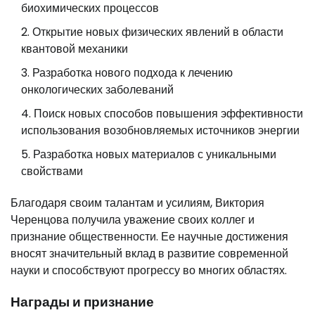
биохимических процессов
Открытие новых физических явлений в области
квантовой механики
Разработка нового подхода к лечению
онкологических заболеваний
Поиск новых способов повышения эффективности
использования возобновляемых источников энергии
Разработка новых материалов с уникальными
свойствами
Благодаря своим талантам и усилиям, Виктория
Черенцова получила уважение своих коллег и
признание общественности. Ее научные достижения
вносят значительный вклад в развитие современной
науки и способствуют прогрессу во многих областях.
Награды и признание