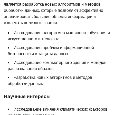
является разработка новых алгоритмов и методов
обработки данных, которые позволяют эффективно
анализировать большие объемы информации и
извлекать полезные знания.
Исследование алгоритмов машинного обучения и
искусственного интеллекта.
Исследование проблем информационной
безопасности и защиты данных.
Исследование компьютерного зрения и методов
распознавания образов.
Разработка новых алгоритмов и методов
обработки данных.
Научные интересы
Исследование влияния климатических факторов