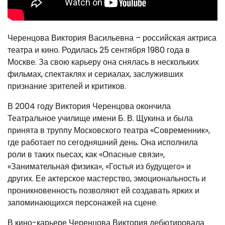
Черенцова Виктория Васильевна – российская актриса
театра и кино. Родилась 25 сентября 1980 года в
Москве. За свою карьеру она снялась в нескольких
фильмах, спектаклях и сериалах, заслуживших
признание зрителей и критиков.
В 2004 году Виктория Черенцова окончила
Театральное училище имени Б. В. Щукина и была
принята в труппу Московского театра «Современник»,
где работает по сегодняшний день. Она исполнила
роли в таких пьесах, как «Опасные связи»,
«Занимательная физика», «Гостья из будущего» и
других. Ее актерское мастерство, эмоциональность и
проникновенность позволяют ей создавать ярких и
запоминающихся персонажей на сцене.
В кино-карьере Черенцова Виктория дебютировала