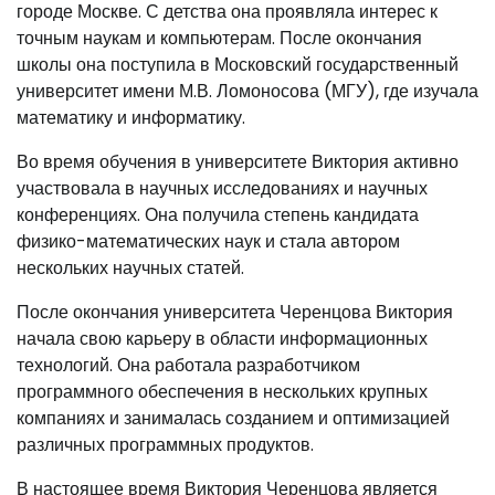
городе Москве. С детства она проявляла интерес к
точным наукам и компьютерам. После окончания
школы она поступила в Московский государственный
университет имени М.В. Ломоносова (МГУ), где изучала
математику и информатику.
Во время обучения в университете Виктория активно
участвовала в научных исследованиях и научных
конференциях. Она получила степень кандидата
физико-математических наук и стала автором
нескольких научных статей.
После окончания университета Черенцова Виктория
начала свою карьеру в области информационных
технологий. Она работала разработчиком
программного обеспечения в нескольких крупных
компаниях и занималась созданием и оптимизацией
различных программных продуктов.
В настоящее время Виктория Черенцова является