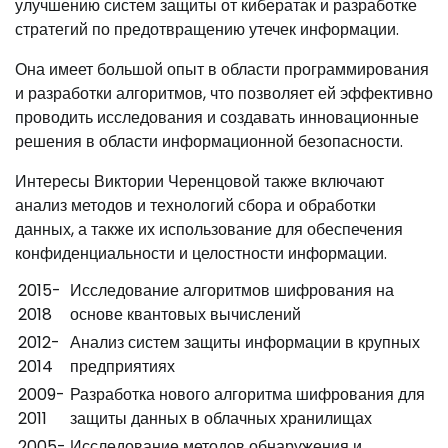
улучшению систем защиты от кибератак и разработке
стратегий по предотвращению утечек информации.
Она имеет большой опыт в области программирования
и разработки алгоритмов, что позволяет ей эффективно
проводить исследования и создавать инновационные
решения в области информационной безопасности.
Интересы Виктории Черенцовой также включают
анализ методов и технологий сбора и обработки
данных, а также их использование для обеспечения
конфиденциальности и целостности информации.
2015-
Исследование алгоритмов шифрования на
2018
основе квантовых вычислений
2012-
Анализ систем защиты информации в крупных
2014
предприятиях
2009-
Разработка нового алгоритма шифрования для
2011
защиты данных в облачных хранилищах
2005-
Исследование методов обнаружения и