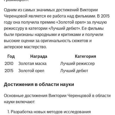
Одним из самых значимых достижений Виктории
Черенцовой является ее работа над фильмами. В 2015
году она получила премию «Золотой орел» за лучшую
режиссуру в категории «Лучший дебют». Ее фильмы
были признаны народными и критиками и получили
высокие оценки за оригинальность сюжетов и
актерское мастерство.
Год
Награда
Категория
2010
Золотая маска
Лучший режиссер
2015
Золотой орел
Лучший дебют
Достижения в области науки
Основные достижения Виктории Черенцовой в области
науки включают:
Разработка новых методов исследования