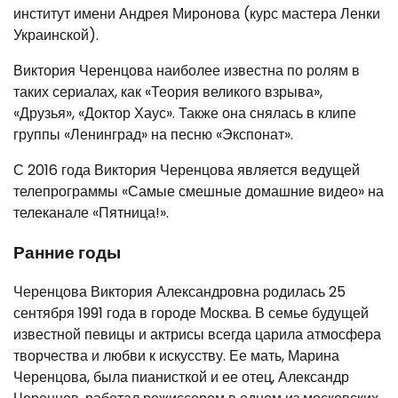
институт имени Андрея Миронова (курс мастера Ленки
Украинской).
Виктория Черенцова наиболее известна по ролям в
таких сериалах, как «Теория великого взрыва»,
«Друзья», «Доктор Хаус». Также она снялась в клипе
группы «Ленинград» на песню «Экспонат».
С 2016 года Виктория Черенцова является ведущей
телепрограммы «Самые смешные домашние видео» на
телеканале «Пятница!».
Ранние годы
Черенцова Виктория Александровна родилась 25
сентября 1991 года в городе Москва. В семье будущей
известной певицы и актрисы всегда царила атмосфера
творчества и любви к искусству. Ее мать, Марина
Черенцова, была пианисткой и ее отец, Александр