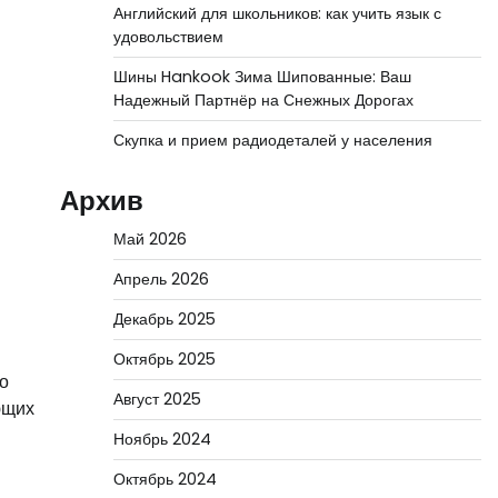
Английский для школьников: как учить язык с
удовольствием
Шины Hankook Зима Шипованные: Ваш
Надежный Партнёр на Снежных Дорогах
Скупка и прием радиодеталей у населения
Архив
Май 2026
Апрель 2026
Декабрь 2025
Октябрь 2025
о
Август 2025
ющих
Ноябрь 2024
Октябрь 2024