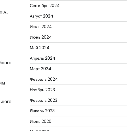
Сентябрь 2024
рова
Август 2024
Июль 2024
Июнь 2024
я
Май 2024
Апрель 2024
йного
Март 2024
Февраль 2024
ким
Ноябрь 2023
Февраль 2023
ьного.
Январь 2023
Июнь 2020