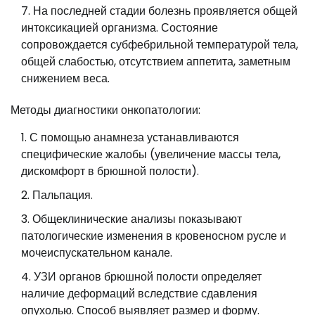
На последней стадии болезнь проявляется общей
интоксикацией организма. Состояние
сопровождается субфебрильной температурой тела,
общей слабостью, отсутствием аппетита, заметным
снижением веса.
Методы диагностики онкопатологии:
С помощью анамнеза устанавливаются
специфические жалобы (увеличение массы тела,
дискомфорт в брюшной полости).
Пальпация.
Общеклинические анализы показывают
патологические изменения в кровеносном русле и
мочеиспускательном канале.
УЗИ органов брюшной полости определяет
наличие деформаций вследствие сдавления
опухолью. Способ выявляет размер и форму.