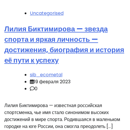
Uncategorised
Лилия Биктимирова — звезда
спорта и яркая личность —
достижения, биография и история
её пути к успеху
sib_ecometal
19 февраля 2023
0
Лилия Биктимирова — известная российская
спортсменка, чье имя стало синонимом высоких
достижений в мире спорта. Родившаяся в маленьком
городке на юге России, она смогла преодолеть […]