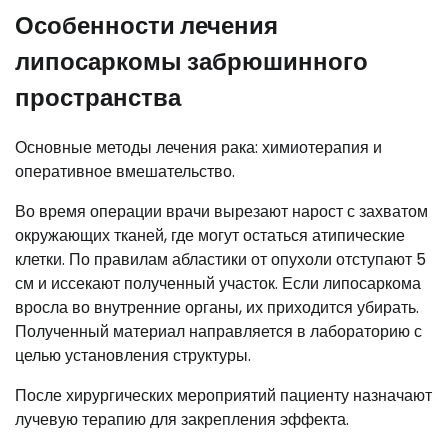
Особенности лечения
липосаркомы забрюшинного
пространства
Основные методы лечения рака: химиотерапия и
оперативное вмешательство.
Во время операции врачи вырезают нарост с захватом
окружающих тканей, где могут остаться атипические
клетки. По правилам абластики от опухоли отступают 5
см и иссекают полученный участок. Если липосаркома
вросла во внутренние органы, их приходится убирать.
Полученный материал направляется в лабораторию с
целью установления структуры.
После хирургических мероприятий пациенту назначают
лучевую терапию для закрепления эффекта.