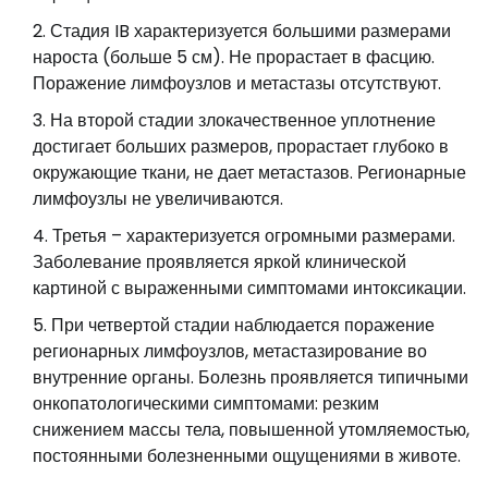
Стадия IB характеризуется большими размерами
нароста (больше 5 см). Не прорастает в фасцию.
Поражение лимфоузлов и метастазы отсутствуют.
На второй стадии злокачественное уплотнение
достигает больших размеров, прорастает глубоко в
окружающие ткани, не дает метастазов. Регионарные
лимфоузлы не увеличиваются.
Третья – характеризуется огромными размерами.
Заболевание проявляется яркой клинической
картиной с выраженными симптомами интоксикации.
При четвертой стадии наблюдается поражение
регионарных лимфоузлов, метастазирование во
внутренние органы. Болезнь проявляется типичными
онкопатологическими симптомами: резким
снижением массы тела, повышенной утомляемостью,
постоянными болезненными ощущениями в животе.