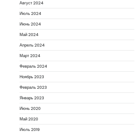
Август 2024
Июль 2024
Июнь 2024
Май 2024
Апрель 2024
Март 2024
Февраль 2024
Ноябрь 2023
Февраль 2023
Январь 2023
Июнь 2020
Май 2020
Июль 2019