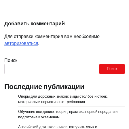
Добавить комментарий
Для отправки комментария вам необходимо
авторизоваться
.
Поиск
Поиск
Последние публикации
Опоры для дорожных знаков: виды столбов и стоек,
материалы и нормативные требования
Обучение вождению: теория, практика первой передачи и
подготовка к экзаменам
Английский для школьников: как учить язык с