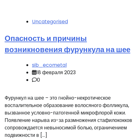
Uncategorised
Опасность и причины
возникновения фурункула на шее
sib_ecometal
18 февраля 2023
0
Фурункул на шее – это гнойно-некротическое
воспалительное образование волосяного фолликула,
вызванное условно-патогенной микрофлорой кожи.
Появление нарыва из-за размножения стафилококков
сопровождается невыносимой болью, ограничением
подвижности в […]