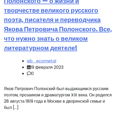
Полонского — о жизни и
творчестве великого русского
поэта, писателя и переводчика
Якова Петровича Полонского. Все,
что нужно знать о великом
литературном деятеле!
sib_ecometal
19 февраля 2023
0
Яков Петрович Полонский был выдающимся русским
поэтом, прозаиком и драматургом XIX века. Он родился
28 августа 1819 года в Москве в дворянской семье и
был […]