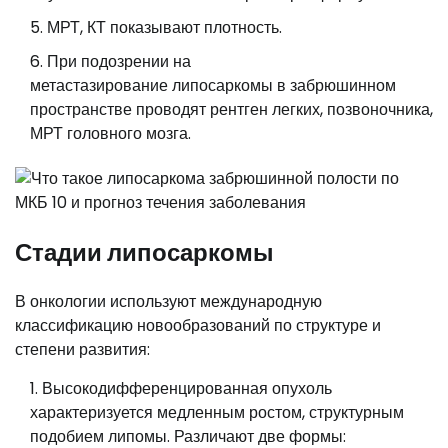
МРТ, КТ показывают плотность.
При подозрении на
метастазирование липосаркомы в забрюшинном
пространстве проводят рентген легких, позвоночника,
МРТ головного мозга.
Стадии липосаркомы
В онкологии используют международную
классификацию новообразований по структуре и
степени развития:
Высокодифференцированная опухоль
характеризуется медленным ростом, структурным
подобием липомы. Различают две формы: