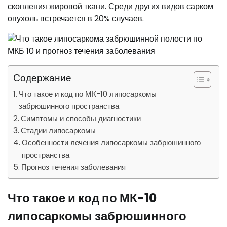
скопления жировой ткани. Среди других видов сарком
опухоль встречается в 20% случаев.
Содержание
Что такое и код по МК-10 липосаркомы
забрюшинного пространства
Симптомы и способы диагностики
Стадии липосаркомы
Особенности лечения липосаркомы забрюшинного
пространства
Прогноз течения заболевания
Что такое и код по МК-10
липосаркомы
забрюшинного