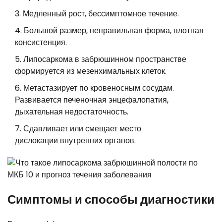
Медленный рост, бессимптомное течение.
Большой размер, неправильная форма, плотная
консистенция.
Липосаркома в забрюшинном пространстве
формируется из мезенхимальных клеток.
Метастазирует по кровеносным сосудам.
Развивается печеночная энцефалопатия,
дыхательная недостаточность.
Сдавливает или смещает место
дислокации внутренних органов.
Симптомы и способы диагностики