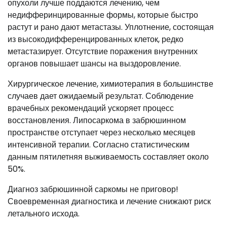
опухоли лучше поддаются лечению, чем
недифферинцированные формы, которые быстро
растут и рано дают метастазы. Уплотнение, состоящая
из высокодифференцированных клеток, редко
метастазирует. Отсутствие поражения внутренних
органов повышает шансы на выздоровление.
Хирургическое лечение, химиотерапия в большинстве
случаев дает ожидаемый результат. Соблюдение
врачебных рекомендаций ускоряет процесс
восстановления. Липосаркома в забрюшинном
пространстве отступает через несколько месяцев
интенсивной терапии. Согласно статистическим
данным пятилетняя выживаемость составляет около
50%.
Диагноз забрюшинной саркомы не приговор!
Своевременная диагностика и лечение снижают риск
летального исхода.