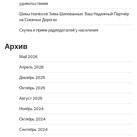
удовольствием
Шины Hankook Зима Шипованные: Ваш Надежный Партнёр
на Снежных Дорогах
Скупка и прием радиодеталей у населения
Архив
Май 2026
Апрель 2026
Декабрь 2025
Октябрь 2025
Август 2025
Ноябрь 2024
Октябрь 2024
Сентябрь 2024