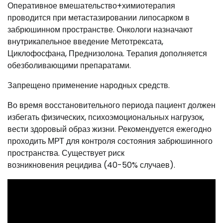
Оперативное вмешательство+химиотерапия
проводится при метастазировании липосарком в
забрюшинном пространстве. Онкологи назначают
внутрикапельное введение Метотрексата,
Циклофосфана, Преднизолона. Терапия дополняется
обезболивающими препаратами.
Запрещено применение народных средств.
Во время восстановительного периода пациент должен
избегать физических, психоэмоциональных нагрузок,
вести здоровый образ жизни. Рекомендуется ежегодно
проходить МРТ для контроля состояния забрюшинного
пространства. Существует риск
возникновения рецидива (40-50% случаев).