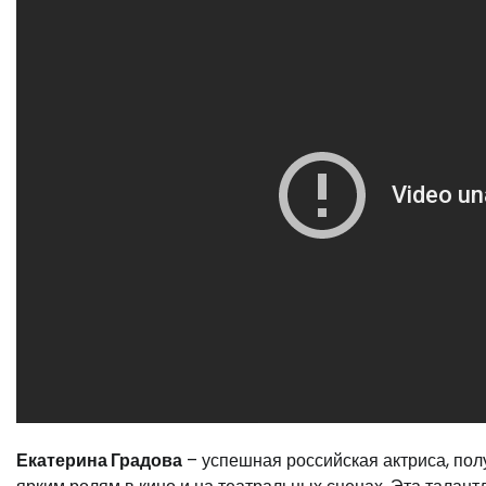
Екатерина Градова
– успешная российская актриса, по