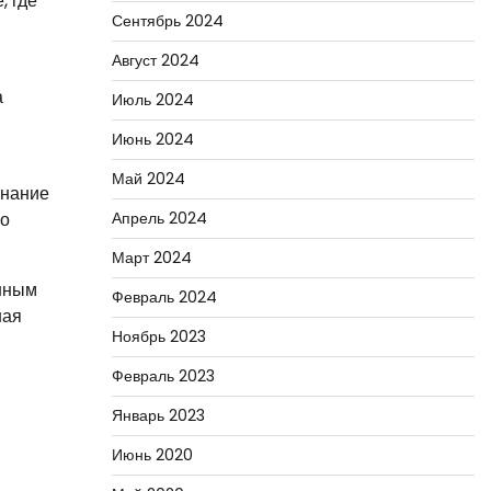
, где
Сентябрь 2024
Август 2024
а
Июль 2024
Июнь 2024
Май 2024
знание
ко
Апрель 2024
Март 2024
янным
Февраль 2024
ная
Ноябрь 2023
Февраль 2023
Январь 2023
Июнь 2020