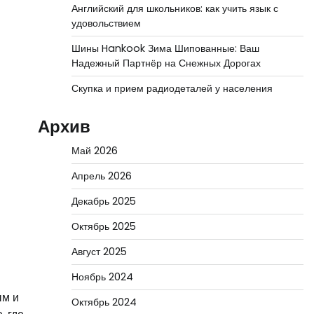
Английский для школьников: как учить язык с
удовольствием
Шины Hankook Зима Шипованные: Ваш
Надежный Партнёр на Снежных Дорогах
Скупка и прием радиодеталей у населения
Архив
Май 2026
Апрель 2026
Декабрь 2025
Октябрь 2025
Август 2025
Ноябрь 2024
ым и
Октябрь 2024