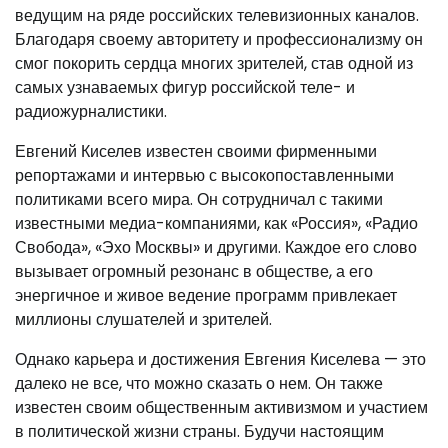
ведущим на ряде российских телевизионных каналов.
Благодаря своему авторитету и профессионализму он
смог покорить сердца многих зрителей, став одной из
самых узнаваемых фигур российской теле- и
радиожурналистики.
Евгений Киселев известен своими фирменными
репортажами и интервью с высокопоставленными
политиками всего мира. Он сотрудничал с такими
известными медиа-компаниями, как «Россия», «Радио
Свобода», «Эхо Москвы» и другими. Каждое его слово
вызывает огромный резонанс в обществе, а его
энергичное и живое ведение программ привлекает
миллионы слушателей и зрителей.
Однако карьера и достижения Евгения Киселева — это
далеко не все, что можно сказать о нем. Он также
известен своим общественным активизмом и участием
в политической жизни страны. Будучи настоящим