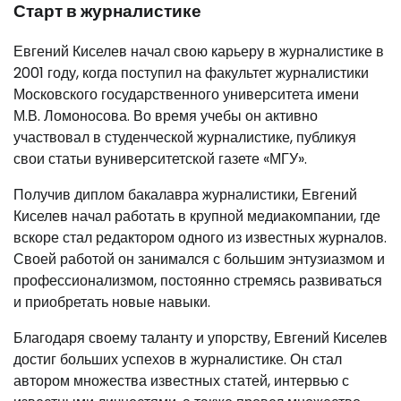
Старт в журналистике
Евгений Киселев начал свою карьеру в журналистике в
2001 году, когда поступил на факультет журналистики
Московского государственного университета имени
М.В. Ломоносова. Во время учебы он активно
участвовал в студенческой журналистике, публикуя
свои статьи вуниверситетской газете «МГУ».
Получив диплом бакалавра журналистики, Евгений
Киселев начал работать в крупной медиакомпании, где
вскоре стал редактором одного из известных журналов.
Своей работой он занимался с большим энтузиазмом и
профессионализмом, постоянно стремясь развиваться
и приобретать новые навыки.
Благодаря своему таланту и упорству, Евгений Киселев
достиг больших успехов в журналистике. Он стал
автором множества известных статей, интервью с