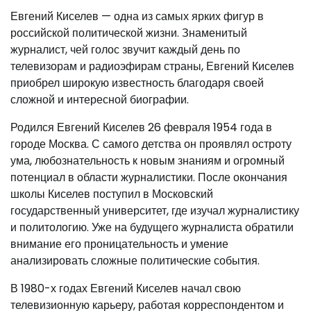
Евгений Киселев — одна из самых ярких фигур в
российской политической жизни. Знаменитый
журналист, чей голос звучит каждый день по
телевизорам и радиоэфирам страны, Евгений Киселев
приобрел широкую известность благодаря своей
сложной и интересной биографии.
Родился Евгений Киселев 26 февраля 1954 года в
городе Москва. С самого детства он проявлял остроту
ума, любознательность к новым знаниям и огромный
потенциал в области журналистики. После окончания
школы Киселев поступил в Московский
государственный университет, где изучал журналистику
и политологию. Уже на будущего журналиста обратили
внимание его проницательность и умение
анализировать сложные политические события.
В 1980-х годах Евгений Киселев начал свою
телевизионную карьеру, работая корреспондентом и