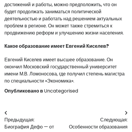
достижений и работы, можно предположить, что он
будет продолжать заниматься политической
деятельностью и работать над решением актуальных
проблем в регионе. Он может также стремиться к
продвижению реформ и улучшению жизни населения.
Какое образование имеет Евгений Киселев?
Евгений Киселев имеет высшее образование. Он
окончил Московский государственный университет
имени М.В. Ломоносова, где получил степень магистра
по специальности «Экономика».
Опубликовано в
Uncategorised
Навигация
Предыдущая:
Следующая:
по
Биография Дефо — от
Особенности образования