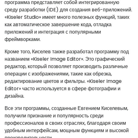
программа представляет собой интегрированную
среду разработки (IDE) для создания веб-приложений.
«Kiseler Studio» имеет много полезных функций, таких
как автоматическое завершение кода, отладка
приложений и интеграция с популярными
фреймворками.
Кроме того, Киселев также разработал программу под
названием «Kiseler Image Editor». Это графический
редактор, который позволяет производить различные
операции с изображениями, такие как обрезка,
редактирование цветов и фильтры. «Kiseler Image
Editor» часто используется в сфере фотографии и
дизайна.
Все эти программы, созданные Евгением Киселевым,
получили признание и популярность среди
профессионалов в своих отраслях, благодаря своим
удобным интерфейсам, мощным функциям и высокой
производительности.