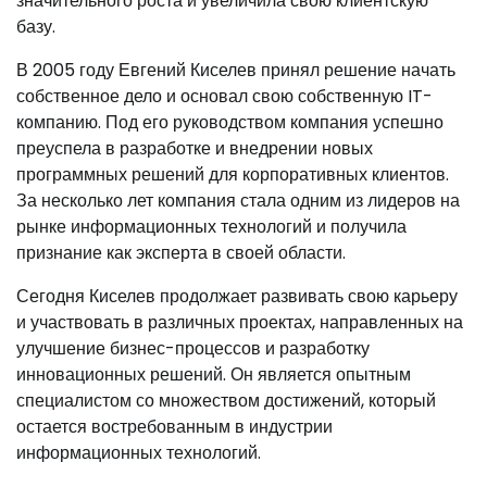
значительного роста и увеличила свою клиентскую
базу.
В 2005 году Евгений Киселев принял решение начать
собственное дело и основал свою собственную IT-
компанию. Под его руководством компания успешно
преуспела в разработке и внедрении новых
программных решений для корпоративных клиентов.
За несколько лет компания стала одним из лидеров на
рынке информационных технологий и получила
признание как эксперта в своей области.
Сегодня Киселев продолжает развивать свою карьеру
и участвовать в различных проектах, направленных на
улучшение бизнес-процессов и разработку
инновационных решений. Он является опытным
специалистом со множеством достижений, который
остается востребованным в индустрии
информационных технологий.