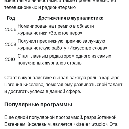
известными личностями, а также провел множество
телевизионных и радиоинтервью.
Год
Достижения в журналистике
Номинирован на премию в области
2005
журналистики «Золотое перо»
Получил престижную премию за лучшую
2008
журналистскую работу «Искусство слова»
Стал главным редактором одного из самых
2010
популярных журналов страны
Старт в журналистике сыграл важную роль в карьере
Евгения Киселева, помогая ему развивать свой талант
и достигать успеха в данной сфере.
Популярные программы
Еще одной популярной программой, разработанной
Евгением Киселевым, является «Kiseler Studio». Эта