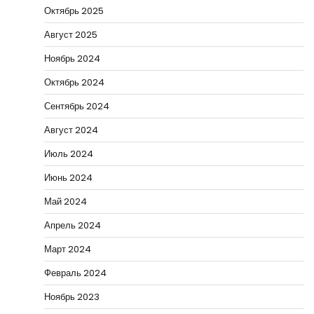
Октябрь 2025
Август 2025
Ноябрь 2024
Октябрь 2024
Сентябрь 2024
Август 2024
Июль 2024
Июнь 2024
Май 2024
Апрель 2024
Март 2024
Февраль 2024
Ноябрь 2023