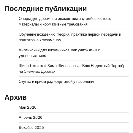
Последние публикации
Опоры для дорожных знаков: виды столбов и стоек,
материалы и нормативные требования
Обучение вождению: теория, практика первой передачи и
подготовка к экзаменам
Английский для школьников: как учить язык с
удовольствием
Шины Hankook Зима Шипованные: Ваш Надежный Партнёр
на Снежных Дорогах
Скупка и прием радиодеталей у населения
Архив
Май 2026
Апрель 2026
Декабрь 2025