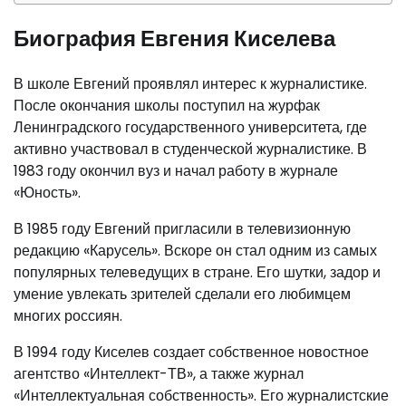
Биография Евгения Киселева
В школе Евгений проявлял интерес к журналистике.
После окончания школы поступил на журфак
Ленинградского государственного университета, где
активно участвовал в студенческой журналистике. В
1983 году окончил вуз и начал работу в журнале
«Юность».
В 1985 году Евгений пригласили в телевизионную
редакцию «Карусель». Вскоре он стал одним из самых
популярных телеведущих в стране. Его шутки, задор и
умение увлекать зрителей сделали его любимцем
многих россиян.
В 1994 году Киселев создает собственное новостное
агентство «Интеллект-ТВ», а также журнал
«Интеллектуальная собственность». Его журналистские