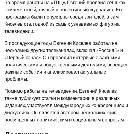
За время работы на «ТВЦ», Евгений проявил себя как
компетентный, точный и объективный журналист. Его
программы были популярны среди зрителей, а сам
Киселев стал одной из самых узнаваемых фигур на
телевидении.
В последующие годы Евгений Киселев работал на
нескольких других телеканалах, включая «Россия 1» и
«Первый канал». Он проводил интервью с важными
политическими и общественными деятелями, освещал
важные события и анализировал актуальные
проблемы.
Помимо работы на телевидении, Евгений Киселев
также публикует статьи и комментарии в различных
изданиях, участвует в международных конференциях и
дискуссиях. Он является автором нескольких книг,
посвященных политическим и социальным вопросам.