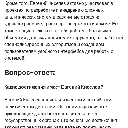
Кроме того, Евгений Киселев активно участвовал в
проектах по разработке и внедрению сложных
аналитических систем в различные отрасли:
здравоохранение, транспорт, энергетика и другие. Его
компетенции включают в себя работу с большими
объемами данных, анализом их структуры, разработкой
специализированных алгоритмов и созданием
пользователям удобного интерфейса для работы с
системой.
Вопрос-ответ:
Какие достижения имеет Евгений Киселев?
Евгений Киселев является известным российским
политическим деятелем. Он занимал различные
руководящие должности в правительстве и
государственных органах. Его основные достижения
включают реализацию ряда важных политических