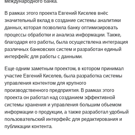
международного банка.
В рамках этого проекта Евгений Киселев внёс
значительный вклад в создание системы аналитики
данных, которая позволила банку оптимизировать
процессы обработки и анализа информации. Также,
благодаря его работы, была осуществлена интеграция
различных банковских систем и разработан единый
интерфейс для работы с данными.
Еще одним заметным проектом, в котором принимал
участие Евгений Киселев, была разработка системы
управления контентом для крупного
производственного предприятия. В рамках этого
проекта он работал над созданием эффективной
системы хранения и управления большим объемом
информации о продукции, а также разработал удобный
пользовательский интерфейс для редактирования и
публикации контента.