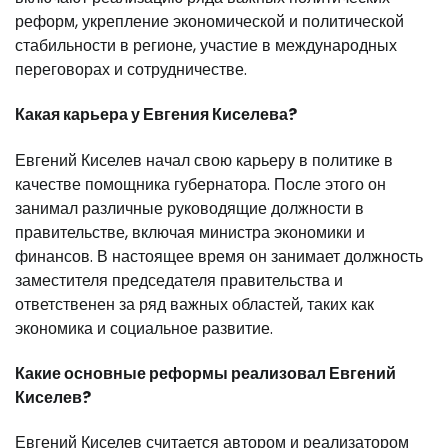
реформ, укрепление экономической и политической
стабильности в регионе, участие в международных
переговорах и сотрудничестве.
Какая карьера у Евгения Киселева?
Евгений Киселев начал свою карьеру в политике в
качестве помощника губернатора. После этого он
занимал различные руководящие должности в
правительстве, включая министра экономики и
финансов. В настоящее время он занимает должность
заместителя председателя правительства и
ответственен за ряд важных областей, таких как
экономика и социальное развитие.
Какие основные реформы реализовал Евгений
Киселев?
Евгений Киселев считается автором и реализатором