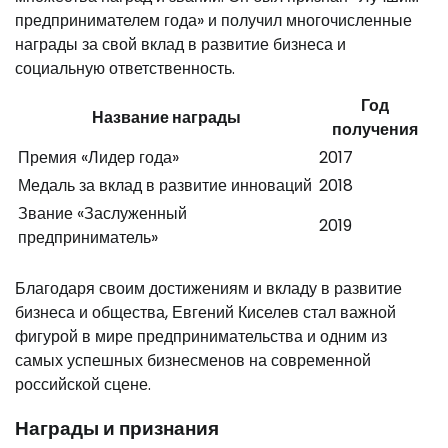
предпринимателем года» и получил многочисленные
награды за свой вклад в развитие бизнеса и
социальную ответственность.
Год
Название награды
получения
Премия «Лидер года»
2017
Медаль за вклад в развитие инноваций
2018
Звание «Заслуженный
2019
предприниматель»
Благодаря своим достижениям и вкладу в развитие
бизнеса и общества, Евгений Киселев стал важной
фигурой в мире предпринимательства и одним из
самых успешных бизнесменов на современной
российской сцене.
Награды и признания