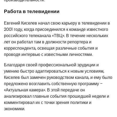
Работа в телевидении
Евгений Киселев начал свою карьеру в телевидении в
2001 году, когда присоединился к команде известного
российского телеканала «ТВЦ». В течение нескольких
лет он работал там в должности репортера и
корреспондента, освещая различные события и
проводя интервью с известными личностями.
Благодаря своей профессиональной эрудиции и
умению быстро адаптироваться к новым условиям,
Киселев был замечен руководством канала, и ему было
предложено возглавить собственную программу –
«Актуальная камера». В этой передаче он
анализировал главные события прошедшей недели и
комментировал их с точки зрения политики и
экономики.