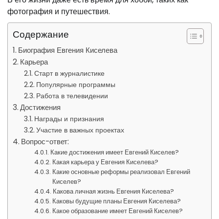
фотография и путешествия.
Содержание
Биография Евгения Киселева
Карьера
Старт в журналистике
Популярные программы
Работа в телевидении
Достижения
Награды и признания
Участие в важных проектах
Вопрос-ответ:
Какие достижения имеет Евгений Киселев?
Какая карьера у Евгения Киселева?
Какие основные реформы реализовал Евгений
Киселев?
Какова личная жизнь Евгения Киселева?
Каковы будущие планы Евгения Киселева?
Какое образование имеет Евгений Киселев?