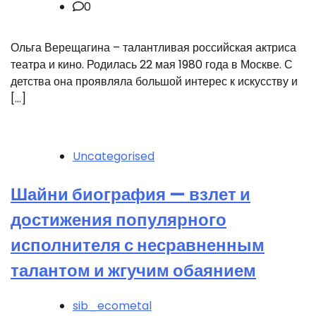
0
Ольга Верещагина – талантливая российская актриса
театра и кино. Родилась 22 мая 1980 года в Москве. С
детства она проявляла большой интерес к искусству и
[…]
Uncategorised
Шайни биография — взлет и
достижения популярного
исполнителя с несравненным
талантом и жгучим обаянием
sib_ecometal