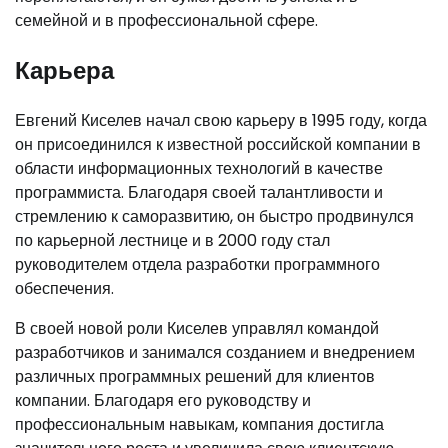
семейной и в профессиональной сфере.
Карьера
Евгений Киселев начал свою карьеру в 1995 году, когда
он присоединился к известной российской компании в
области информационных технологий в качестве
программиста. Благодаря своей талантливости и
стремлению к саморазвитию, он быстро продвинулся
по карьерной лестнице и в 2000 году стал
руководителем отдела разработки программного
обеспечения.
В своей новой роли Киселев управлял командой
разработчиков и занимался созданием и внедрением
различных программных решений для клиентов
компании. Благодаря его руководству и
профессиональным навыкам, компания достигла