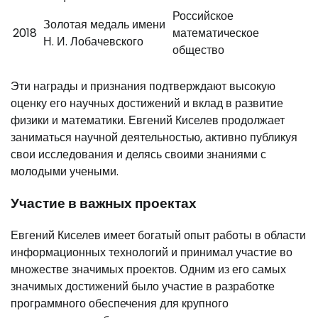
Российское
Золотая медаль имени
2018
математическое
Н. И. Лобачевского
общество
Эти награды и признания подтверждают высокую
оценку его научных достижений и вклад в развитие
физики и математики. Евгений Киселев продолжает
заниматься научной деятельностью, активно публикуя
свои исследования и делясь своими знаниями с
молодыми учеными.
Участие в важных проектах
Евгений Киселев имеет богатый опыт работы в области
информационных технологий и принимал участие во
множестве значимых проектов. Одним из его самых
значимых достижений было участие в разработке
программного обеспечения для крупного