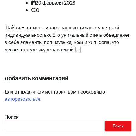
20 февраля 2023
0
Шайни – артист с многогранным талантом и яркой
индивидуальностью. Его уникальный стиль объединяет
в себе элементы поп-музыки, R&B и хип-хопа, что
делает его музыку узнаваемой […]
Добавить комментарий
Для отправки комментария вам необходимо
авторизоваться
.
Поиск
Поиск