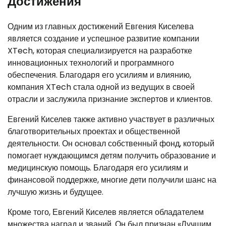
Достижения
Одним из главных достижений Евгения Киселева
является создание и успешное развитие компании
XTech, которая специализируется на разработке
инновационных технологий и программного
обеспечения. Благодаря его усилиям и влиянию,
компания XTech стала одной из ведущих в своей
отрасли и заслужила признание экспертов и клиентов.
Евгений Киселев также активно участвует в различных
благотворительных проектах и общественной
деятельности. Он основал собственный фонд, который
помогает нуждающимся детям получить образование и
медицинскую помощь. Благодаря его усилиям и
финансовой поддержке, многие дети получили шанс на
лучшую жизнь и будущее.
Кроме того, Евгений Киселев является обладателем
множества наград и званий. Он был признан «Лучшим