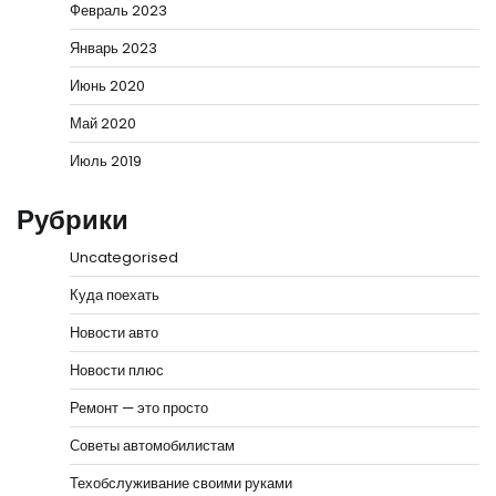
Февраль 2023
Январь 2023
Июнь 2020
Май 2020
Июль 2019
Рубрики
Uncategorised
Куда поехать
Новости авто
Новости плюс
Ремонт — это просто
Советы автомобилистам
Техобслуживание своими руками