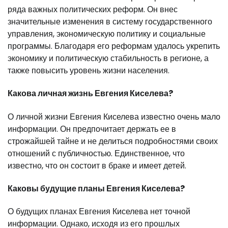
ряда важных политических реформ. Он внес
значительные изменения в систему государственного
управления, экономическую политику и социальные
программы. Благодаря его реформам удалось укрепить
экономику и политическую стабильность в регионе, а
также повысить уровень жизни населения.
Какова личная жизнь Евгения Киселева?
О личной жизни Евгения Киселева известно очень мало
информации. Он предпочитает держать ее в
строжайшей тайне и не делиться подробностями своих
отношений с публичностью. Единственное, что
известно, что он состоит в браке и имеет детей.
Каковы будущие планы Евгения Киселева?
О будущих планах Евгения Киселева нет точной
информации. Однако, исходя из его прошлых