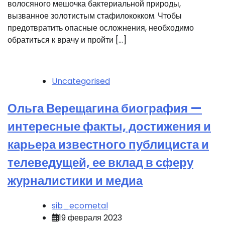
волосяного мешочка бактериальной природы,
вызванное золотистым стафилококком. Чтобы
предотвратить опасные осложнения, необходимо
обратиться к врачу и пройти […]
Uncategorised
Ольга Верещагина биография —
интересные факты, достижения и
карьера известного публициста и
телеведущей, ее вклад в сферу
журналистики и медиа
sib_ecometal
19 февраля 2023