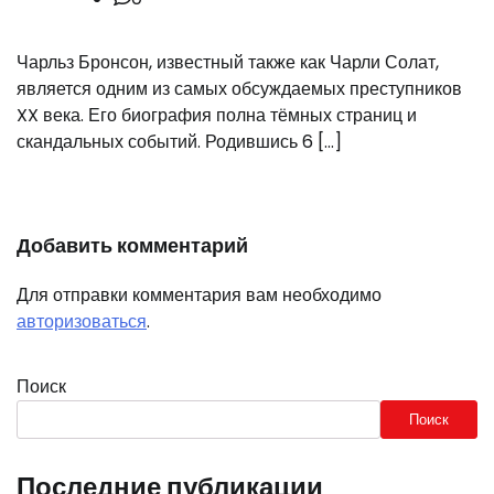
Чарльз Бронсон, известный также как Чарли Солат,
является одним из самых обсуждаемых преступников
XX века. Его биография полна тёмных страниц и
скандальных событий. Родившись 6 […]
Добавить комментарий
Для отправки комментария вам необходимо
авторизоваться
.
Поиск
Поиск
Последние публикации