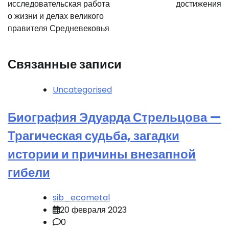
исследовательская работа
достижения
о жизни и делах великого
правителя Средневековья
Связанные записи
Uncategorised
Биография Эдуарда Стрельцова —
Трагическая судьба, загадки
истории и причины внезапной
гибели
sib_ecometal
20 февраля 2023
0