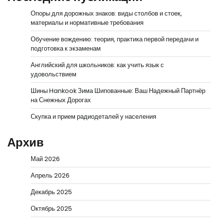
Опоры для дорожных знаков: виды столбов и стоек,
материалы и нормативные требования
Обучение вождению: теория, практика первой передачи и
подготовка к экзаменам
Английский для школьников: как учить язык с
удовольствием
Шины Hankook Зима Шипованные: Ваш Надежный Партнёр
на Снежных Дорогах
Скупка и прием радиодеталей у населения
Архив
Май 2026
Апрель 2026
Декабрь 2025
Октябрь 2025