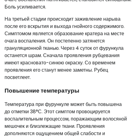
Боль усиливается.
На третьей стадии происходит заживление нарыва
после его вскрытия и выхода гнойного содержимого.
Симптомом является образование кратера на месте
очага воспаления. Он постепенно затянется
грануляционной тканью. Через 4 суток от фурункула
останется шрам. Сначала проявления рубцевания
имеют красновато-синюю окраску. Со временем
проявления его станут менее заметны. Рубец
посветлеет.
Повышение температуры
Температура при фурункуле может быть повышена
до отметки 38°С. Этот симптом провоцируется
воспалительным процессом, поражающим волосяной
мешочек и близлежащие ткани. Проявления
дополняются ощущением общей слабости и