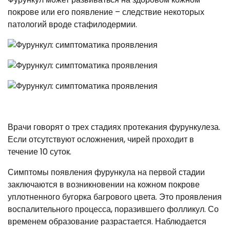
покрове или его появление – следствие некоторых
патологий вроде стафилодермии.
Врачи говорят о трех стадиях протекания фурункулеза.
Если отсутствуют осложнения, чирей проходит в
течение 10 суток.
Симптомы появления фурункула на первой стадии
заключаются в возникновении на кожном покрове
уплотненного бугорка багрового цвета. Это проявления
воспалительного процесса, поразившего фолликул. Со
временем образование разрастается. Наблюдается