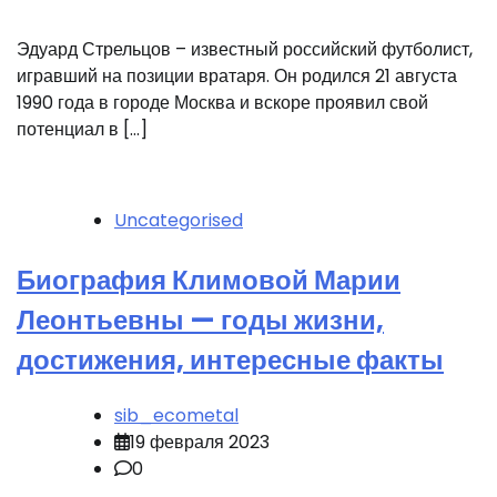
Эдуард Стрельцов – известный российский футболист,
игравший на позиции вратаря. Он родился 21 августа
1990 года в городе Москва и вскоре проявил свой
потенциал в […]
Uncategorised
Биография Климовой Марии
Леонтьевны — годы жизни,
достижения, интересные факты
sib_ecometal
19 февраля 2023
0