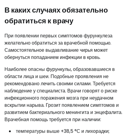
В каких случаях обязательно
обратиться к врачу
При появлении первых симптомов фурункулеза
желательно обратиться за врачебной помощью.
Самостоятельное выдавливание чирья может
обернуться попаданием инфекции в кровь.
Наиболее опасны фурункулы, образовавшиеся в
области лица и шеи. Подобные проявления не
рекомендовано лечить своими силами. Требуется
наблюдение у специалиста. Врачи говорят о риске
инфекционного поражения мозга при неудачном
вскрытии нарыва. Грозит появлением симптомов и
развитием бактериального менингита и энцефалита.
Врачебная помощь требуется при наличии:
температуры выше +38,5 °С и лихорадки;