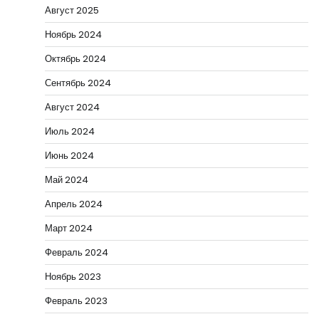
Август 2025
Ноябрь 2024
Октябрь 2024
Сентябрь 2024
Август 2024
Июль 2024
Июнь 2024
Май 2024
Апрель 2024
Март 2024
Февраль 2024
Ноябрь 2023
Февраль 2023