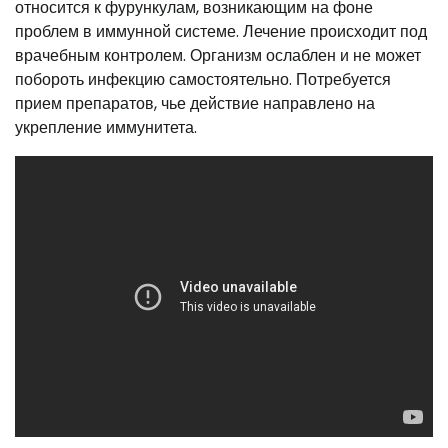
относится к фурункулам, возникающим на фоне
проблем в иммунной системе. Лечение происходит под
врачебным контролем. Организм ослаблен и не может
побороть инфекцию самостоятельно. Потребуется
прием препаратов, чье действие направлено на
укрепление иммунитета.