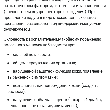
патологическим фактором, экзогенным или эндогенным
(внешнего или внутреннего происхождения). При
проявлении недуга в виде множественных очагов
воспаления развивается вид пиодермии, именуемый
фурункулезом.
Склонность к воспалительному гнойному поражению
волосяного мешочка наблюдается при:
сильной потливости;
общем переутомлении организма;
нарушенной защитной функции кожи, появление
выраженной симптоматики;
незначительных повреждениях кожи (ссадины,
расчесы);
нарушениях обмена веществ (сахарный диабет,
неполноценное питание, авитаминоз);