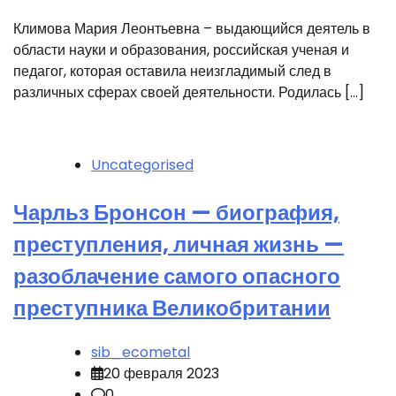
Климова Мария Леонтьевна – выдающийся деятель в
области науки и образования, российская ученая и
педагог, которая оставила неизгладимый след в
различных сферах своей деятельности. Родилась […]
Uncategorised
Чарльз Бронсон — биография,
преступления, личная жизнь —
разоблачение самого опасного
преступника Великобритании
sib_ecometal
20 февраля 2023
0