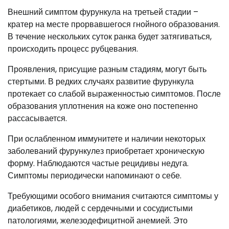
Внешний симптом фурункула на третьей стадии –
кратер на месте прорвавшегося гнойного образования.
В течение нескольких суток ранка будет затягиваться,
происходить процесс рубцевания.
Проявления, присущие разным стадиям, могут быть
стертыми. В редких случаях развитие фурункула
протекает со слабой выраженностью симптомов. После
образования уплотнения на коже оно постепенно
рассасывается.
При ослабленном иммунитете и наличии некоторых
заболеваний фурункулез приобретает хроническую
форму. Наблюдаются частые рецидивы недуга.
Симптомы периодически напоминают о себе.
Требующими особого внимания считаются симптомы у
диабетиков, людей с сердечными и сосудистыми
патологиями, железодефицитной анемией. Это