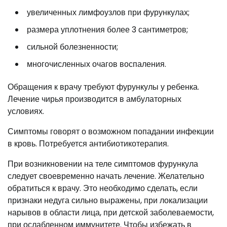
увеличенных лимфоузлов при фурункулах;
размера уплотнения более 3 сантиметров;
сильной болезненности;
многочисленных очагов воспаления.
Обращения к врачу требуют фурункулы у ребенка.
Лечение чирья производится в амбулаторных
условиях.
Симптомы говорят о возможном попадании инфекции
в кровь. Потребуется антибиотикотерапия.
При возникновении на теле симптомов фурункула
следует своевременно начать лечение. Желательно
обратиться к врачу. Это необходимо сделать, если
признаки недуга сильно выражены, при локализации
нарывов в области лица, при детской заболеваемости,
при ослабленном иммунитете. Чтобы избежать в