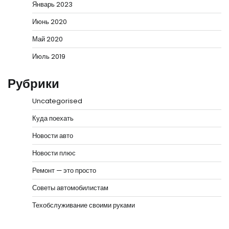
Январь 2023
Июнь 2020
Май 2020
Июль 2019
Рубрики
Uncategorised
Куда поехать
Новости авто
Новости плюс
Ремонт — это просто
Советы автомобилистам
Техобслуживание своими руками