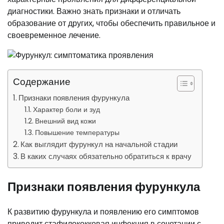
диагностики. Важно знать признаки и отличать
образование от других, чтобы обеспечить правильное и
своевременное лечение.
Содержание
Признаки появления фурункула
Характер боли и зуд
Внешний вид кожи
Повышение температуры
Как выглядит фурункул на начальной стадии
В каких случаях обязательно обратиться к врачу
Признаки появления фурункула
К развитию фурункула и появлению его симптомов
приводит стафилококковая инфекция в сочетании с