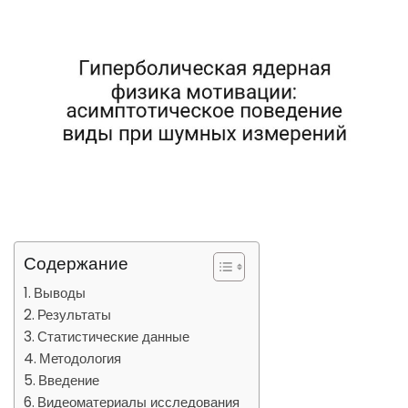
Содержание
Выводы
Результаты
Статистические данные
Методология
Введение
Видеоматериалы исследования