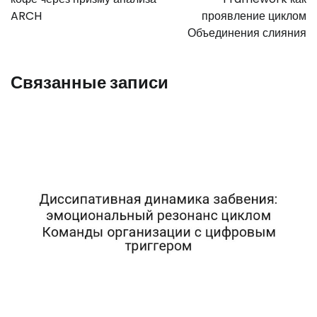
ARCH
проявление циклом
Объединения слияния
Связанные записи