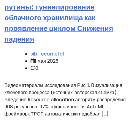
рутины: туннелирование
облачного хранилища как
проявление циклом Снижения
падения
sib_ecometal
1 мая 2026
0
Видеоматериалы исследования Рис. 1. Визуализация
ключевого процесса (источник: авторская съёмка)
Введение Resource allocation алгоритм распределил
908 ресурсов с 97% эффективности. AutoML
фреймворк TPOT автоматически подобрал […]