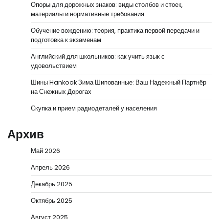
Опоры для дорожных знаков: виды столбов и стоек,
материалы и нормативные требования
Обучение вождению: теория, практика первой передачи и
подготовка к экзаменам
Английский для школьников: как учить язык с
удовольствием
Шины Hankook Зима Шипованные: Ваш Надежный Партнёр
на Снежных Дорогах
Скупка и прием радиодеталей у населения
Архив
Май 2026
Апрель 2026
Декабрь 2025
Октябрь 2025
Август 2025