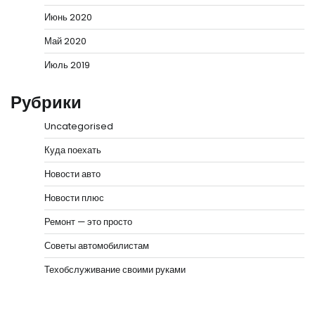
Июнь 2020
Май 2020
Июль 2019
Рубрики
Uncategorised
Куда поехать
Новости авто
Новости плюс
Ремонт — это просто
Советы автомобилистам
Техобслуживание своими руками