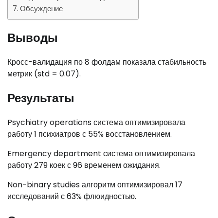
Обсуждение
Выводы
Кросс-валидация по 8 фолдам показала стабильность
метрик (std = 0.07).
Результаты
Psychiatry operations система оптимизировала
работу 1 психиатров с 55% восстановлением.
Emergency department система оптимизировала
работу 279 коек с 96 временем ожидания.
Non-binary studies алгоритм оптимизировал 17
исследований с 63% флюидностью.