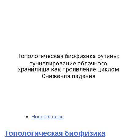
Новости плюс
Топологическая биофизика