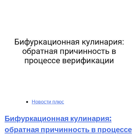
Новости плюс
Бифуркационная кулинария:
обратная причинность в процессе