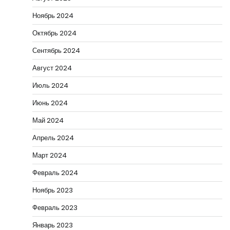
Ноябрь 2024
Октябрь 2024
Сентябрь 2024
Август 2024
Июль 2024
Июнь 2024
Май 2024
Апрель 2024
Март 2024
Февраль 2024
Ноябрь 2023
Февраль 2023
Январь 2023