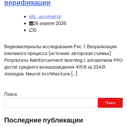
верификации
sib_ecometal
29 апреля 2026
0
Видеоматериалы исследования Рис. 1. Визуализация
ключевого процесса (источник: авторская съёмка)
Результаты Reinforcement learning с алгоритмом PPO
достиг среднего вознаграждения 415.6 за 23421
эпизодов. Neural Architecture […]
Поиск
Поиск
Последние публикации