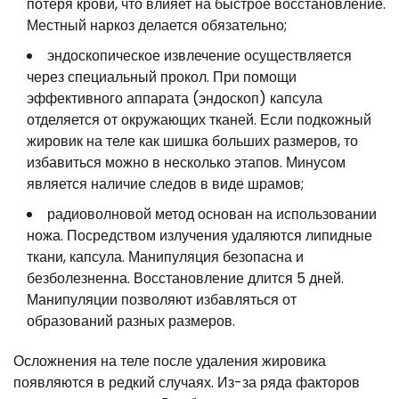
потеря крови, что влияет на быстрое восстановление.
Местный наркоз делается обязательно;
эндоскопическое извлечение осуществляется
через специальный прокол. При помощи
эффективного аппарата (эндоскоп) капсула
отделяется от окружающих тканей. Если подкожный
жировик на теле как шишка больших размеров, то
избавиться можно в несколько этапов. Минусом
является наличие следов в виде шрамов;
радиоволновой метод основан на использовании
ножа. Посредством излучения удаляются липидные
ткани, капсула. Манипуляция безопасна и
безболезненна. Восстановление длится 5 дней.
Манипуляции позволяют избавляться от
образований разных размеров.
Осложнения на теле после удаления жировика
появляются в редкий случаях. Из-за ряда факторов