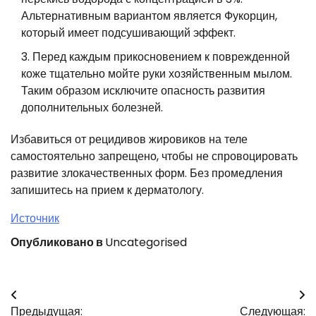
Альтернативным вариантом является Фукорцин,
который имеет подсушивающий эффект.
Перед каждым прикосновением к поврежденной
коже тщательно мойте руки хозяйственным мылом.
Таким образом исключите опасность развития
дополнительных болезней.
Избавиться от рецидивов жировиков на теле
самостоятельно запрещено, чтобы не спровоцировать
развитие злокачественных форм. Без промедления
запишитесь на прием к дерматологу.
Источник
Опубликовано в
Uncategorised
Навигация
Предыдущая:
Следующая: