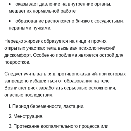
оказывает давление на внутренние органы,
мешает их нормальной работе;
образование расположено близко с сосудистыми,
нервными пучками.
Нередко жировик образуется на лице и прочих
открытых участках тела, вызывая психологический
дискомфорт. Особенно проблема является острой для
подростков.
Следует учитывать ряд противопоказаний, при которых
запрещено избавляться от образования на теле.
Возникнет риск заработать серьезные осложнения,
опасные последствия.
Период беременности, лактации.
Менструация.
Протекание воспалительного процесса или