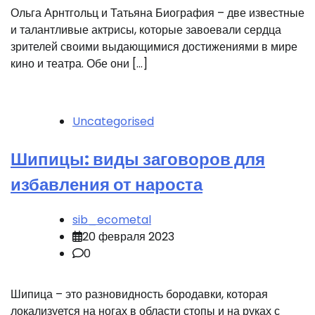
Ольга Арнтгольц и Татьяна Биография – две известные
и талантливые актрисы, которые завоевали сердца
зрителей своими выдающимися достижениями в мире
кино и театра. Обе они […]
Uncategorised
Шипицы: виды заговоров для
избавления от нароста
sib_ecometal
20 февраля 2023
0
Шипица – это разновидность бородавки, которая
локализуется на ногах в области стопы и на руках с