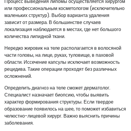
Процесс выведения липомы осуществляется хирургом
или профессиональным косметологом (исключительно
маленьких структур). Выбор варианта удаления
зависит от размера. В большинстве случаев
локализация наблюдается в местах, где нет большого
количества липидной ткани.
Нередко жировик на теле располагается в волосяной
части головы, на лице, руках, туловище, в паховой
области. Иссечение капсулы исключает возможность
рецидива. Такие операции проходят без различных
осложнений.
Определить диагноз на теле сможет дерматолог.
Специалист назначает биопсию, чтобы выявить
характер формирования структуры. Если твердое
образование появилось на шее, то поможет избавиться
челюстно-лицевой хирург. Важно выяснить причины
заболевания.