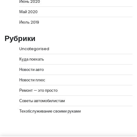
Июнь 2020
Май 2020
Июль 2019
Рубрики
Uncategorised
Куда поехать
Новости авто
Новости плюс
Ремонт — это просто
Советы автомобилистам
Техобслуживание своими руками