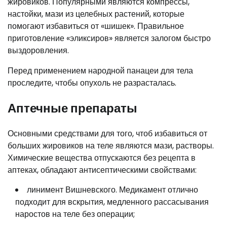
жировиков. Популярными являются компрессы,
настойки, мази из целебных растений, которые
помогают избавиться от «шишек». Правильное
приготовление «эликсиров» является залогом быстро
выздоровления.
Перед применением народной панацеи для тела
проследите, чтобы опухоль не разрасталась.
Аптечные препараты
Основными средствами для того, чтоб избавиться от
больших жировиков на теле являются мази, растворы.
Химические вещества отпускаются без рецепта в
аптеках, обладают антисептическими свойствами:
линимент Вишневского. Медикамент отлично
подходит для вскрытия, медленного рассасывания
наростов на теле без операции;