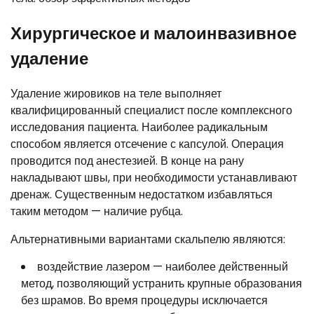
Хирургическое и малоинвазивное
удаление
Удаление жировиков на теле выполняет
квалифицированный специалист после комплексного
исследования пациента. Наиболее радикальным
способом является отсечение с капсулой. Операция
проводится под анестезией. В конце на рану
накладывают швы, при необходимости устанавливают
дренаж. Существенным недостатком избавляться
таким методом — наличие рубца.
Альтернативными вариантами скальпелю являются:
воздействие лазером — наиболее действенный
метод, позволяющий устранить крупные образования
без шрамов. Во время процедуры исключается