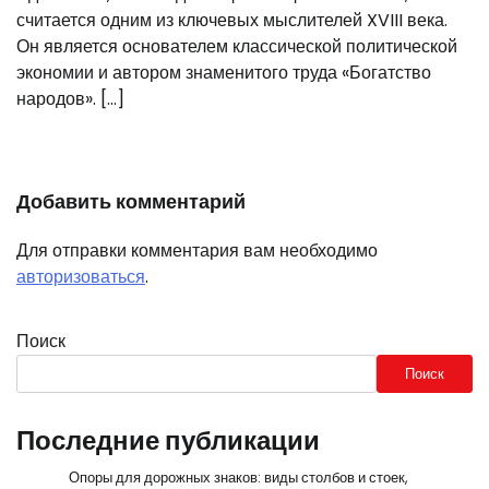
считается одним из ключевых мыслителей XVIII века.
Он является основателем классической политической
экономии и автором знаменитого труда «Богатство
народов». […]
Добавить комментарий
Для отправки комментария вам необходимо
авторизоваться
.
Поиск
Поиск
Последние публикации
Опоры для дорожных знаков: виды столбов и стоек,