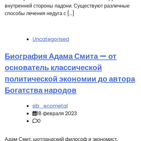
внутренней стороны ладони. Существуют различные
способы лечения недуга с […]
Uncategorised
Биография Адама Смита — от
основатель классической
политической экономии до автора
Богатства народов
sib_ecometal
18 февраля 2023
0
Адам Смит, шотландский философ и экономист,