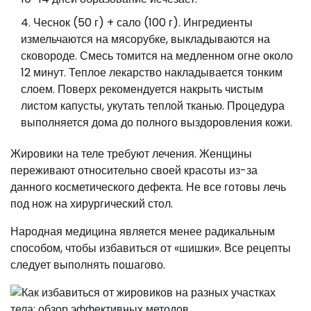
Чеснок (50 г) + сало (100 г). Ингредиенты
измельчаются на мясорубке, выкладываются на
сковороде. Смесь томится на медленном огне около
12 минут. Теплое лекарство накладывается тонким
слоем. Поверх рекомендуется накрыть чистым
листом капусты, укутать теплой тканью. Процедура
выполняется дома до полного выздоровления кожи.
Жировики на теле требуют лечения. Женщины
переживают относительно своей красоты из-за
данного косметического дефекта. Не все готовы лечь
под нож на хирургический стол.
Народная медицина является менее радикальным
способом, чтобы избавиться от «шишки». Все рецепты
следует выполнять пошагово.