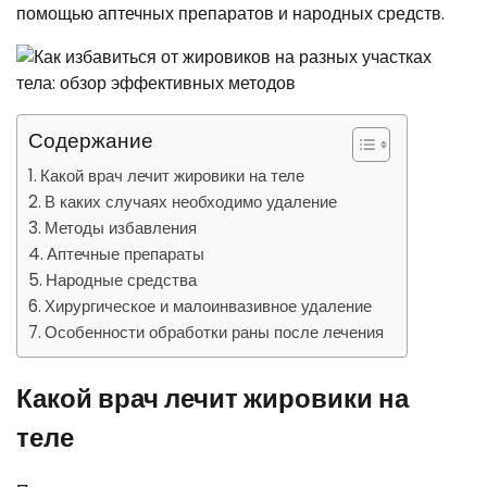
помощью аптечных препаратов и народных средств.
Содержание
Какой врач лечит жировики на теле
В каких случаях необходимо удаление
Методы избавления
Аптечные препараты
Народные средства
Хирургическое и малоинвазивное удаление
Особенности обработки раны после лечения
Какой врач лечит жировики на
теле