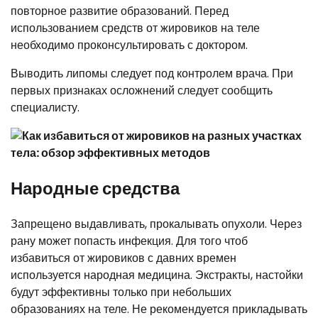
повторное развитие образований. Перед
использованием средств от жировиков на теле
необходимо проконсультировать с доктором.
Выводить липомы следует под контролем врача. При
первых признаках осложнений следует сообщить
специалисту.
Народные средства
Запрещено выдавливать, прокалывать опухоли. Через
рану может попасть инфекция. Для того чтоб
избавиться от жировиков с давних времен
используется народная медицина. Экстракты, настойки
будут эффективны только при небольших
образованиях на теле. Не рекомендуется прикладывать