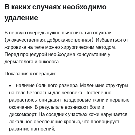
В каких случаях необходимо
удаление
В первую очередь нужно выяснить тип опухоли
(злокачественная, доброкачественная). Избавиться от
жировика на теле можно хирургическим методом.
Перед процедурой необходима консультация у
дерматолога и онколога.
Показания к операции:
наличие большого размера. Маленькие структуры
на теле безопасны для человека. Постепенно
разрастаясь, они давят на здоровые ткани и нервные
окончания. В результате возникают боли и
дискомфорт. На соседних участках кожи нарушается
локальное обеспечение кровью, что провоцирует
развитие нагноений;