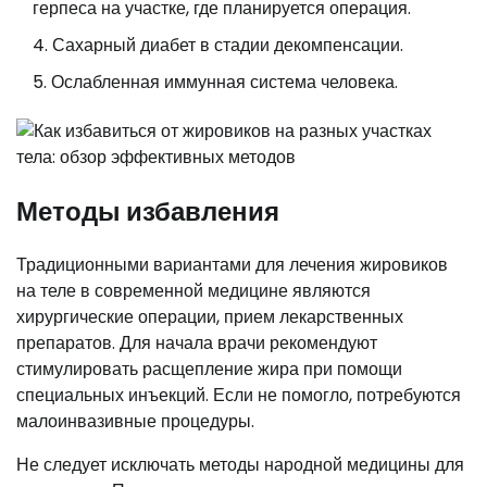
герпеса на участке, где планируется операция.
Сахарный диабет в стадии декомпенсации.
Ослабленная иммунная система человека.
Методы избавления
Традиционными вариантами для лечения жировиков
на теле в современной медицине являются
хирургические операции, прием лекарственных
препаратов. Для начала врачи рекомендуют
стимулировать расщепление жира при помощи
специальных инъекций. Если не помогло, потребуются
малоинвазивные процедуры.
Не следует исключать методы народной медицины для