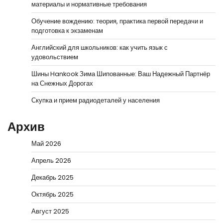
материалы и нормативные требования
Обучение вождению: теория, практика первой передачи и
подготовка к экзаменам
Английский для школьников: как учить язык с
удовольствием
Шины Hankook Зима Шипованные: Ваш Надежный Партнёр
на Снежных Дорогах
Скупка и прием радиодеталей у населения
Архив
Май 2026
Апрель 2026
Декабрь 2025
Октябрь 2025
Август 2025