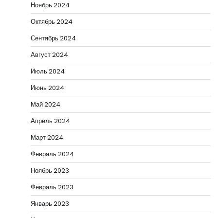
Ноябрь 2024
Октябрь 2024
Сентябрь 2024
Август 2024
Июль 2024
Июнь 2024
Май 2024
Апрель 2024
Март 2024
Февраль 2024
Ноябрь 2023
Февраль 2023
Январь 2023