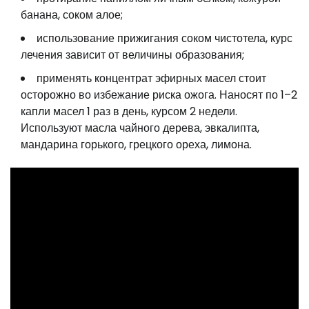
банана, соком алое;
использование прижигания соком чистотела, курс
лечения зависит от величины образования;
применять концентрат эфирных масел стоит
осторожно во избежание риска ожога. Наносят по 1–2
капли масел 1 раз в день, курсом 2 недели.
Используют масла чайного дерева, эвкалипта,
мандарина горького, грецкого ореха, лимона.