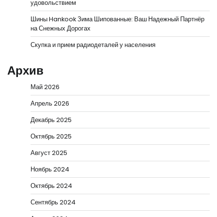
удовольствием
Шины Hankook Зима Шипованные: Ваш Надежный Партнёр
на Снежных Дорогах
Скупка и прием радиодеталей у населения
Архив
Май 2026
Апрель 2026
Декабрь 2025
Октябрь 2025
Август 2025
Ноябрь 2024
Октябрь 2024
Сентябрь 2024