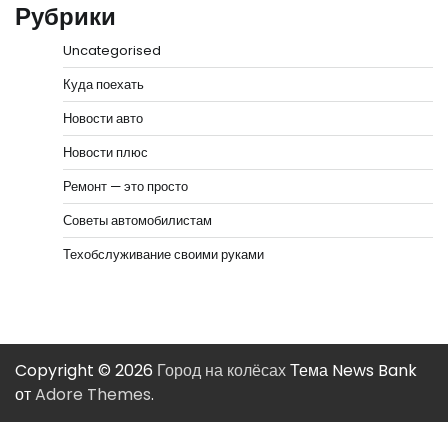
Рубрики
Uncategorised
Куда поехать
Новости авто
Новости плюс
Ремонт — это просто
Советы автомобилистам
Техобслуживание своими руками
Copyright © 2026
Город на колёсах
Тема News Bank
от
Adore Themes
.