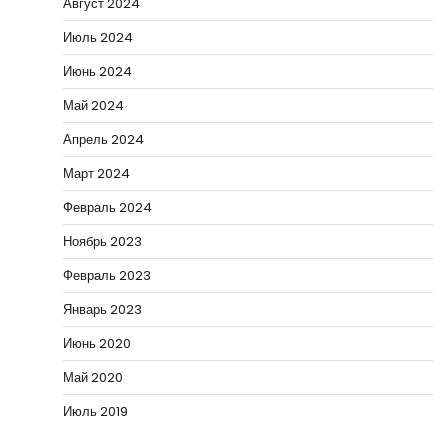
Август 2024
Июль 2024
Июнь 2024
Май 2024
Апрель 2024
Март 2024
Февраль 2024
Ноябрь 2023
Февраль 2023
Январь 2023
Июнь 2020
Май 2020
Июль 2019