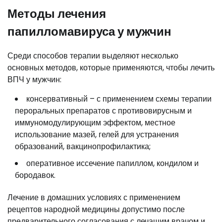
Методы лечения
папилломавируса у мужчин
Среди способов терапии выделяют несколько
основных методов, которые применяются, чтобы лечить
ВПЧ у мужчин:
консервативный – с применением схемы терапии
пероральных препаратов с противовирусным и
иммуномодулирующим эффектом, местное
использование мазей, гелей для устранения
образований, вакцинопрофилактика;
оперативное иссечение папиллом, кондилом и
бородавок.
Лечение в домашних условиях с применением
рецептов народной медицины допустимо после
предварительного согласования с лечащим врачом и