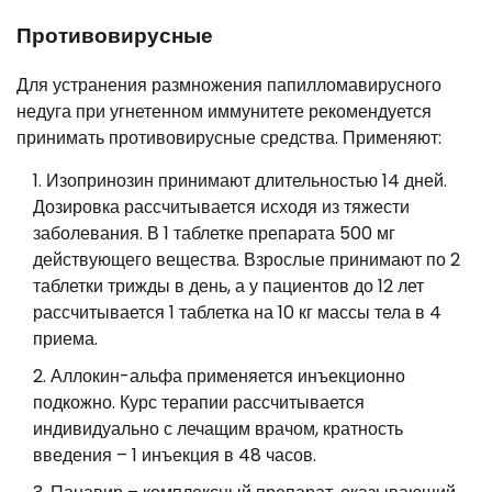
Противовирусные
Для устранения размножения папилломавирусного
недуга при угнетенном иммунитете рекомендуется
принимать противовирусные средства. Применяют:
Изопринозин принимают длительностью 14 дней.
Дозировка рассчитывается исходя из тяжести
заболевания. В 1 таблетке препарата 500 мг
действующего вещества. Взрослые принимают по 2
таблетки трижды в день, а у пациентов до 12 лет
рассчитывается 1 таблетка на 10 кг массы тела в 4
приема.
Аллокин-альфа применяется инъекционно
подкожно. Курс терапии рассчитывается
индивидуально с лечащим врачом, кратность
введения – 1 инъекция в 48 часов.