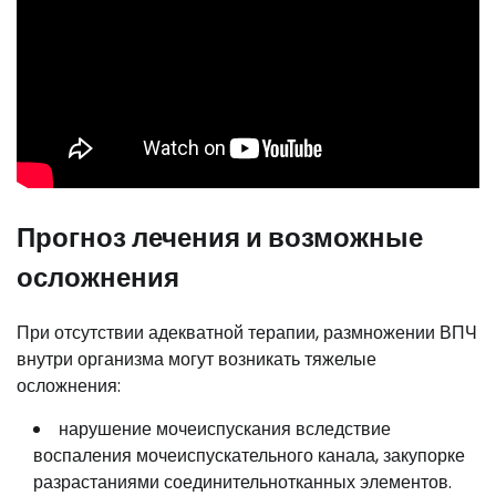
Прогноз лечения и возможные
осложнения
При отсутствии адекватной терапии, размножении ВПЧ
внутри организма могут возникать тяжелые
осложнения:
нарушение мочеиспускания вследствие
воспаления мочеиспускательного канала, закупорке
разрастаниями соединительнотканных элементов.