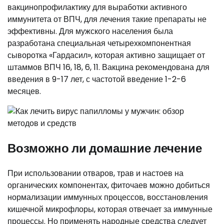
вакцинопрофилактику для выработки активного
иммунитета от ВПЧ, для лечения такие препараты не
эффективны. Для мужского населения была
разработана специальная четырехкомпонентная
сыворотка «Гардасил», которая активно защищает от
штаммов ВПЧ 16, 18, 6, 11. Вакцина рекомендована для
введения в 9-17 лет, с частотой введение 1-2-6
месяцев.
Возможно ли домашние лечение
При использовании отваров, трав и настоев на
органических компонентах, фиточаев можно добиться
нормализации иммунных процессов, восстановления
кишечной микрофлоры, которая отвечает за иммунные
процессы. Но применять народные средства следует