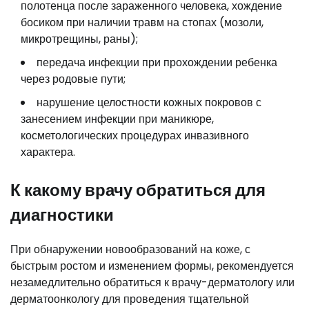
полотенца после зараженного человека, хождение
босиком при наличии травм на стопах (мозоли,
микротрещины, раны);
передача инфекции при прохождении ребенка
через родовые пути;
нарушение целостности кожных покровов с
занесением инфекции при маникюре,
косметологических процедурах инвазивного
характера.
К какому врачу обратиться для
диагностики
При обнаружении новообразований на коже, с
быстрым ростом и изменением формы, рекомендуется
незамедлительно обратиться к врачу-дерматологу или
дерматоонкологу для проведения тщательной