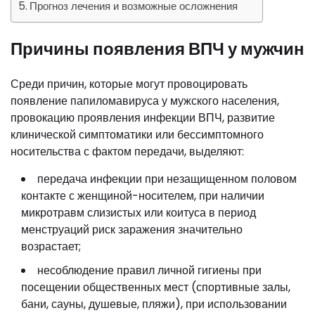
Прогноз лечения и возможные осложнения
Причины появления ВПЧ у мужчин
Среди причин, которые могут провоцировать
появление папиломавируса у мужского населения,
провокацию проявления инфекции ВПЧ, развитие
клинической симптоматики или бессимптомного
носительства с фактом передачи, выделяют:
передача инфекции при незащищенном половом
контакте с женщиной-носителем, при наличии
микротравм слизистых или коитуса в период
менструаций риск заражения значительно
возрастает;
несоблюдение правил личной гигиены при
посещении общественных мест (спортивные залы,
бани, сауны, душевые, пляжи), при использовании