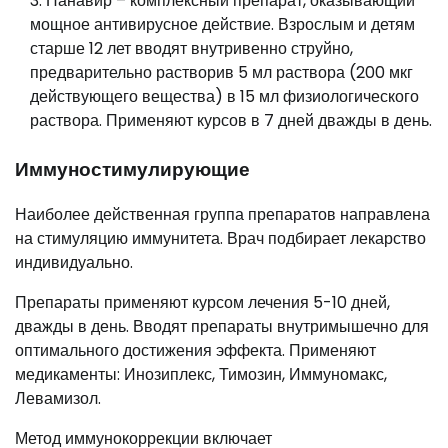
Панавир – комплексный препарат, оказывающий
мощное антивирусное действие. Взрослым и детям
старше 12 лет вводят внутривенно струйно,
предварительно растворив 5 мл раствора (200 мкг
действующего вещества) в 15 мл физиологического
раствора. Применяют курсов в 7 дней дважды в день.
Иммуностимулирующие
Наиболее действенная группа препаратов направлена
на стимуляцию иммунитета. Врач подбирает лекарство
индивидуально.
Препараты применяют курсом лечения 5-10 дней,
дважды в день. Вводят препараты внутримышечно для
оптимального достижения эффекта. Применяют
медикаменты: Инозиплекс, Тимозин, Иммуномакс,
Левамизол.
Метод иммунокоррекции включает