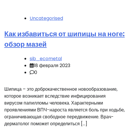
Uncategorised
Как избавиться от шипицы на ноге:
обзор мазей
sib_ecometal
18 февраля 2023
0
Шипица – это доброкачественное новообразование,
которое возникает вследствие инфицирования
вирусом папилломы человека. Характерными
проявлениями ВПЧ-нароста является боль при ходьбе,
ограничивающая свободное передвижение. Врач-
дерматолог поможет определиться […]