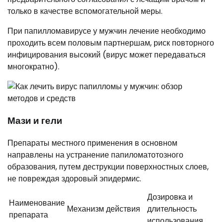
только в качестве вспомогательной меры.
При папилломавирусе у мужчин лечение необходимо
проходить всем половым партнершам, риск повторного
инфицирования высокий (вирус может передаваться
многократно).
Мази и гели
Препараты местного применения в основном
направлены на устранение папиломатотозного
образования, путем деструкции поверхностных слоев,
не повреждая здоровый эпидермис.
Дозировка и
Наименование
Механизм действия
длительность
препарата
использования