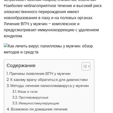
Наиболее неблагоприятное течение и высокий риск
злокачественного перерождения имеют
новообразования в паху и на половых органах.
Лечение ВПЧ у мужчин – комплексное и
предусматривает иммуннокоррекцию с удалением
кондилом.
Содержание
Причины появления ВПЧ у мужчин
К какому врачу обратиться для диагностики
Методы лечения папилломавируса у мужчин
Мази и гели
Противовирусные
Иммуностимулирующие
Возможно ли домашние лечение