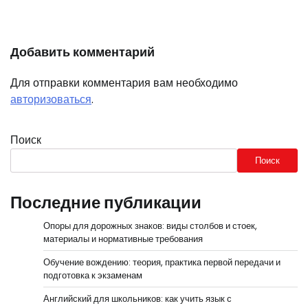
Добавить комментарий
Для отправки комментария вам необходимо
авторизоваться
.
Поиск
Поиск
Последние публикации
Опоры для дорожных знаков: виды столбов и стоек,
материалы и нормативные требования
Обучение вождению: теория, практика первой передачи и
подготовка к экзаменам
Английский для школьников: как учить язык с