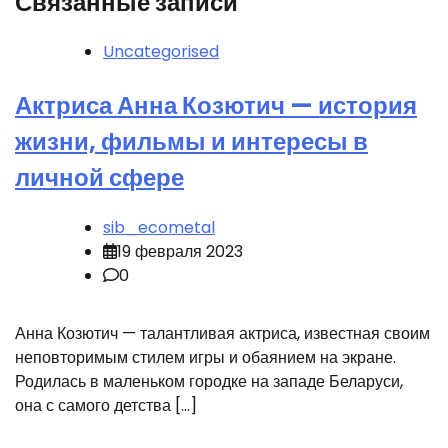
Связанные записи
Uncategorised
Актриса Анна Козютич — история
жизни, фильмы и интересы в
личной сфере
sib_ecometal
19 февраля 2023
0
Анна Козютич — талантливая актриса, известная своим
неповторимым стилем игры и обаянием на экране.
Родилась в маленьком городке на западе Беларуси,
она с самого детства […]