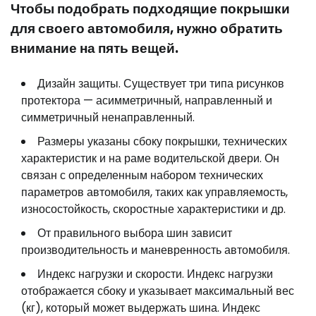
Чтобы подобрать подходящие покрышки
для своего автомобиля, нужно обратить
внимание на пять вещей.
Дизайн защиты. Существует три типа рисунков
протектора — асимметричный, направленный и
симметричный ненаправленный.
Размеры указаны сбоку покрышки, технических
характеристик и на раме водительской двери. Он
связан с определенным набором технических
параметров автомобиля, таких как управляемость,
износостойкость, скоростные характеристики и др.
От правильного выбора шин зависит
производительность и маневренность автомобиля.
Индекс нагрузки и скорости. Индекс нагрузки
отображается сбоку и указывает максимальный вес
(кг), который может выдержать шина. Индекс