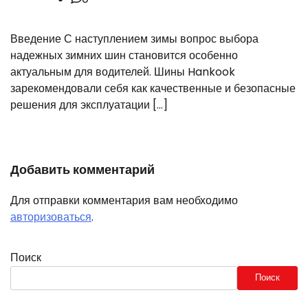
Введение С наступлением зимы вопрос выбора
надежных зимних шин становится особенно
актуальным для водителей. Шины Hankook
зарекомендовали себя как качественные и безопасные
решения для эксплуатации […]
Добавить комментарий
Для отправки комментария вам необходимо
авторизоваться
.
Поиск
Поиск