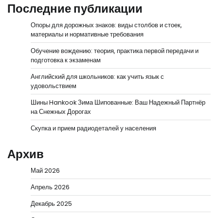
Последние публикации
Опоры для дорожных знаков: виды столбов и стоек,
материалы и нормативные требования
Обучение вождению: теория, практика первой передачи и
подготовка к экзаменам
Английский для школьников: как учить язык с
удовольствием
Шины Hankook Зима Шипованные: Ваш Надежный Партнёр
на Снежных Дорогах
Скупка и прием радиодеталей у населения
Архив
Май 2026
Апрель 2026
Декабрь 2025