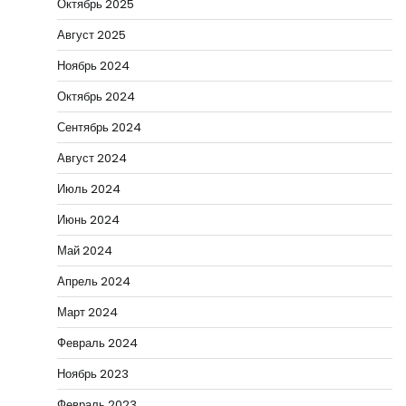
Октябрь 2025
Август 2025
Ноябрь 2024
Октябрь 2024
Сентябрь 2024
Август 2024
Июль 2024
Июнь 2024
Май 2024
Апрель 2024
Март 2024
Февраль 2024
Ноябрь 2023
Февраль 2023