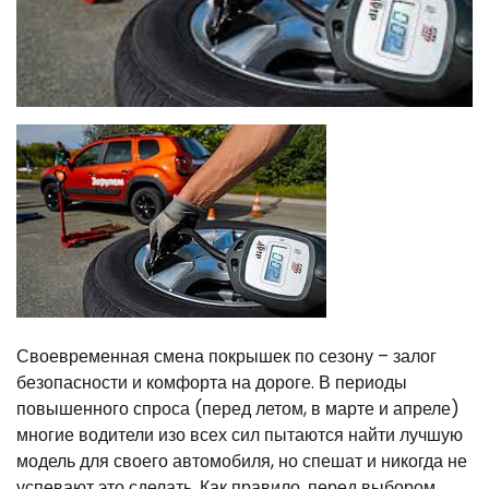
Своевременная смена покрышек по сезону – залог
безопасности и комфорта на дороге. В периоды
повышенного спроса (перед летом, в марте и апреле)
многие водители изо всех сил пытаются найти лучшую
модель для своего автомобиля, но спешат и никогда не
успевают это сделать. Как правило, перед выбором