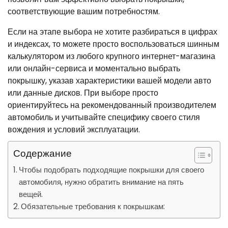
соответствующие вашим потребностям.
Если на этапе выбора не хотите разбираться в цифрах
и индексах, то можете просто воспользоваться шинным
калькулятором из любого крупного интернет-магазина
или онлайн-сервиса и моментально выбрать
покрышку, указав характеристики вашей модели авто
или данные дисков. При выборе просто
ориентируйтесь на рекомендованный производителем
автомобиль и учитывайте специфику своего стиля
вождения и условий эксплуатации.
Содержание
Чтобы подобрать подходящие покрышки для своего
автомобиля, нужно обратить внимание на пять
вещей.
Обязательные требования к покрышкам: