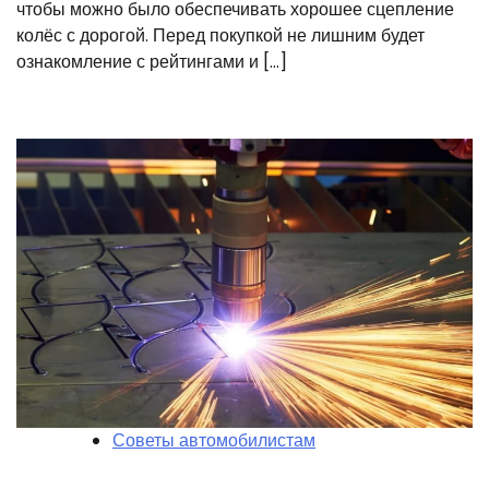
чтобы можно было обеспечивать хорошее сцепление
колёс с дорогой. Перед покупкой не лишним будет
ознакомление с рейтингами и […]
Советы автомобилистам