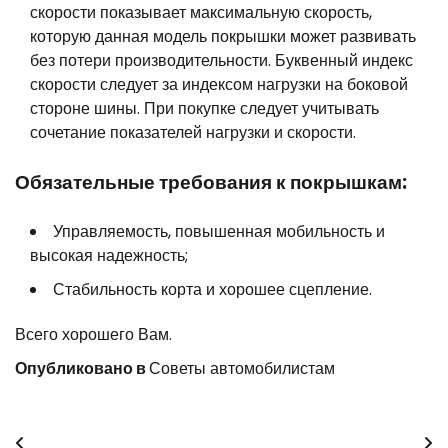
скорости показывает максимальную скорость,
которую данная модель покрышки может развивать
без потери производительности. Буквенный индекс
скорости следует за индексом нагрузки на боковой
стороне шины. При покупке следует учитывать
сочетание показателей нагрузки и скорости.
Обязательные требования к покрышкам:
Управляемость, повышенная мобильность и
высокая надежность;
Стабильность корта и хорошее сцепление.
Всего хорошего Вам.
Опубликовано в
Советы автомобилистам
Навигация