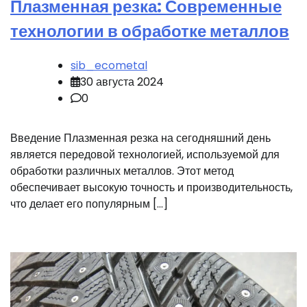
Плазменная резка: Современные
технологии в обработке металлов
sib_ecometal
30 августа 2024
0
Введение Плазменная резка на сегодняшний день
является передовой технологией, используемой для
обработки различных металлов. Этот метод
обеспечивает высокую точность и производительность,
что делает его популярным […]