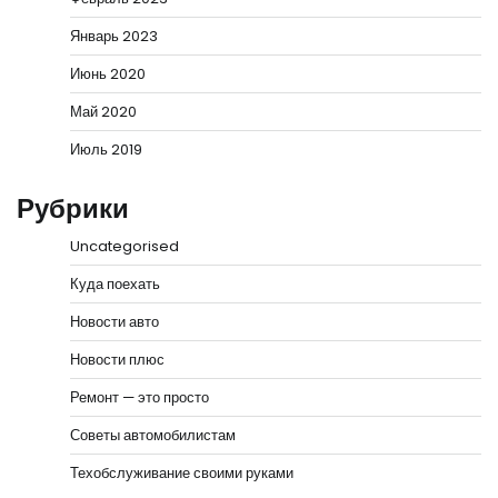
Январь 2023
Июнь 2020
Май 2020
Июль 2019
Рубрики
Uncategorised
Куда поехать
Новости авто
Новости плюс
Ремонт — это просто
Советы автомобилистам
Техобслуживание своими руками