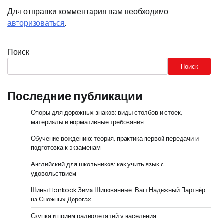
Для отправки комментария вам необходимо
авторизоваться
.
Поиск
Поиск
Последние публикации
Опоры для дорожных знаков: виды столбов и стоек,
материалы и нормативные требования
Обучение вождению: теория, практика первой передачи и
подготовка к экзаменам
Английский для школьников: как учить язык с
удовольствием
Шины Hankook Зима Шипованные: Ваш Надежный Партнёр
на Снежных Дорогах
Скупка и прием радиодеталей у населения