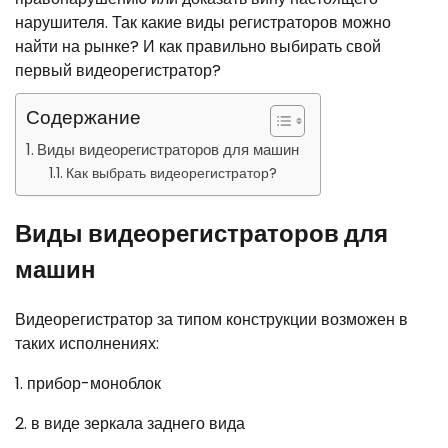
нарушителя. Так какие виды регистраторов можно
найти на рынке? И как правильно выбирать свой
первый видеорегистратор?
Содержание
Виды видеорегистраторов для машин
Как выбрать видеорегистратор?
Виды видеорегистраторов для
машин
Видеорегистратор за типом конструкции возможен в
таких исполнениях:
1. прибор-моноблок
2. в виде зеркала заднего вида