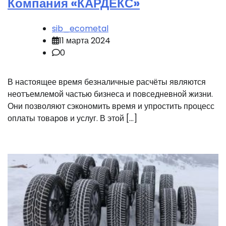
Компания «КАРДЕКС»
sib_ecometal
11 марта 2024
0
В настоящее время безналичные расчёты являются
неотъемлемой частью бизнеса и повседневной жизни.
Они позволяют сэкономить время и упростить процесс
оплаты товаров и услуг. В этой […]