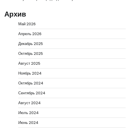
Архив
Май 2026
Апрель 2026
Декабрь 2025
Октябрь 2025
Август 2025
Ноябрь 2024
Октябрь 2024
Сентябрь 2024
Август 2024
Июль 2024
Июнь 2024