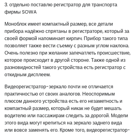
3. отдельно поставлю регистратор для транспорта
фирмы SOWA
Моноблок имеет компактный размер, все детали
прибора надёжно спрятаны в регистраторе, который за
своей формой напоминает кирпич. Прибор такого типа
позволяет также вести съемку с разным углом наклона.
Очень полезно при желании запечатлеть происшествие,
которое происходит в другой стороне. Также одной из
разновидностей такого устройства есть регистратор с
откидным дисплеем.
Видеорегистратор-зеркало почти не отличается
практичностью от своих аналогов. Неоспоримым
плюсом данного устройства есть его незаметность и
компактный размер, который никак не будет мешать
водителю или пассажирам следить за дорогой. Модели
этого вида могут крепиться на зеркало заднего вида
или вовсе заменять его. Кроме того, видеорегистратор-