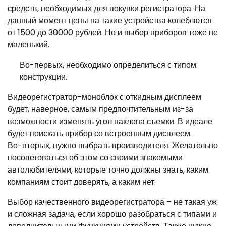
средств, необходимых для покупки регистратора. На
данный момент цены на такие устройства колеблются
от 1500 до 30000 рублей. Но и выбор приборов тоже не
маленький.
Во-первых, необходимо определиться с типом
конструкции.
Видеорегистратор-моноблок с откидным дисплеем
будет, наверное, самым предпочтительным из-за
возможности изменять угол наклона съемки. В идеале
будет поискать прибор со встроенным дисплеем.
Во-вторых, нужно выбрать производителя. Желательно
посоветоваться об этом со своими знакомыми
автолюбителями, которые точно должны знать, каким
компаниям стоит доверять, а каким нет.
Выбор качественного видеорегистратора – не такая уж
и сложная задача, если хорошо разобраться с типами и