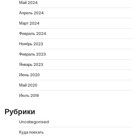
Май 2024
Апрель 2024
Март 2024
Февраль 2024
Ноябрь 2023
Февраль 2023
Январь 2023
Июнь 2020
Май 2020
Июль 2019
Рубрики
Uncategorised
Куда поехать