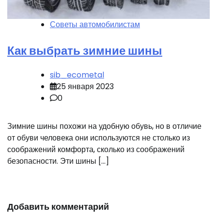
Советы автомобилистам
Как выбрать зимние шины
sib_ecometal
25 января 2023
0
Зимние шины похожи на удобную обувь, но в отличие
от обуви человека они используются не столько из
соображений комфорта, сколько из соображений
безопасности. Эти шины […]
Добавить комментарий