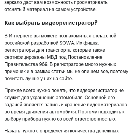
зеркало даст вам возможность просматривать
отснятый материал на самом устройстве.
Как выбрать видеорегистратор?
В Интернете вы можете познакомиться с классной
российской разработкой SOWA. Их фишка
регистраторы для транспорта, которые также
сертифицированы МВД под Постановление
Правительства 969. В регистраторе много нужных
примочек и в рамках статьи мы не опишем все, поэтому
почитать лучше у них на сайте.
Прежде всего нужно понять, что видеорегистратор не
служит для украшения автомобиля. Основной его
задачей является запись и хранение видеоматериалов
во время движения автомобиля. Поэтому подходить к
выбору прибора нужно со всей ответственностью.
Начать нужно с определения количества денежных