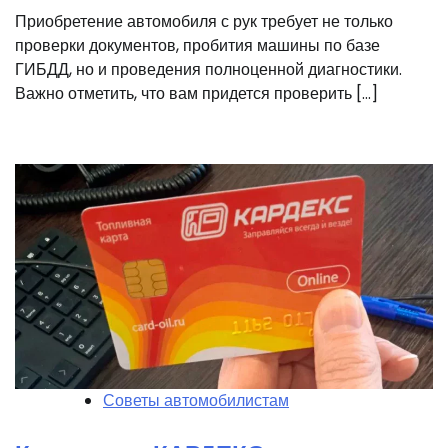
Приобретение автомобиля с рук требует не только
проверки документов, пробития машины по базе
ГИБДД, но и проведения полноценной диагностики.
Важно отметить, что вам придется проверить […]
Советы автомобилистам