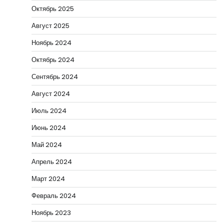
Октябрь 2025
Август 2025
Ноябрь 2024
Октябрь 2024
Сентябрь 2024
Август 2024
Июль 2024
Июнь 2024
Май 2024
Апрель 2024
Март 2024
Февраль 2024
Ноябрь 2023