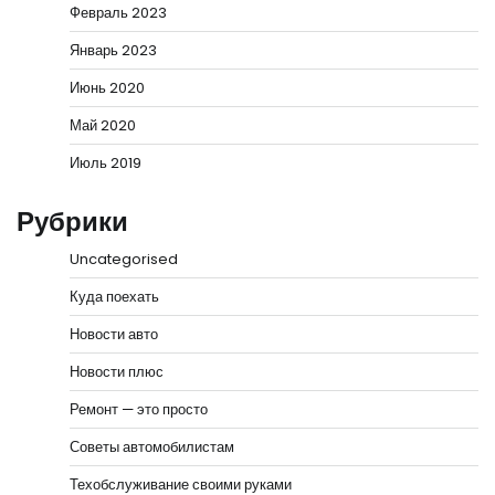
Февраль 2023
Январь 2023
Июнь 2020
Май 2020
Июль 2019
Рубрики
Uncategorised
Куда поехать
Новости авто
Новости плюс
Ремонт — это просто
Советы автомобилистам
Техобслуживание своими руками