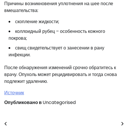
Причины возникновения уплотнения на шее после
вмешательства:
скопление жидкости;
коллоидный рубец – особенность кожного
покрова;
свищ свидетельствует о занесении в рану
инфекции.
После обнаружения изменений срочно обратитесь к
врачу. Опухоль может рецидивировать и тогда снова
подлежит удалению.
Источник
Опубликовано в
Uncategorised
Навигация