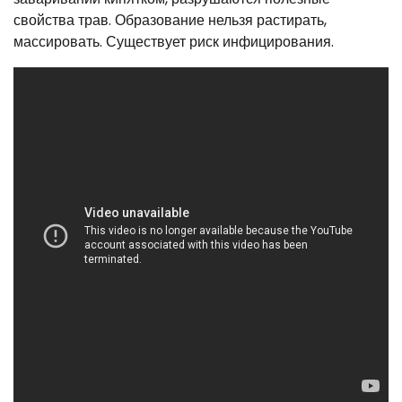
свойства трав. Образование нельзя растирать,
массировать. Существует риск инфицирования.