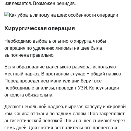
извлекается. Возможен рецидив.
Хирургическая операция
Необходимо выбрать опытного хирурга, чтобы
операция по удалению липомы на шее была
выполнена правильно.
Если образование маленького размера, используют
местный наркоз. В противном случае – общий наркоз.
Перед проведением манипуляции берут все
необходимые анализы, проводят УЗИ. Консультация
онколога обязательна.
Делают небольшой надрез, вырезая капсулу и жировой
ком. Сшивают ткани по задним слоям. Шов закрепляют
антисептической повязкой. Швы на шее снимают через
семь дней. Для снятия воспалительного процесса и