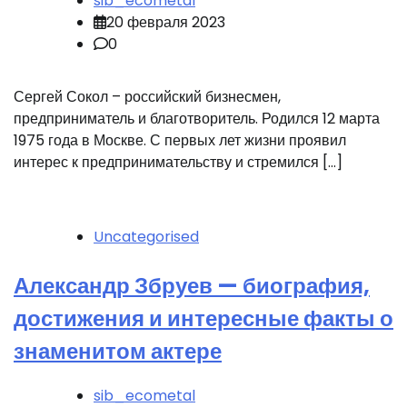
sib_ecometal
20 февраля 2023
0
Сергей Сокол – российский бизнесмен,
предприниматель и благотворитель. Родился 12 марта
1975 года в Москве. С первых лет жизни проявил
интерес к предпринимательству и стремился […]
Uncategorised
Александр Збруев — биография,
достижения и интересные факты о
знаменитом актере
sib_ecometal