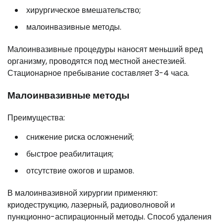
хирургическое вмешательство;
малоинвазивные методы.
Малоинвазивные процедуры наносят меньший вред
организму, проводятся под местной анестезией.
Стационарное пребывание составляет 3-4 часа.
Малоинвазивные методы
Преимущества:
снижение риска осложнений;
быстрое реабилитация;
отсутствие ожогов и шрамов.
В малоинвазивной хирургии применяют:
криодеструкцию, лазерный, радиоволновой и
пункционно-аспирационный методы. Способ удаления