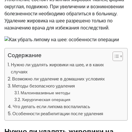
округлая, подвижно. При увеличении и возникновении
болезненности необходимо обратиться в больницу.
Удаление жировика на шее разрешено только по
назначению врача для избежания последствий.
Содержание
Нужно ли удалять жировики на шее, и в каких
случаях
Возможно ли удаление в домашних условиях
Методы безопасного удаления
Малоинвазивные методы
Хирургическая операция
Что делать если липома воспалилась
Особенности реабилитации после удаления
Нужно ли удалять жировики на