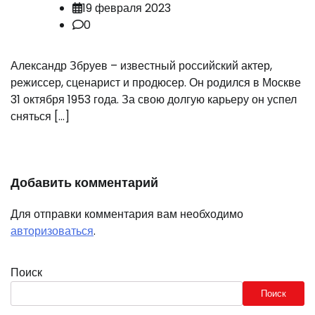
19 февраля 2023
0
Александр Збруев – известный российский актер,
режиссер, сценарист и продюсер. Он родился в Москве
31 октября 1953 года. За свою долгую карьеру он успел
сняться […]
Добавить комментарий
Для отправки комментария вам необходимо
авторизоваться
.
Поиск
Поиск