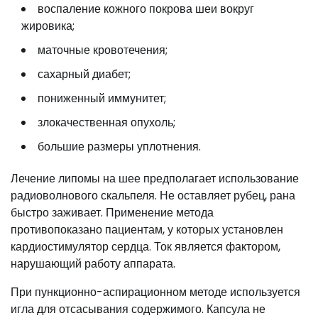
воспаление кожного покрова шеи вокруг
жировика;
маточные кровотечения;
сахарный диабет;
пониженный иммунитет;
злокачественная опухоль;
большие размеры уплотнения.
Лечение липомы на шее предполагает использование
радиоволнового скальпеля. Не оставляет рубец, рана
быстро заживает. Применение метода
противопоказано пациентам, у которых установлен
кардиостимулятор сердца. Ток является фактором,
нарушающий работу аппарата.
При пункционно-аспирационном методе используется
игла для отсасывания содержимого. Капсула не