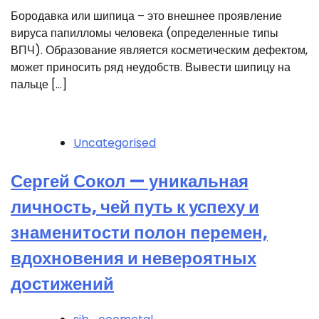
Бородавка или шипица – это внешнее проявление
вируса папилломы человека (определенные типы
ВПЧ). Образование является косметическим дефектом,
может приносить ряд неудобств. Вывести шипицу на
пальце […]
Uncategorised
Сергей Сокол — уникальная
личность, чей путь к успеху и
знаменитости полон перемен,
вдохновения и невероятных
достижений