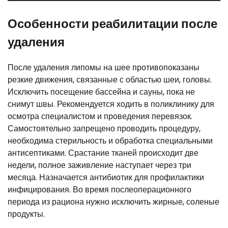
Особенности реабилитации после
удаления
После удаления липомы на шее противопоказаны
резкие движения, связанные с областью шеи, головы.
Исключить посещение бассейна и сауны, пока не
снимут швы. Рекомендуется ходить в поликлинику для
осмотра специалистом и проведения перевязок.
Самостоятельно запрещено проводить процедуру,
необходима стерильность и обработка специальными
антисептиками. Срастание тканей происходит две
недели, полное заживление наступает через три
месяца. Назначается антибиотик для профилактики
инфицирования. Во время послеоперационного
периода из рациона нужно исключить жирные, соленые
продукты.