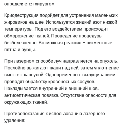
определяется хирургом.
Криодеструкция подойдет для устранения маленьких
жировиков на шее. Используется жидкий азот низкой
температуры. Под его воздействием происходит
обморожение тканей. Проведение процедуры
безболезненно. Возможная реакция – пигментные
пятна и рубцы.
При лазерном способе луч направляется на опухоль.
Послойно выжигают ткани над ней, затем уплотнение
вместе с капсулой. Одновременно с вылущиванием
проводят обработку кровеносных сосудов.
Накладывается внутренний и внешний шов,
антисептическая повязка. Отсутствие опасности для
окружающих тканей.
Противопоказания к использованию лазерного
удаления: