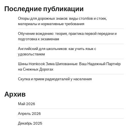
Последние публикации
Опоры для дорожных знаков: виды столбов и стоек,
материалы и нормативные требования
Обучение вождению: теория, практика первой передачи и
подготовка к экзаменам
Английский для школьников: как учить язык с
удовольствием
Шины Hankook Зима Шипованные: Ваш Надежный Партнёр
на Снежных Дорогах
Скупка и прием радиодеталей у населения
Архив
Май 2026
Апрель 2026
Декабрь 2025