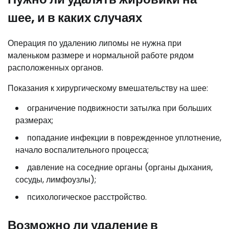
шее, и в каких случаях
Операция по удалению липомы не нужна при
маленьком размере и нормальной работе рядом
расположенных органов.
Показания к хирургическому вмешательству на шее:
ограничение подвижности затылка при больших
размерах;
попадание инфекции в поврежденное уплотнение,
начало воспалительного процесса;
давление на соседние органы (органы дыхания,
сосуды, лимфоузлы);
психологическое расстройство.
Возможно ли удаление в