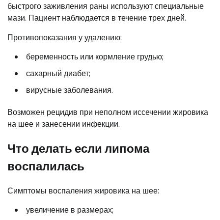
быстрого заживления раны используют специальные
мази. Пациент наблюдается в течение трех дней.
Противопоказания у удалению:
беременность или кормление грудью;
сахарный диабет;
вирусные заболевания.
Возможен рецидив при неполном иссечении жировика
на шее и занесении инфекции.
Что делать если липома
воспалилась
Симптомы воспаления жировика на шее:
увеличение в размерах;