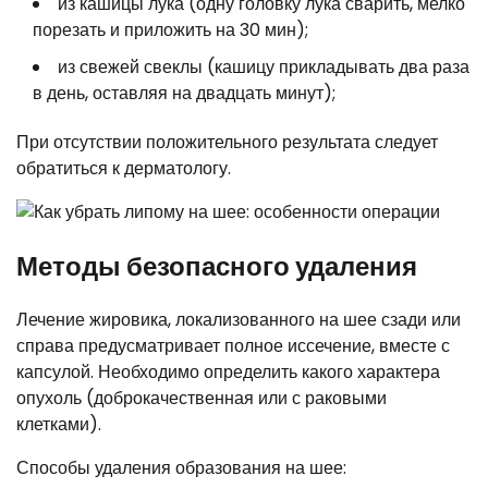
из кашицы лука (одну головку лука сварить, мелко
порезать и приложить на 30 мин);
из свежей свеклы (кашицу прикладывать два раза
в день, оставляя на двадцать минут);
При отсутствии положительного результата следует
обратиться к дерматологу.
Методы безопасного удаления
Лечение жировика, локализованного на шее сзади или
справа предусматривает полное иссечение, вместе с
капсулой. Необходимо определить какого характера
опухоль (доброкачественная или с раковыми
клетками).
Способы удаления образования на шее: