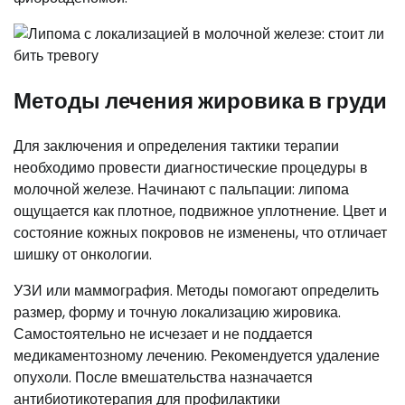
Методы лечения жировика в груди
Для заключения и определения тактики терапии
необходимо провести диагностические процедуры в
молочной железе. Начинают с пальпации: липома
ощущается как плотное, подвижное уплотнение. Цвет и
состояние кожных покровов не изменены, что отличает
шишку от онкологии.
УЗИ или маммография. Методы помогают определить
размер, форму и точную локализацию жировика.
Самостоятельно не исчезает и не поддается
медикаментозному лечению. Рекомендуется удаление
опухоли. После вмешательства назначается
антибиотикотерапия для профилактики