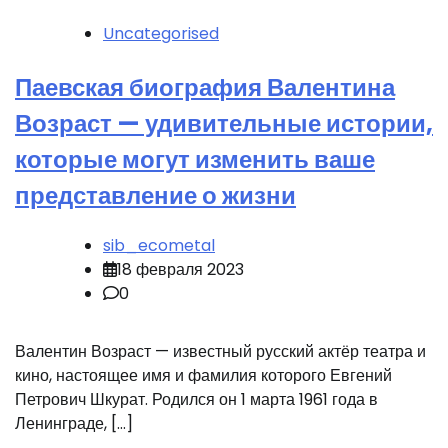
Uncategorised
Паевская биография Валентина
Возраст — удивительные истории,
которые могут изменить ваше
представление о жизни
sib_ecometal
18 февраля 2023
0
Валентин Возраст — известный русский актёр театра и
кино, настоящее имя и фамилия которого Евгений
Петрович Шкурат. Родился он 1 марта 1961 года в
Ленинграде, […]