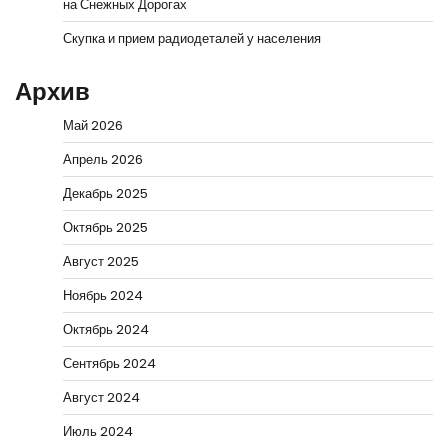
на Снежных Дорогах
Скупка и прием радиодеталей у населения
Архив
Май 2026
Апрель 2026
Декабрь 2025
Октябрь 2025
Август 2025
Ноябрь 2024
Октябрь 2024
Сентябрь 2024
Август 2024
Июль 2024