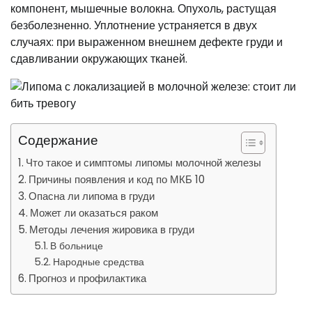
компонент, мышечные волокна. Опухоль, растущая
безболезненно. Уплотнение устраняется в двух
случаях: при выраженном внешнем дефекте груди и
сдавливании окружающих тканей.
Содержание
Что такое и симптомы липомы молочной железы
Причины появления и код по МКБ 10
Опасна ли липома в груди
Может ли оказаться раком
Методы лечения жировика в груди
В больнице
Народные средства
Прогноз и профилактика