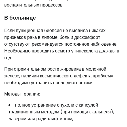
воспалительных процессов.
В больнице
Если пункционная биопсия не выявила никаких
признаков рака в липоме, боль и дискомфорт
отсутствуют, рекомендуется постоянное наблюдение.
Необходимо проводить осмотр у гинеколога дважды в
год.
При стремительном росте жировика в молочной
железе, наличии косметического дефекта проблему
необходимо устранить после диагностики.
Методы терапии:
полное устранение опухоли с капсулой
традиционным методом (при помощи скальпеля),
лазером или радиолифтингом;