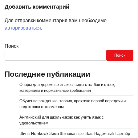
Добавить комментарий
Для отправки комментария вам необходимо
авторизоваться
.
Поиск
Поиск
Последние публикации
Опоры для дорожных знаков: виды столбов и стоек,
материалы и нормативные требования
Обучение вождению: теория, практика первой передачи и
подготовка к экзаменам
Английский для школьников: как учить язык с
удовольствием
Шины Hankook Зима Шипованные: Ваш Надежный Партнёр