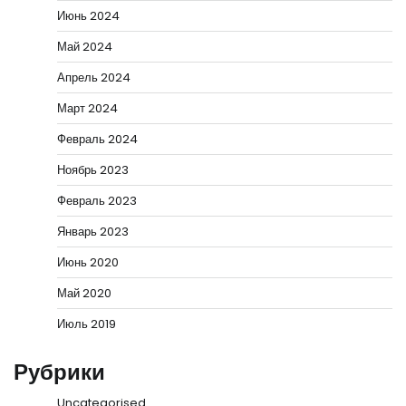
Июнь 2024
Май 2024
Апрель 2024
Март 2024
Февраль 2024
Ноябрь 2023
Февраль 2023
Январь 2023
Июнь 2020
Май 2020
Июль 2019
Рубрики
Uncategorised