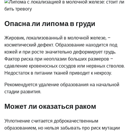
Опасна ли липома в груди
Жировик, локализованный в молочной железе, –
косметический дефект. Образование находится под
кожей и при росте значительно деформирует грудь.
Фактор риска при неоплазии больших размеров –
сдавление кровеносных сосудов или нервных стволов.
Недостаток в питании тканей приводит к некрозу.
Рекомендуется удаление образования на начальной
стадии развития.
Может ли оказаться раком
Уплотнение считается доброкачественным
образованием, но нельзя забывать про риск мутации