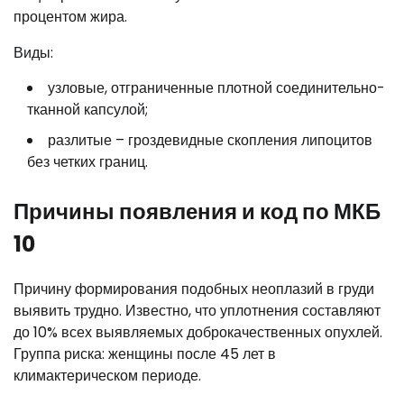
процентом жира.
Виды:
узловые, отграниченные плотной соединительно-
тканной капсулой;
разлитые – гроздевидные скопления липоцитов
без четких границ.
Причины появления и код по МКБ
10
Причину формирования подобных неоплазий в груди
выявить трудно. Известно, что уплотнения составляют
до 10% всех выявляемых доброкачественных опухлей.
Группа риска: женщины после 45 лет в
климактерическом периоде.