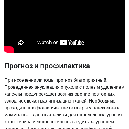
Прогноз и профилактика
При иссечении липомы прогноз благоприятный.
Проведенная энуклеация опухоли с полным удалением
капсулы предупреждает возникновение повторных
узлов, исключая малигнизацию тканей. Необходимо
проходить профилактические осмотры у гинеколога и
маммолога, сдавать анализы для определения уровня
холестерина и липопротеинов, следить за уровнем
гормонов. Такие методы являются профилактикой