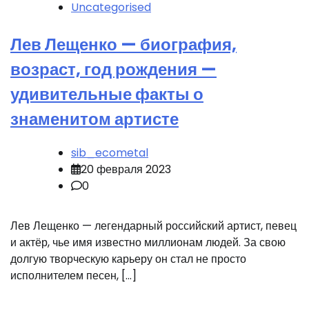
Uncategorised
Лев Лещенко — биография,
возраст, год рождения —
удивительные факты о
знаменитом артисте
sib_ecometal
20 февраля 2023
0
Лев Лещенко — легендарный российский артист, певец
и актёр, чье имя известно миллионам людей. За свою
долгую творческую карьеру он стал не просто
исполнителем песен, […]