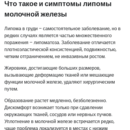
Что такое и симптомы липомы
молочной железы
Липома в груди – самостоятельное заболевание, но в
редких случаях является частью множественного
поражения – липоматоза. Заболевание отличается
плотноэластической консистенцией, подвижностью,
четким отграничением, не инвазивным ростом.
Жировики, достигающие больших размеров,
вызывающие деформацию тканей или мешающие
функции молочной железе, удаляют хирургическим
путем.
Образование растет медленно, безболезненно.
Дискомфорт возникает только при сдавлении
окружающих тканей, сосудов или нервных пучков.
Уплотнение в молочной железе встречается редко,
чаще проблема локализуется в местах с низким