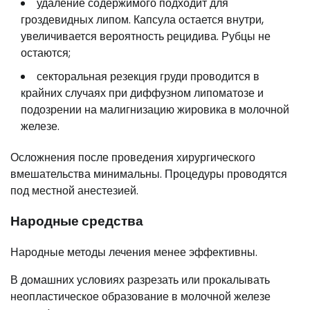
удаление содержимого подходит для
гроздевидных липом. Капсула остается внутри,
увеличивается вероятность рецидива. Рубцы не
остаются;
секторальная резекция груди проводится в
крайних случаях при диффузном липоматозе и
подозрении на малигнизацию жировика в молочной
железе.
Осложнения после проведения хирургического
вмешательства минимальны. Процедуры проводятся
под местной анестезией.
Народные средства
Народные методы лечения менее эффективны.
В домашних условиях разрезать или прокалывать
неопластическое образование в молочной железе