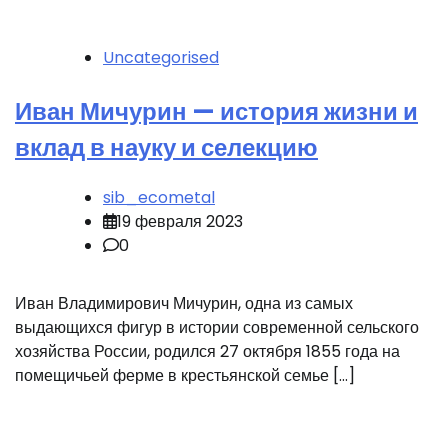
Uncategorised
Иван Мичурин — история жизни и
вклад в науку и селекцию
sib_ecometal
19 февраля 2023
0
Иван Владимирович Мичурин, одна из самых
выдающихся фигур в истории современной сельского
хозяйства России, родился 27 октября 1855 года на
помещичьей ферме в крестьянской семье […]