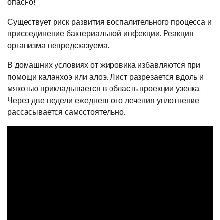
опасно!
Существует риск развития воспалительного процесса и
присоединение бактериальной инфекции. Реакция
организма непредсказуема.
В домашних условиях от жировика избавляются при
помощи каланхоэ или алоэ. Лист разрезается вдоль и
мякотью прикладывается в область проекции узелка.
Через две недели ежедневного лечения уплотнение
рассасывается самостоятельно.