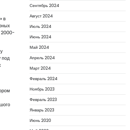
Сентябрь 2024
Август 2024
» в
ерных
Июль 2024
е 2000-
Июнь 2024
Май 2024
му
у под
Апрель 2024
х
Март 2024
Февраль 2024
Ноябрь 2023
тором
Февраль 2023
ьшого
Январь 2023
Июнь 2020