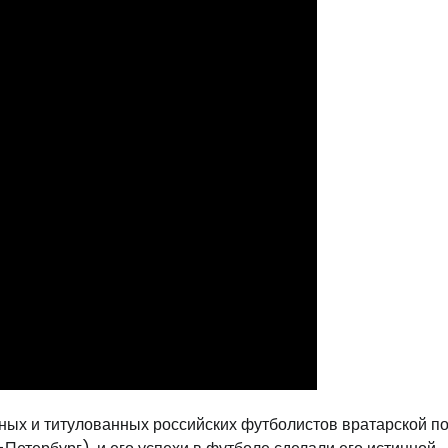
ых и титулованных российских футболистов вратарской по