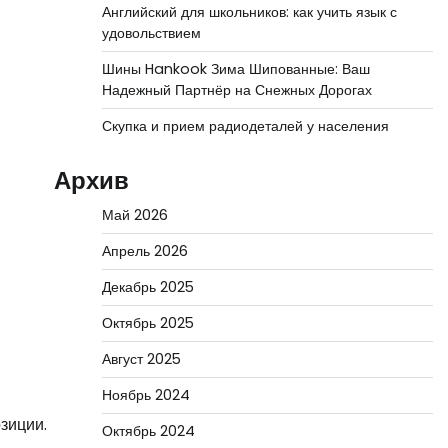
Английский для школьников: как учить язык с
удовольствием
Шины Hankook Зима Шипованные: Ваш
Надежный Партнёр на Снежных Дорогах
Скупка и прием радиодеталей у населения
Архив
Май 2026
Апрель 2026
Декабрь 2025
Октябрь 2025
Август 2025
Ноябрь 2024
зиции.
Октябрь 2024