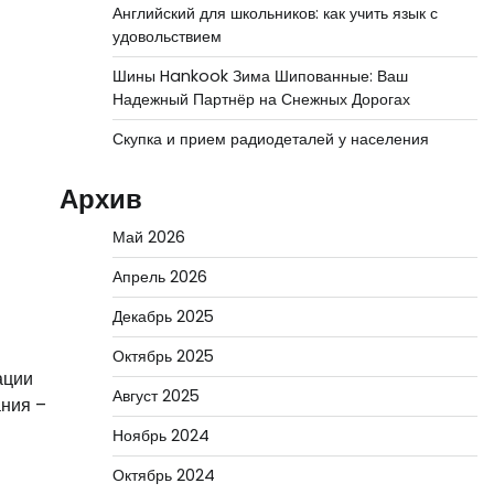
Английский для школьников: как учить язык с
удовольствием
Шины Hankook Зима Шипованные: Ваш
Надежный Партнёр на Снежных Дорогах
Скупка и прием радиодеталей у населения
Архив
Май 2026
Апрель 2026
Декабрь 2025
Октябрь 2025
ации
Август 2025
ания –
Ноябрь 2024
Октябрь 2024