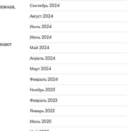
Сентябрь 2024
нежная,
Август 2024
Июль 2024
Июнь 2024
инают
Май 2024
Апрель 2024
Март 2024
Февраль 2024
Ноябрь 2023
Февраль 2023
Январь 2023
Июнь 2020