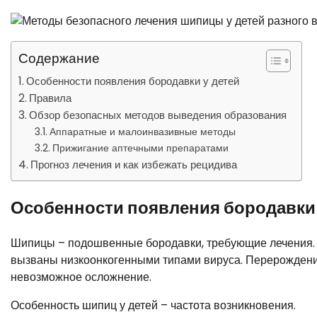
Содержание
Особенности появления бородавки у детей
Правила
Обзор безопасных методов выведения образования
Аппаратные и малоинвазивные методы
Прижигание аптечными препаратами
Прогноз лечения и как избежать рецидива
Особенности появления бородавки 
Шипицы – подошвенные бородавки, требующие лечения. 
вызваны низкоонкогенными типами вируса. Перерождение
невозможное осложнение.
Особенность шипиц у детей – частота возникновения.