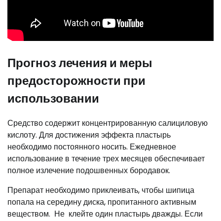
Прогноз лечения и меры
предосторожности при
использовании
Средство содержит концентрированную салициловую
кислоту. Для достижения эффекта пластырь
необходимо постоянного носить. Ежедневное
использование в течение трех месяцев обеспечивает
полное излечение подошвенных бородавок.
Препарат необходимо приклеивать, чтобы шипица
попала на середину диска, пропитанного активным
веществом. Не клейте один пластырь дважды. Если