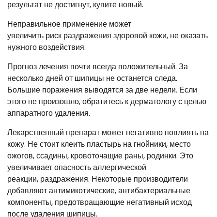
результат не достигнут, купите новый.
Неправильное применение может
увеличить риск раздражения здоровой кожи, не оказать
нужного воздействия.
Прогноз лечения почти всегда положительный. За
несколько дней от шипицы не останется следа.
Большие поражения выводятся за две недели. Если
этого не произошло, обратитесь к дерматологу с целью
аппаратного удаления.
Лекарственный препарат может негативно повлиять на
кожу. Не стоит клеить пластырь на гнойники, место
ожогов, ссадины, кровоточащие раны, родинки. Это
увеличивает опасность аллергической
реакции, раздражения. Некоторые производители
добавляют антимикотические, антибактериальные
компоненты, предотвращающие негативный исход
после удаления шипицы.