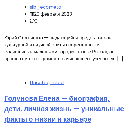
sib_ecometal
20 февраля 2023
0
Юрий Стогниенко — выдающийся представитель
культурной и научной элиты современности.
Родившись в маленьком городке на юге России, он
прошел путь от скромного начинающего ученого до […]
Uncategorised
Голунова Елена — биография,
дети, личная жизнь — уникальные
факты о жизни и карьере