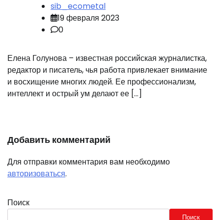
sib_ecometal
19 февраля 2023
0
Елена Голунова – известная российская журналистка,
редактор и писатель, чья работа привлекает внимание
и восхищение многих людей. Ее профессионализм,
интеллект и острый ум делают ее […]
Добавить комментарий
Для отправки комментария вам необходимо
авторизоваться
.
Поиск
Поиск