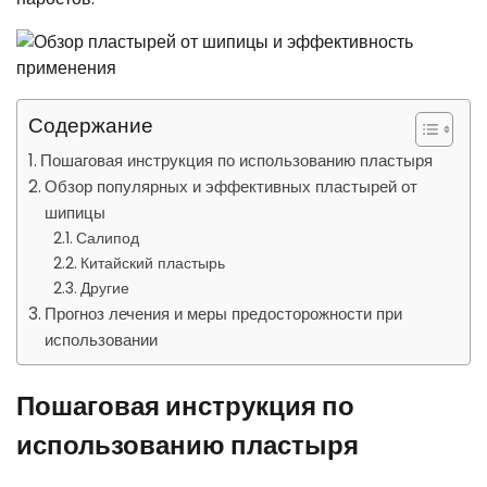
Содержание
Пошаговая инструкция по использованию пластыря
Обзор популярных и эффективных пластырей от
шипицы
Салипод
Китайский пластырь
Другие
Прогноз лечения и меры предосторожности при
использовании
Пошаговая инструкция по
использованию пластыря