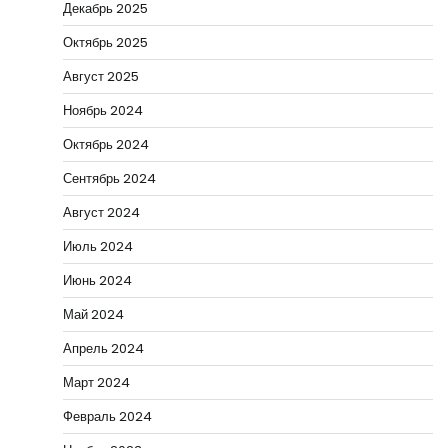
Декабрь 2025
Октябрь 2025
Август 2025
Ноябрь 2024
Октябрь 2024
Сентябрь 2024
Август 2024
Июль 2024
Июнь 2024
Май 2024
Апрель 2024
Март 2024
Февраль 2024