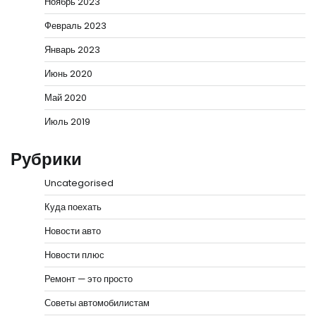
Ноябрь 2023
Февраль 2023
Январь 2023
Июнь 2020
Май 2020
Июль 2019
Рубрики
Uncategorised
Куда поехать
Новости авто
Новости плюс
Ремонт — это просто
Советы автомобилистам