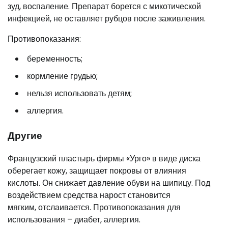
зуд, воспаление. Препарат борется с микотической
инфекцией, не оставляет рубцов после заживления.
Противопоказания:
беременность;
кормление грудью;
нельзя использовать детям;
аллергия.
Другие
Французский пластырь фирмы «Урго» в виде диска
оберегает кожу, защищает покровы от влияния
кислоты. Он снижает давление обуви на шипицу. Под
воздействием средства нарост становится
мягким, отслаивается. Противопоказания для
использования – диабет, аллергия.