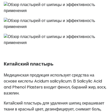
Китайский пластырь
Медицинская продукция использует средства на
основе кислоты Acidum salicylicum. В Salicylic Acid
and Phenol Plasters входит фенол, бараний жир, воск,
вазелин.
Китайский пластырь для удаления шипиц окрашивает
ткани в красный цвет, дезинфицирует, снимает боль,