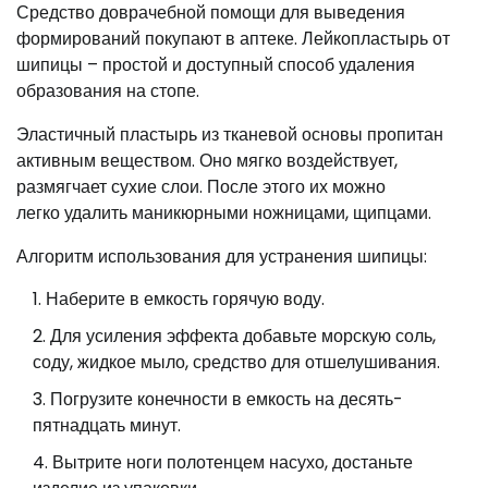
Средство доврачебной помощи для выведения
формирований покупают в аптеке. Лейкопластырь от
шипицы – простой и доступный способ удаления
образования на стопе.
Эластичный пластырь из тканевой основы пропитан
активным веществом. Оно мягко воздействует,
размягчает сухие слои. После этого их можно
легко удалить маникюрными ножницами, щипцами.
Алгоритм использования для устранения шипицы:
Наберите в емкость горячую воду.
Для усиления эффекта добавьте морскую соль,
соду, жидкое мыло, средство для отшелушивания.
Погрузите конечности в емкость на десять-
пятнадцать минут.
Вытрите ноги полотенцем насухо, достаньте