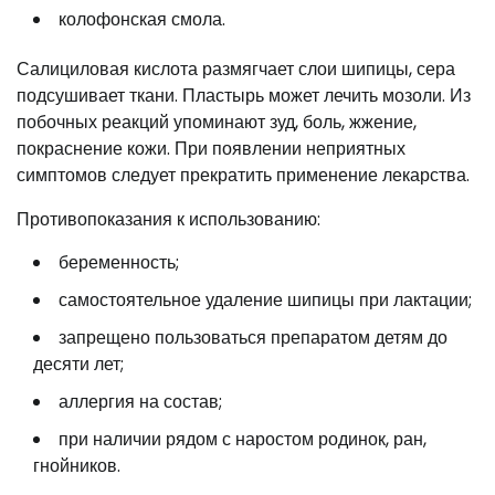
колофонская смола.
Салициловая кислота размягчает слои шипицы, сера
подсушивает ткани. Пластырь может лечить мозоли. Из
побочных реакций упоминают зуд, боль, жжение,
покраснение кожи. При появлении неприятных
симптомов следует прекратить применение лекарства.
Противопоказания к использованию:
беременность;
самостоятельное удаление шипицы при лактации;
запрещено пользоваться препаратом детям до
десяти лет;
аллергия на состав;
при наличии рядом с наростом родинок, ран,
гнойников.