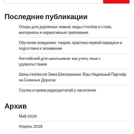
Последние публикации
Опоры для дорожных знаков: виды столбов и стоек,
материалы и нормативные требования
Обучение вождению: теория, практика первой передачи и
подготовка к экзаменам
Английский для школьников: как учить язык с
удовольствием
Шины Hankook Зима Шипованные: Ваш Надежный Партнёр
на Снежных Дорогах
Скупка и прием радиодеталей у населения
Архив
Май 2026
Апрель 2026