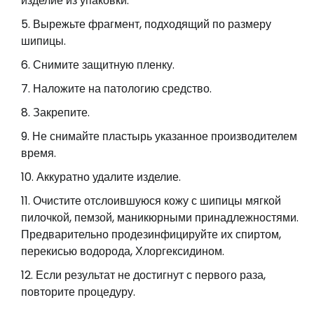
изделие из упаковки.
Вырежьте фрагмент, подходящий по размеру
шипицы.
Снимите защитную пленку.
Наложите на патологию средство.
Закрепите.
Не снимайте пластырь указанное производителем
время.
Аккуратно удалите изделие.
Очистите отслоившуюся кожу с шипицы мягкой
пилочкой, пемзой, маникюрными принадлежностями.
Предварительно продезинфицируйте их спиртом,
перекисью водорода, Хлоргексидином.
Если результат не достигнут с первого раза,
повторите процедуру.