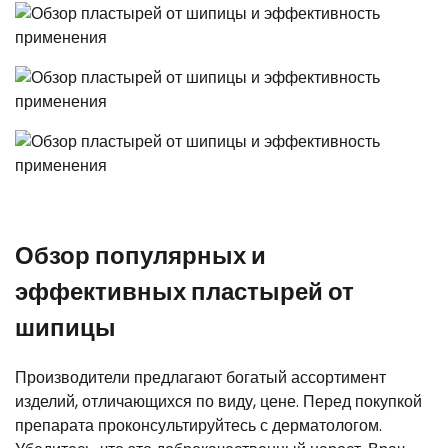
Обзор популярных и
эффективных пластырей от
шипицы
Производители предлагают богатый ассортимент
изделий, отличающихся по виду, цене. Перед покупкой
препарата проконсультируйтесь с дерматологом.