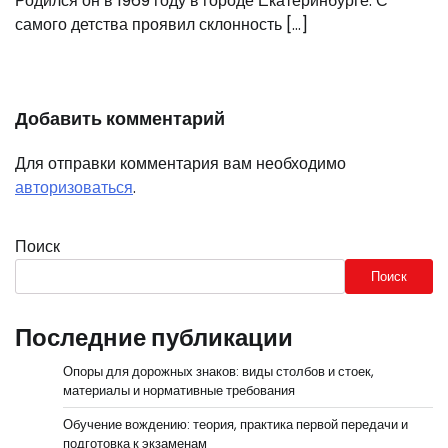
Родился он в 1969 году в городе Екатеринбурге. С
самого детства проявил склонность […]
Добавить комментарий
Для отправки комментария вам необходимо
авторизоваться
.
Поиск
Поиск
Последние публикации
Опоры для дорожных знаков: виды столбов и стоек,
материалы и нормативные требования
Обучение вождению: теория, практика первой передачи и
подготовка к экзаменам