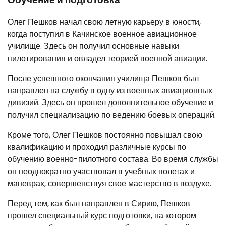
Олег Пешков начал свою летную карьеру в юности,
когда поступил в Качинское военное авиационное
училище. Здесь он получил основные навыки
пилотирования и овладел теорией военной авиации.
После успешного окончания училища Пешков был
направлен на службу в одну из военных авиационных
дивизий. Здесь он прошел дополнительное обучение и
получил специализацию по ведению боевых операций.
Кроме того, Олег Пешков постоянно повышал свою
квалификацию и проходил различные курсы по
обучению военно-пилотного состава. Во время службы
он неоднократно участвовал в учебных полетах и
маневрах, совершенствуя свое мастерство в воздухе.
Перед тем, как был направлен в Сирию, Пешков
прошел специальный курс подготовки, на котором