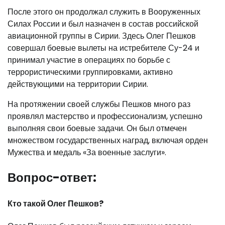
После этого он продолжал служить в Вооруженных
Силах России и был назначен в состав российской
авиационной группы в Сирии. Здесь Олег Пешков
совершал боевые вылеты на истребителе Су-24 и
принимал участие в операциях по борьбе с
террористическими группировками, активно
действующими на территории Сирии.
На протяжении своей службы Пешков много раз
проявлял мастерство и профессионализм, успешно
выполняя свои боевые задачи. Он был отмечен
множеством государственных наград, включая орден
Мужества и медаль «За военные заслуги».
Вопрос-ответ:
Кто такой Олег Пешков?