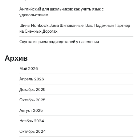
Английский для школьников: как учить язык с
удовольствием
Шины Hankook Зима Шипованные: Ваш Надежный Партнёр
на Снежных Дорогах
Скупка и прием радиодеталей у населения
Архив
Май 2026
Апрель 2026
Декабрь 2025
Октябрь 2025
Август 2025
Ноябрь 2024
Октябрь 2024