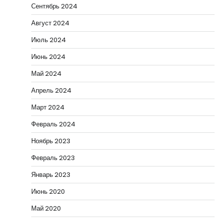
Сентябрь 2024
Август 2024
Июль 2024
Июнь 2024
Май 2024
Апрель 2024
Март 2024
Февраль 2024
Ноябрь 2023
Февраль 2023
Январь 2023
Июнь 2020
Май 2020