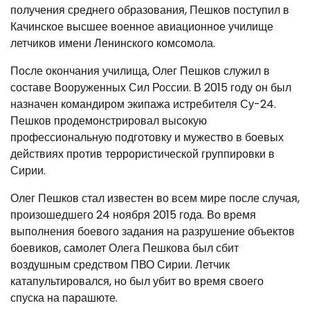
получения среднего образования, Пешков поступил в
Качинское высшее военное авиационное училище
летчиков имени Ленинского комсомола.
После окончания училища, Олег Пешков служил в
составе Вооруженных Сил России. В 2015 году он был
назначен командиром экипажа истребителя Су-24.
Пешков продемонстрировал высокую
профессиональную подготовку и мужество в боевых
действиях против террористической группировки в
Сирии.
Олег Пешков стал известен во всем мире после случая,
произошедшего 24 ноября 2015 года. Во время
выполнения боевого задания на разрушение объектов
боевиков, самолет Олега Пешкова был сбит
воздушным средством ПВО Сирии. Летчик
катапультировался, но был убит во время своего
спуска на парашюте.