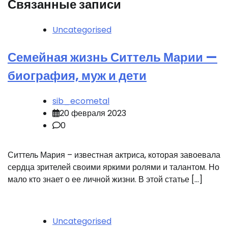
Связанные записи
Uncategorised
Семейная жизнь Ситтель Марии —
биография, муж и дети
sib_ecometal
20 февраля 2023
0
Ситтель Мария – известная актриса, которая завоевала
сердца зрителей своими яркими ролями и талантом. Но
мало кто знает о ее личной жизни. В этой статье […]
Uncategorised