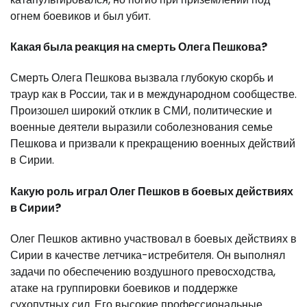
огнем боевиков и был убит.
Какая была реакция на смерть Олега Пешкова?
Смерть Олега Пешкова вызвала глубокую скорбь и
траур как в России, так и в международном сообществе.
Произошел широкий отклик в СМИ, политические и
военные деятели выразили соболезнования семье
Пешкова и призвали к прекращению военных действий
в Сирии.
Какую роль играл Олег Пешков в боевых действиях
в Сирии?
Олег Пешков активно участвовал в боевых действиях в
Сирии в качестве летчика-истребителя. Он выполнял
задачи по обеспечению воздушного превосходства,
атаке на группировки боевиков и поддержке
сухопутных сил. Его высокие профессиональные