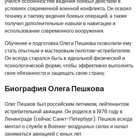
учился особенностям ведения боевых действий в
условиях современной военной конфликта. Он освоил
технику и тактику ведения боевых операций, а также
получил дополнительные навыки в навигации и
использовании современного вооружения.
Обучение и подготовка Олега Пешкова позволили ему
стать опытным и мастеровым пилотом-истребителем.
Он всегда старался быть в идеальной физической и
психологической форме, чтобы эффективно выполнять
свои обязанности и защищать свою страну.
Биография Олега Пешкова
Олег Пешков был российским летчиком, лейтенантом
истребительной авиации. Он родился в 1976 году в
Ленинграде (сейчас Санкт-Петербург). Пешков всегда
мечтал о службе в Военно-воздушных силах и начал
заниматься авиацией с юных лет.