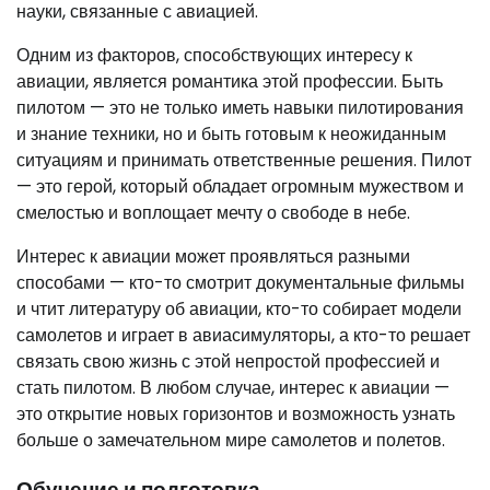
науки, связанные с авиацией.
Одним из факторов, способствующих интересу к
авиации, является романтика этой профессии. Быть
пилотом — это не только иметь навыки пилотирования
и знание техники, но и быть готовым к неожиданным
ситуациям и принимать ответственные решения. Пилот
— это герой, который обладает огромным мужеством и
смелостью и воплощает мечту о свободе в небе.
Интерес к авиации может проявляться разными
способами — кто-то смотрит документальные фильмы
и чтит литературу об авиации, кто-то собирает модели
самолетов и играет в авиасимуляторы, а кто-то решает
связать свою жизнь с этой непростой профессией и
стать пилотом. В любом случае, интерес к авиации —
это открытие новых горизонтов и возможность узнать
больше о замечательном мире самолетов и полетов.
Обучение и подготовка