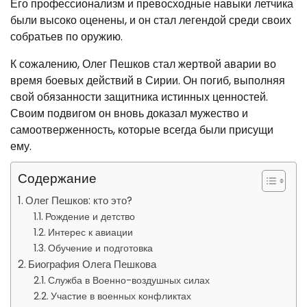
Его профессионализм и превосходные навыки летчика
были высоко оценены, и он стал легендой среди своих
собратьев по оружию.
К сожалению, Олег Пешков стал жертвой аварии во
время боевых действий в Сирии. Он погиб, выполняя
свой обязанности защитника истинных ценностей.
Своим подвигом он вновь доказал мужество и
самоотверженность, которые всегда были присущи
ему.
Содержание
Олег Пешков: кто это?
Рождение и детство
Интерес к авиации
Обучение и подготовка
Биография Олега Пешкова
Служба в Военно-воздушных силах
Участие в военных конфликтах