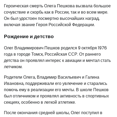
Героическая смерть Олега Пешкова вызвала большое
сочувствие и скорбь как в России, так и во всем мире.
Он был удостоен посмертно высочайших наград,
включая звание Героя Российской Федерации.
Рождение и детство
Олег Владимирович Пешков родился 9 октября 1976
года в городе Томск, Российская ССР. От раннего
детства он проявлял интерес к авиации и мечтал стать
летчиком.
Родители Олега, Владимир Васильевич и Галина
Ивановна, поддерживали его увлечение и старались
помочь ему в реализации его мечты. В школе Пешков
был отличником и проявлял активность в спортивных
секциях, особенно в легкой атлетике.
После окончания средней школы, Олег поступил в