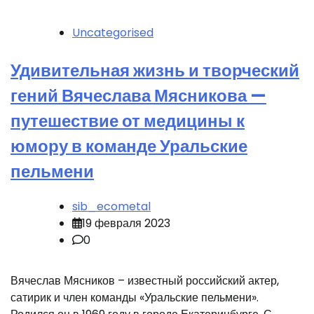
Uncategorised
Удивительная жизнь и творческий
гений Вячеслава Мясникова —
путешествие от медицины к
юмору в команде Уральские
пельмени
sib_ecometal
19 февраля 2023
0
Вячеслав Мясников – известный российский актер,
сатирик и член команды «Уральские пельмени».