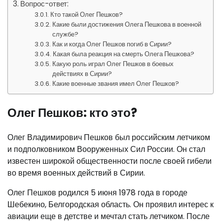
Вопрос-ответ:
Кто такой Олег Пешков?
Какие были достижения Олега Пешкова в военной
службе?
Как и когда Олег Пешков погиб в Сирии?
Какая была реакция на смерть Олега Пешкова?
Какую роль играл Олег Пешков в боевых
действиях в Сирии?
Какие военные звания имел Олег Пешков?
Олег Пешков: кто это?
Олег Владимирович Пешков был российским летчиком
и подполковником Вооруженных Сил России. Он стал
известен широкой общественности после своей гибели
во время военных действий в Сирии.
Олег Пешков родился 5 июня 1978 года в городе
Шебекино, Белгородская область. Он проявил интерес к
авиации еще в детстве и мечтал стать летчиком. После