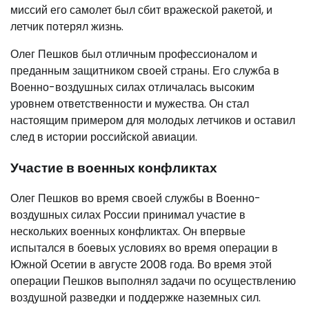
миссий его самолет был сбит вражеской ракетой, и
летчик потерял жизнь.
Олег Пешков был отличным профессионалом и
преданным защитником своей страны. Его служба в
Военно-воздушных силах отличалась высоким
уровнем ответственности и мужества. Он стал
настоящим примером для молодых летчиков и оставил
след в истории российской авиации.
Участие в военных конфликтах
Олег Пешков во время своей службы в Военно-
воздушных силах России принимал участие в
нескольких военных конфликтах. Он впервые
испытался в боевых условиях во время операции в
Южной Осетии в августе 2008 года. Во время этой
операции Пешков выполнял задачи по осуществлению
воздушной разведки и поддержке наземных сил.