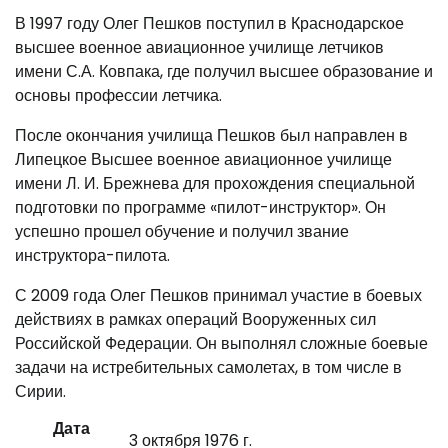
В 1997 году Олег Пешков поступил в Краснодарское
высшее военное авиационное училище летчиков
имени С.А. Ковпака, где получил высшее образование и
основы профессии летчика.
После окончания училища Пешков был направлен в
Липецкое Высшее военное авиационное училище
имени Л. И. Брежнева для прохождения специальной
подготовки по программе «пилот-инструктор». Он
успешно прошел обучение и получил звание
инструктора-пилота.
С 2009 года Олег Пешков принимал участие в боевых
действиях в рамках операций Вооруженных сил
Российской Федерации. Он выполнял сложные боевые
задачи на истребительных самолетах, в том числе в
Сирии.
Дата
3 октября 1976 г.