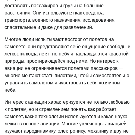
доставлять пассажиров и грузы на большие
расстояния. Они используются как средства
транспорта, военного назначения, исследования,
спасательные и даже для развлечений.
Многие люди испытывают восторг от полетов на
самолете: они представляют себе ощущение свободы и
легкости, когда летят по небу и наслаждаются красотой
природы, простирающейся под ними. Но интерес к
авиации не ограничивается полетами пассажиров —
многие мечтают стать пилотами, чтобы самостоятельно
управлять самолетом и чувствовать себя хозяином
неба.
Интерес к авиации характеризуется не только любовью
к полетам, но и стремлением понять, как работает
самолет, какие технологии используются и какая наука
лежит в основе авиации. Многие увлеченцы авиацией
изучают аэродинамику, электронику, механику и другие