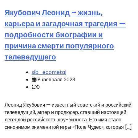
Якубович Леонид – жизнь,
карьера и загадочная трагедия —
подробности биографии и
причина смерти популярного
телеведущего
sib_ecometal
18 февраля 2023
0
Леонид Якубович — известный советский и российский
телеведущий, актер и продюсер, ставший настоящей
легендой российского шоу-бизнеса. Его имя стало
синонимом знаменитой игры «Поле Чудес», которая […]