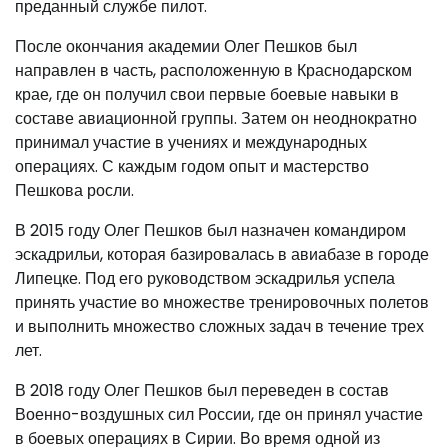
преданный службе пилот.
После окончания академии Олег Пешков был
направлен в часть, расположенную в Краснодарском
крае, где он получил свои первые боевые навыки в
составе авиационной группы. Затем он неоднократно
принимал участие в учениях и международных
операциях. С каждым годом опыт и мастерство
Пешкова росли.
В 2015 году Олег Пешков был назначен командиром
эскадрильи, которая базировалась в авиабазе в городе
Липецке. Под его руководством эскадрилья успела
принять участие во множестве тренировочных полетов
и выполнить множество сложных задач в течение трех
лет.
В 2018 году Олег Пешков был переведен в состав
Военно-воздушных сил России, где он принял участие
в боевых операциях в Сирии. Во время одной из