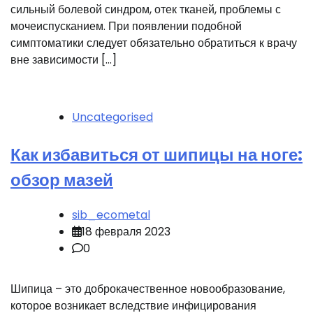
сильный болевой синдром, отек тканей, проблемы с
мочеиспусканием. При появлении подобной
симптоматики следует обязательно обратиться к врачу
вне зависимости […]
Uncategorised
Как избавиться от шипицы на ноге:
обзор мазей
sib_ecometal
18 февраля 2023
0
Шипица – это доброкачественное новообразование,
которое возникает вследствие инфицирования