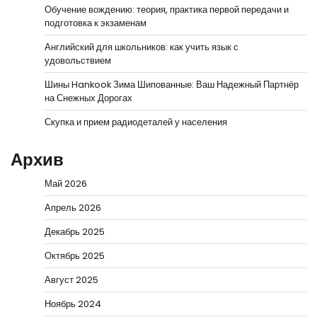
Обучение вождению: теория, практика первой передачи и
подготовка к экзаменам
Английский для школьников: как учить язык с
удовольствием
Шины Hankook Зима Шипованные: Ваш Надежный Партнёр
на Снежных Дорогах
Скупка и прием радиодеталей у населения
Архив
Май 2026
Апрель 2026
Декабрь 2025
Октябрь 2025
Август 2025
Ноябрь 2024