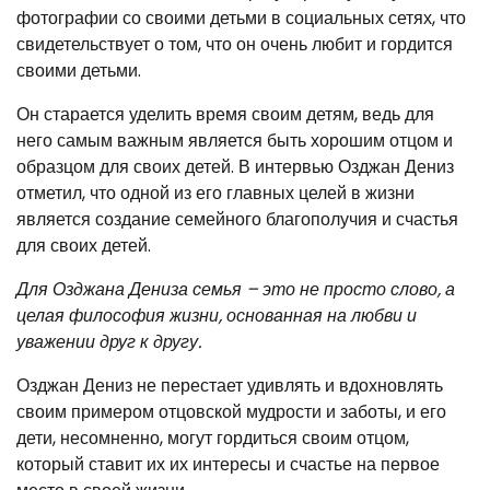
фотографии со своими детьми в социальных сетях, что
свидетельствует о том, что он очень любит и гордится
своими детьми.
Он старается уделить время своим детям, ведь для
него самым важным является быть хорошим отцом и
образцом для своих детей. В интервью Озджан Дениз
отметил, что одной из его главных целей в жизни
является создание семейного благополучия и счастья
для своих детей.
Для Озджана Дениза семья – это не просто слово, а
целая философия жизни, основанная на любви и
уважении друг к другу.
Озджан Дениз не перестает удивлять и вдохновлять
своим примером отцовской мудрости и заботы, и его
дети, несомненно, могут гордиться своим отцом,
который ставит их их интересы и счастье на первое