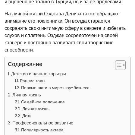
и оценено не только в Турции, но и за её пределами.
На личной жизни Озджана Дениза также обращают
внимание его поклонники. Он всегда старается
сохранять свою интимную сферу в секрете и избегать
слухов и сплетень. Озджан сосредоточен на своей
карьере и постоянно развивает свои творческие
способности.
Содержание
Детство и начало карьеры
Ранние годы
Первые шаги в мире шоу-бизнеса
Личная жизнь
Семейное положение
Личная жизнь
Дети
Профессиональное развитие
Популярность актера