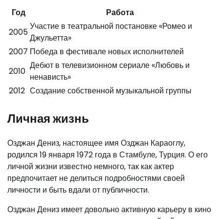
Год
Работа
Участие в театральной постановке «Ромео и
2005
Джульетта»
2007
Победа в фестивале новых исполнителей
Дебют в телевизионном сериале «Любовь и
2010
ненависть»
2012
Создание собственной музыкальной группы
Личная жизнь
Озджан Дениз, настоящее имя Озджан Караоглу,
родился 19 января 1972 года в Стамбуле, Турция. О его
личной жизни известно немного, так как актер
предпочитает не делиться подробностями своей
личности и быть вдали от публичности.
Озджан Дениз имеет довольно активную карьеру в кино