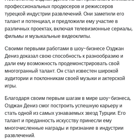
профессиональных продюсеров и режиссеров
турецкой индустрии развлечений. Они заметили его
талант и потенциал, и предложили ему участие в
различных проектах, включая телевизионные сериалы,
фильмы и музыкальные видеоклипы.
Своими первыми работами в шоу-бизнесе Озджан
Дениз доказал свою способность к разнообразию и
дали ему возможность продемонстрировать свой
многогранный талант. Он стал известен широкой
аудитории и поклонникам своей музыки и актерской
игры.
Благодаря своим первым шагам в мире шоу-бизнеса,
Озджан Дениз смог построить успешную карьеру и
стать одной из самых узнаваемых звезд Турции. Его
талант и преданность искусству принесли ему
многочисленные награды и признание в индустрии
развлечений.