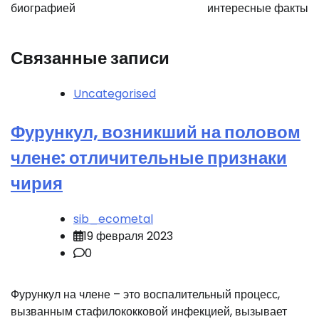
биографией
интересные факты
Связанные записи
Uncategorised
Фурункул, возникший на половом
члене: отличительные признаки
чирия
sib_ecometal
19 февраля 2023
0
Фурункул на члене – это воспалительный процесс,
вызванным стафилококковой инфекцией, вызывает