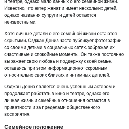
и театре, однако мало данных о его семейной жизни.
Известно, что актер женат и имеет нескольких детей,
однако названия супруги и детей остаются
неизвестными.
Хотя личные детали о его семейной жизни остаются
скрытыми, Озджан Дениз часто публикует фотографии
со своими детьми в социальных сетях, зображая их
счастливые и спокойные моменты. Он также постоянно
выражает свою любовь и поддержку своей семье,
оставаясь при этом информационно-скромным
относительно своих близких и интимных деталей.
Озджан Дениз является очень успешным актером и
продолжает работать в кино и театре, однако его
личная жизнь и семейные отношения остаются в
приватности и за пределами общественного
восприятия.
Семейное положение