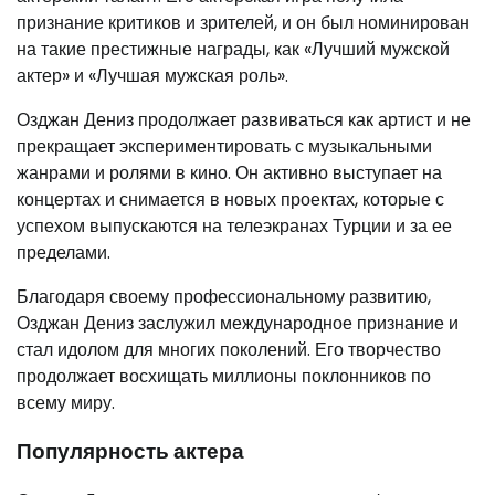
признание критиков и зрителей, и он был номинирован
на такие престижные награды, как «Лучший мужской
актер» и «Лучшая мужская роль».
Озджан Дениз продолжает развиваться как артист и не
прекращает экспериментировать с музыкальными
жанрами и ролями в кино. Он активно выступает на
концертах и снимается в новых проектах, которые с
успехом выпускаются на телеэкранах Турции и за ее
пределами.
Благодаря своему профессиональному развитию,
Озджан Дениз заслужил международное признание и
стал идолом для многих поколений. Его творчество
продолжает восхищать миллионы поклонников по
всему миру.
Популярность актера