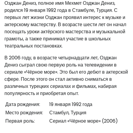
Озджан Дениз, полное имя Мехмет Озджан Дениз,
родился 19 января 1992 года в Стамбуле, Турция. С
первых лет жизни Озджан проявил интерес к музыке и
актерскому мастерству. В возрасте шести лет он начал
посещать уроки актёрского мастерства и музыкальной
грамоты, а также принимал участие в школьных
театральных постановках.
В 2006 году, в возрасте четырнадцати лет, Озджан
Дениз сыграл свою первую роль на телевидении в
сериале «Чёрное море». Это был его дебют в актерской
сфере. После этого он стал активно сниматься в
различных турецких сериалах и фильмах, набирая
популярность и приобретая опыт.
Дата рождения:
19 января 1992 года
Место рождения:
Стамбул, Турция
Первая роль:
Сериал «Чёрное море» (2006)