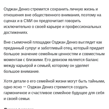
Озджан Дениз стремится сохранить личную жизнь и
отношения вне общественного внимания, поэтому на
сценах и в СМИ он предпочитает говорить
исключительно о своей карьере и профессиональных
достижениях.
Вне съемочной площадки Озджан Дениз выглядит как
преданный супруг и заботливый отец, который придает
большое значение семейным ценностям и совместным
моментам с близкими. Его девизом является баланс
между карьерой и семьей, которому он уделяет
большое внимание.
Хотя детали о его семейной жизни могут быть тайными,
одно ясно — Озджан Дениз стремится создать
гармоничное и счастливое семейное будущее для себя
и своей семьи.