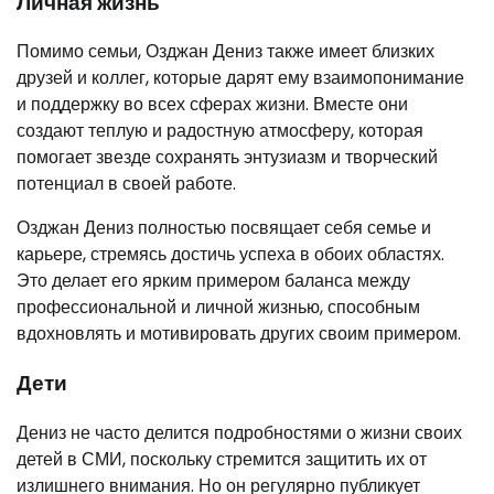
Личная жизнь
Помимо семьи, Озджан Дениз также имеет близких
друзей и коллег, которые дарят ему взаимопонимание
и поддержку во всех сферах жизни. Вместе они
создают теплую и радостную атмосферу, которая
помогает звезде сохранять энтузиазм и творческий
потенциал в своей работе.
Озджан Дениз полностью посвящает себя семье и
карьере, стремясь достичь успеха в обоих областях.
Это делает его ярким примером баланса между
профессиональной и личной жизнью, способным
вдохновлять и мотивировать других своим примером.
Дети
Дениз не часто делится подробностями о жизни своих
детей в СМИ, поскольку стремится защитить их от
излишнего внимания. Но он регулярно публикует