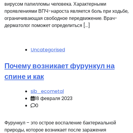
вирусом папилломы человека. Характерными
проявлениями ВПЧ-нароста является боль при ходьбе,
ограничивающая свободное передвижение. Врач-
дерматолог поможет определиться […]
Uncategorised
Почему возникает фурункул на
спине и как
sib_ecometal
18 февраля 2023
0
Фурункул – это острое воспаление бактериальной
природы, которое возникает после заражения