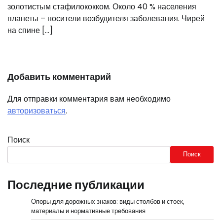
золотистым стафилококком. Около 40 % населения
планеты – носители возбудителя заболевания. Чирей
на спине […]
Добавить комментарий
Для отправки комментария вам необходимо
авторизоваться
.
Поиск
Поиск
Последние публикации
Опоры для дорожных знаков: виды столбов и стоек,
материалы и нормативные требования