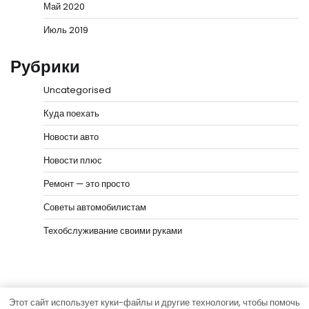
Май 2020
Июль 2019
Рубрики
Uncategorised
Куда поехать
Новости авто
Новости плюс
Ремонт — это просто
Советы автомобилистам
Техобслуживание своими руками
Этот сайт использует куки-файлы и другие технологии, чтобы помочь