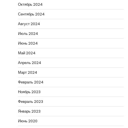
Октябрь 2024
Сентябрь 2024
Август 2024
Июль 2024
Июнь 2024
Май 2024
Апрель 2024
Март 2024
Февраль 2024
Ноябрь 2023
Февраль 2023
Январь 2023
Июнь 2020