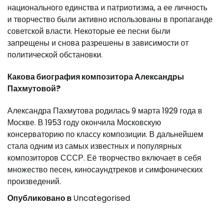
национального единства и патриотизма, а ее личность
и творчество были активно использованы в пропаганде
советской власти. Некоторые ее песни были
запрещены и снова разрешены в зависимости от
политической обстановки.
Какова биография композитора Александры
Пахмутовой?
Александра Пахмутова родилась 9 марта 1929 года в
Москве. В 1953 году окончила Московскую
консерваторию по классу композиции. В дальнейшем
стала одним из самых известных и популярных
композиторов СССР. Её творчество включает в себя
множество песен, киносаундтреков и симфонических
произведений.
Опубликовано в
Uncategorised