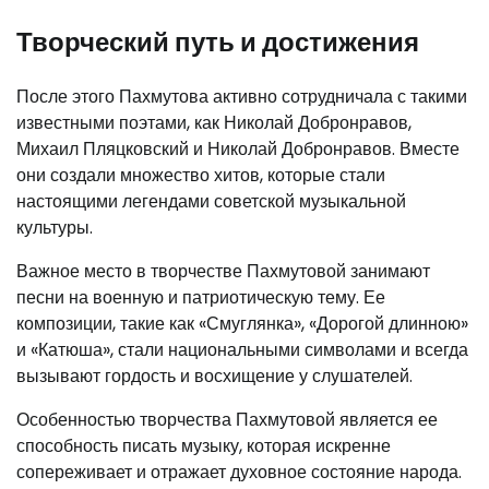
Творческий путь и достижения
После этого Пахмутова активно сотрудничала с такими
известными поэтами, как Николай Добронравов,
Михаил Пляцковский и Николай Добронравов. Вместе
они создали множество хитов, которые стали
настоящими легендами советской музыкальной
культуры.
Важное место в творчестве Пахмутовой занимают
песни на военную и патриотическую тему. Ее
композиции, такие как «Смуглянка», «Дорогой длинною»
и «Катюша», стали национальными символами и всегда
вызывают гордость и восхищение у слушателей.
Особенностью творчества Пахмутовой является ее
способность писать музыку, которая искренне
сопереживает и отражает духовное состояние народа.