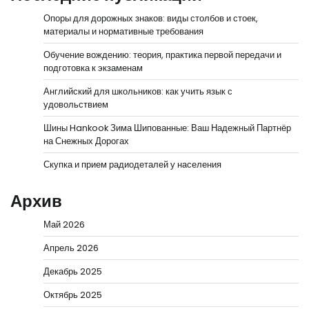
Опоры для дорожных знаков: виды столбов и стоек,
материалы и нормативные требования
Обучение вождению: теория, практика первой передачи и
подготовка к экзаменам
Английский для школьников: как учить язык с
удовольствием
Шины Hankook Зима Шипованные: Ваш Надежный Партнёр
на Снежных Дорогах
Скупка и прием радиодеталей у населения
Архив
Май 2026
Апрель 2026
Декабрь 2025
Октябрь 2025