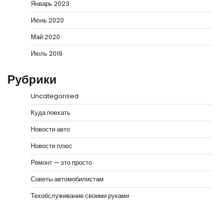
Январь 2023
Июнь 2020
Май 2020
Июль 2019
Рубрики
Uncategorised
Куда поехать
Новости авто
Новости плюс
Ремонт — это просто
Советы автомобилистам
Техобслуживание своими руками