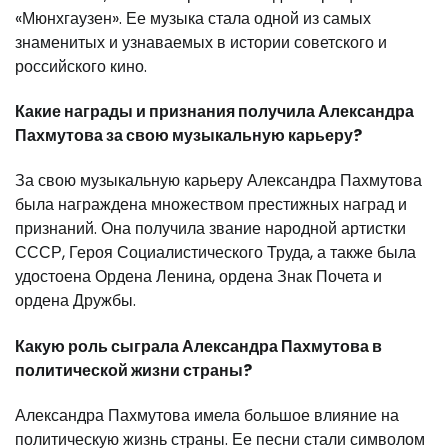
«Мюнхгаузен». Ее музыка стала одной из самых
знаменитых и узнаваемых в истории советского и
российского кино.
Какие награды и признания получила Александра
Пахмутова за свою музыкальную карьеру?
За свою музыкальную карьеру Александра Пахмутова
была награждена множеством престижных наград и
признаний. Она получила звание народной артистки
СССР, Героя Социалистического Труда, а также была
удостоена Ордена Ленина, ордена Знак Почета и
ордена Дружбы.
Какую роль сыграла Александра Пахмутова в
политической жизни страны?
Александра Пахмутова имела большое влияние на
политическую жизнь страны. Ее песни стали символом