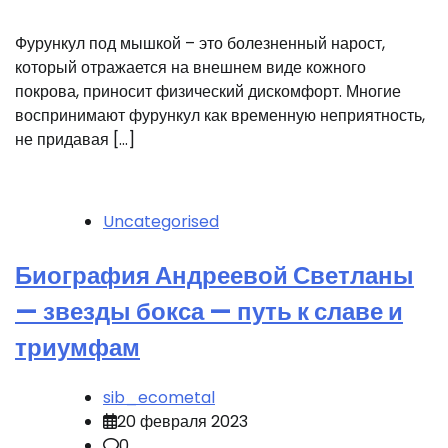
Фурункул под мышкой – это болезненный нарост,
который отражается на внешнем виде кожного
покрова, приносит физический дискомфорт. Многие
воспринимают фурункул как временную неприятность,
не придавая […]
Uncategorised
Биография Андреевой Светланы
— звезды бокса — путь к славе и
триумфам
sib_ecometal
20 февраля 2023
0