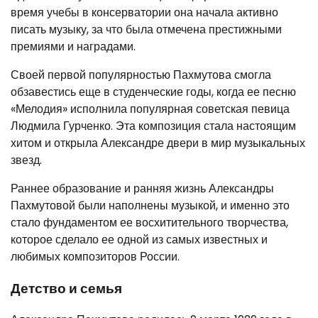
время учебы в консерватории она начала активно
писать музыку, за что была отмечена престижными
премиями и наградами.
Своей первой популярностью Пахмутова смогла
обзавестись еще в студенческие годы, когда ее песню
«Мелодия» исполнила популярная советская певица
Людмила Гурченко. Эта композиция стала настоящим
хитом и открыла Александре двери в мир музыкальных
звезд.
Раннее образование и ранняя жизнь Александры
Пахмутовой были наполнены музыкой, и именно это
стало фундаментом ее восхитительного творчества,
которое сделало ее одной из самых известных и
любимых композиторов России.
Детство и семья