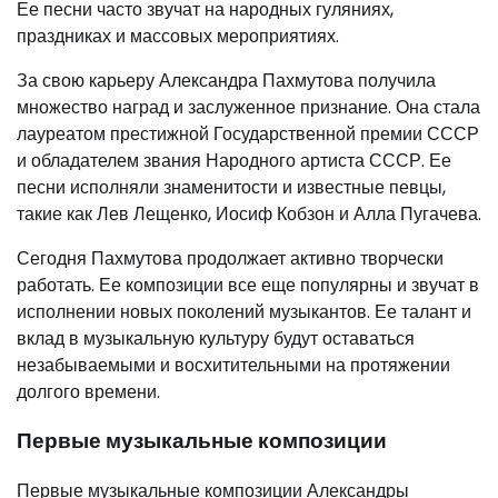
Ее песни часто звучат на народных гуляниях,
праздниках и массовых мероприятиях.
За свою карьеру Александра Пахмутова получила
множество наград и заслуженное признание. Она стала
лауреатом престижной Государственной премии СССР
и обладателем звания Народного артиста СССР. Ее
песни исполняли знаменитости и известные певцы,
такие как Лев Лещенко, Иосиф Кобзон и Алла Пугачева.
Сегодня Пахмутова продолжает активно творчески
работать. Ее композиции все еще популярны и звучат в
исполнении новых поколений музыкантов. Ее талант и
вклад в музыкальную культуру будут оставаться
незабываемыми и восхитительными на протяжении
долгого времени.
Первые музыкальные композиции
Первые музыкальные композиции Александры