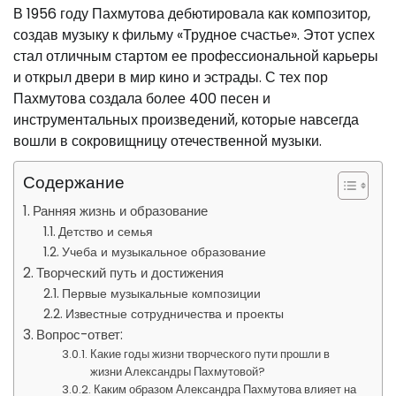
В 1956 году Пахмутова дебютировала как композитор,
создав музыку к фильму «Трудное счастье». Этот успех
стал отличным стартом ее профессиональной карьеры
и открыл двери в мир кино и эстрады. С тех пор
Пахмутова создала более 400 песен и
инструментальных произведений, которые навсегда
вошли в сокровищницу отечественной музыки.
Содержание
Ранняя жизнь и образование
Детство и семья
Учеба и музыкальное образование
Творческий путь и достижения
Первые музыкальные композиции
Известные сотрудничества и проекты
Вопрос-ответ:
Какие годы жизни творческого пути прошли в
жизни Александры Пахмутовой?
Каким образом Александра Пахмутова влияет на