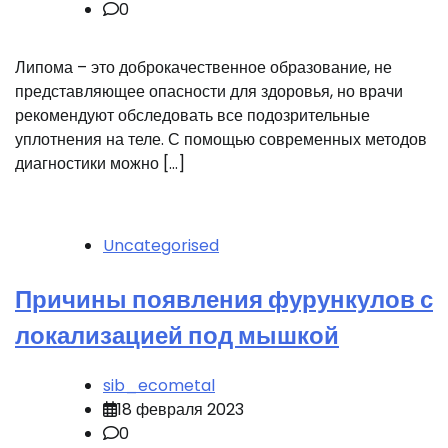
0
Липома – это доброкачественное образование, не
представляющее опасности для здоровья, но врачи
рекомендуют обследовать все подозрительные
уплотнения на теле. С помощью современных методов
диагностики можно […]
Uncategorised
Причины появления фурункулов с
локализацией под мышкой
sib_ecometal
18 февраля 2023
0