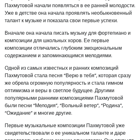
Пахмутовой начали появляться в ее ранней молодости.
Уже в детстве она начала проявлять необыкновенный
талант к музыке и показала свои первые успехи.
Вначале она начала писать музыку для фортепиано и
композиции для школьных хоров. Ее первые
композиции отличались глубоким эмоциональным
содержанием и запоминающимся мелодиями.
Одной из самых известных и ранних композиций
Пахмутовой стала песня “Верю в тебя”, которая сразу
же обрела огромную популярность и стала гимном
оптимизма и веры в светлое будущее. Другими
популярными ранними композициями Пахмутовой
были песни “Мелодия”, “Вольный ветер”, “Родина”,
“Ожидание” и многие другие.
Первые музыкальные композиции Пахмутовой уже
свидетельствовали о ее уникальном таланте и даре