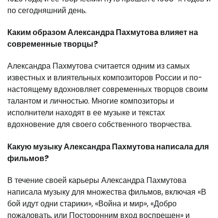
по сегодняшний день.
Каким образом Александра Пахмутова влияет на
современные творцы?
Александра Пахмутова считается одним из самых
известных и влиятельных композиторов России и по-
настоящему вдохновляет современных творцов своим
талантом и личностью. Многие композиторы и
исполнители находят в ее музыке и текстах
вдохновение для своего собственного творчества.
Какую музыку Александра Пахмутова написала для
фильмов?
В течение своей карьеры Александра Пахмутова
написала музыку для множества фильмов, включая «В
бой идут одни старики», «Война и мир», «Добро
пожаловать, или Посторонним вход воспрещен» и