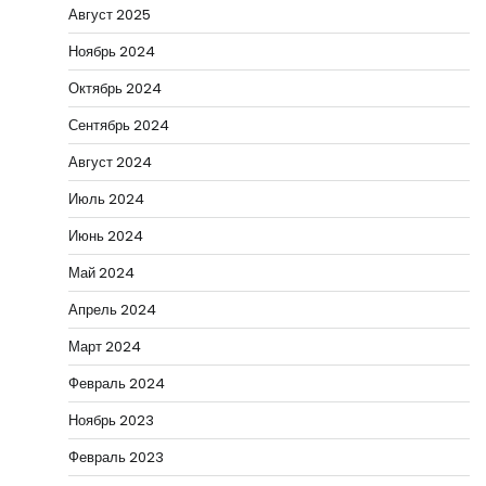
Август 2025
Ноябрь 2024
Октябрь 2024
Сентябрь 2024
Август 2024
Июль 2024
Июнь 2024
Май 2024
Апрель 2024
Март 2024
Февраль 2024
Ноябрь 2023
Февраль 2023