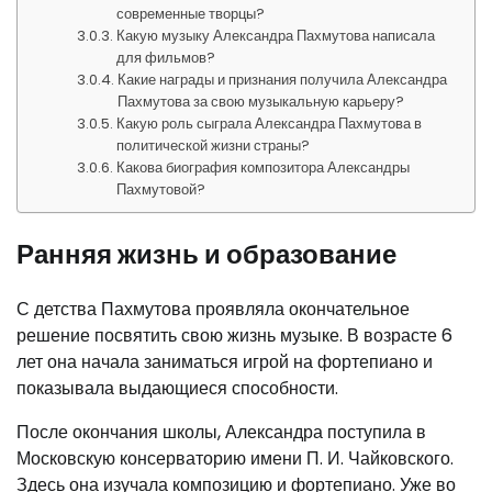
современные творцы?
Какую музыку Александра Пахмутова написала
для фильмов?
Какие награды и признания получила Александра
Пахмутова за свою музыкальную карьеру?
Какую роль сыграла Александра Пахмутова в
политической жизни страны?
Какова биография композитора Александры
Пахмутовой?
Ранняя жизнь и образование
С детства Пахмутова проявляла окончательное
решение посвятить свою жизнь музыке. В возрасте 6
лет она начала заниматься игрой на фортепиано и
показывала выдающиеся способности.
После окончания школы, Александра поступила в
Московскую консерваторию имени П. И. Чайковского.
Здесь она изучала композицию и фортепиано. Уже во