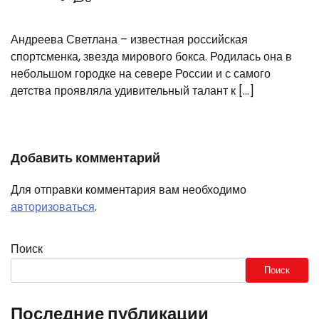
Андреева Светлана – известная российская
спортсменка, звезда мирового бокса. Родилась она в
небольшом городке на севере России и с самого
детства проявляла удивительный талант к […]
Добавить комментарий
Для отправки комментария вам необходимо
авторизоваться
.
Поиск
Поиск
Последние публикации