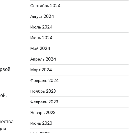
Сентябрь 2024
Август 2024
Июль 2024
Июнь 2024
Май 2024
Апрель 2024
ервой
Март 2024
Февраль 2024
Ноябрь 2023
ой,
Февраль 2023
Январь 2023
чества
Июнь 2020
для