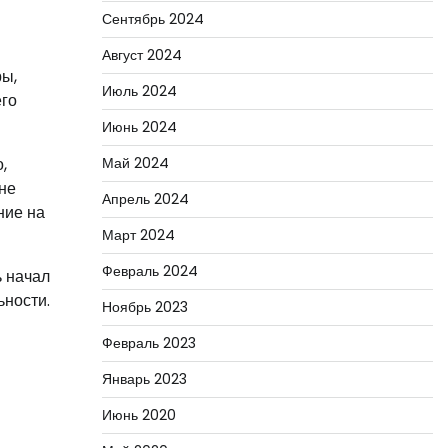
Сентябрь 2024
Август 2024
ры,
Июль 2024
его
Июнь 2024
,
Май 2024
 не
Апрель 2024
ние на
Март 2024
Февраль 2024
ь начал
ьности.
Ноябрь 2023
Февраль 2023
Январь 2023
Июнь 2020