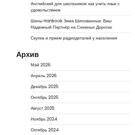
Английский для школьников: как учить язык с
удовольствием
Шины Hankook Зима Шипованные: Ваш
Надежный Партнёр на Снежных Дорогах
Скупка и прием радиодеталей у населения
Архив
Май 2026
Апрель 2026
Декабрь 2025
Октябрь 2025
Август 2025
Ноябрь 2024
Октябрь 2024