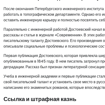
После окончания Петербургского инженерного института 
работать в топографическом департаменте. Однако его и
оставить инженерную карьеру и полностью посвятить себ
Параллельно с инженерной работой Достоевский начал в
рассказы и статьи в журнале «Современник». В этих раб
писательскому таланту Достоевского. Его произведения
описывали социальные проблемы и психологические сост
Первая публикация Достоевского, которая привлекла ши
опубликованным в 1845 году. В нем писатель затронул 
деградации. Рассказ был признан литературной сенсацие
Учеба в инженерной академии и первые публикации стал
свой писательский талант и установить свое место в русс
написанию его знаменитых романов, которые впоследств
Ссылка и штрафная казнь