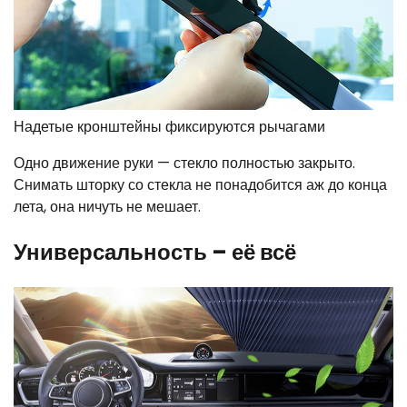
Надетые кронштейны фиксируются рычагами
Одно движение руки — стекло полностью закрыто.
Снимать шторку со стекла не понадобится аж до конца
лета, она ничуть не мешает.
Универсальность – её всё