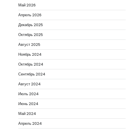
Май 2026
Апрель 2026
Декабрь 2025
Октябрь 2025
Август 2025
Ноябрь 2024
Октябрь 2024
Сентябрь 2024
Август 2024
Июль 2024
Июнь 2024
Май 2024
Апрель 2024