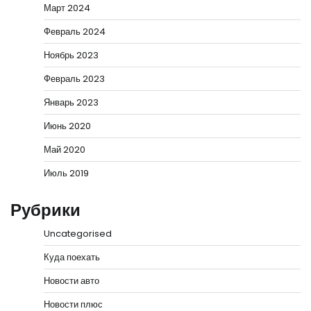
Март 2024
Февраль 2024
Ноябрь 2023
Февраль 2023
Январь 2023
Июнь 2020
Май 2020
Июль 2019
Рубрики
Uncategorised
Куда поехать
Новости авто
Новости плюс