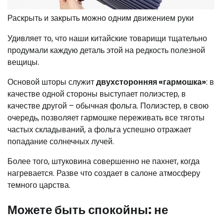
Раскрыть и закрыть можно одним движением руки
Удивляет то, что наши китайские товарищи тщательно
продумали каждую деталь этой на редкость полезной
вещицы.
Основой шторы служит
двухсторонняя «гармошка»
: в
качестве одной стороны выступает полиэстер, в
качестве другой – обычная фольга. Полиэстер, в свою
очередь, позволяет гармошке переживать все тяготы
частых складываний, а фольга успешно отражает
попадание солнечных лучей.
Более того, штуковина совершенно не пахнет, когда
нагревается. Разве что создает в салоне атмосферу
темного царства.
Можете быть спокойны: не