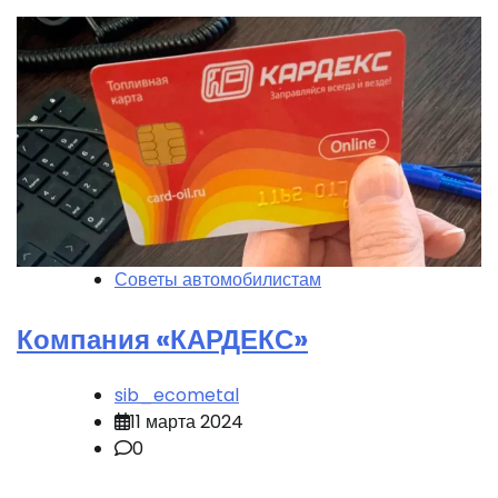
Советы автомобилистам
Компания «КАРДЕКС»
sib_ecometal
11 марта 2024
0