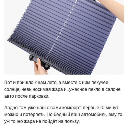
Вот и пришло к нам лето, а вместе с ним пекучее
солнце, невыносимая жара и…ужасное пекло в салоне
авто после парковки.
Ладно там уже наш с вами комфорт: первые 10 минут
можно и потерпеть. Но бедный ваш автомобиль, ему то
уж точно жара не пойдёт на пользу.