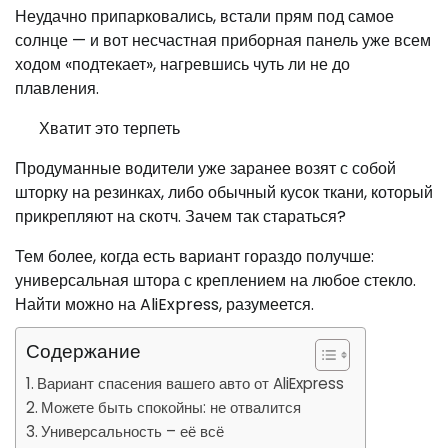
Неудачно припарковались, встали прям под самое
солнце — и вот несчастная приборная панель уже всем
ходом «подтекает», нагревшись чуть ли не до
плавления.
Хватит это терпеть
Продуманные водители уже заранее возят с собой
шторку на резинках, либо обычный кусок ткани, который
прикрепляют на скотч. Зачем так стараться?
Тем более, когда есть вариант гораздо получше:
универсальная штора с креплением на любое стекло.
Найти можно на AliExpress, разумеется.
Содержание
Вариант спасения вашего авто от AliExpress
Можете быть спокойны: не отвалится
Универсальность – её всё