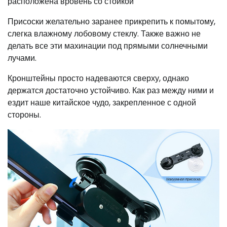
расположена вровень со стойкой
Присоски желательно заранее прикрепить к помытому,
слегка влажному лобовому стеклу. Также важно не
делать все эти махинации под прямыми солнечными
лучами.
Кронштейны просто надеваются сверху, однако
держатся достаточно устойчиво. Как раз между ними и
ездит наше китайское чудо, закрепленное с одной
стороны.