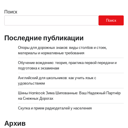
Поиск
Поиск
Последние публикации
Опоры для дорожных знаков: виды столбов и стоек,
материалы и нормативные требования
Обучение вождению: теория, практика первой передачи и
подготовка к экзаменам
Английский для школьников: как учить язык с
удовольствием
Шины Hankook Зима Шипованные: Ваш Надежный Партнёр
на Снежных Дорогах
Скупка и прием радиодеталей у населения
Архив