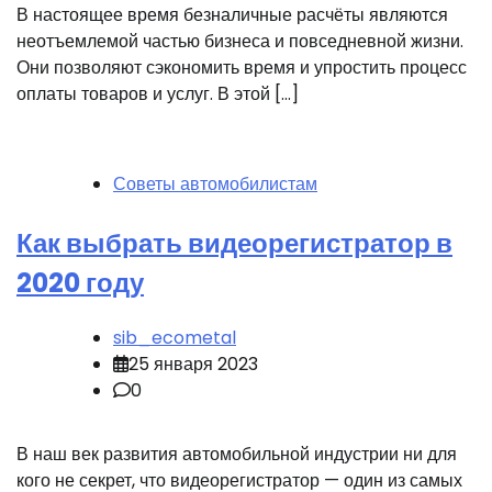
В настоящее время безналичные расчёты являются
неотъемлемой частью бизнеса и повседневной жизни.
Они позволяют сэкономить время и упростить процесс
оплаты товаров и услуг. В этой […]
Советы автомобилистам
Как выбрать видеорегистратор в
2020 году
sib_ecometal
25 января 2023
0
В наш век развития автомобильной индустрии ни для
кого не секрет, что видеорегистратор — один из самых