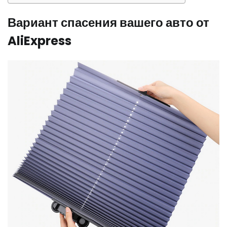
Вариант спасения вашего авто от
AliExpress