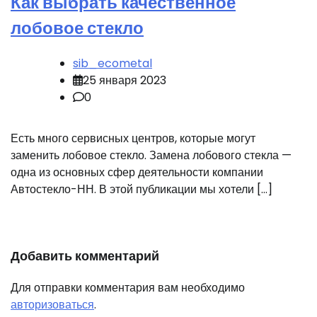
Как выбрать качественное
лобовое стекло
sib_ecometal
25 января 2023
0
Есть много сервисных центров, которые могут
заменить лобовое стекло. Замена лобового стекла —
одна из основных сфер деятельности компании
Автостекло-НН. В этой публикации мы хотели […]
Добавить комментарий
Для отправки комментария вам необходимо
авторизоваться
.