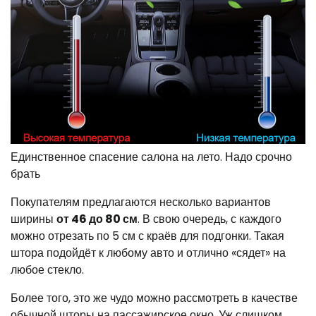
Единственное спасение салона на лето. Надо срочно
брать
Покупателям предлагаются несколько вариантов
ширины
от 46 до 80 см
. В свою очередь, с каждого
можно отрезать по 5 см с краёв для подгонки. Такая
штора подойдёт к любому авто и отлично «сядет» на
любое стекло.
Более того, это же чудо можно рассмотреть в качестве
обычной шторы на пассажирское окно. Уж слишком