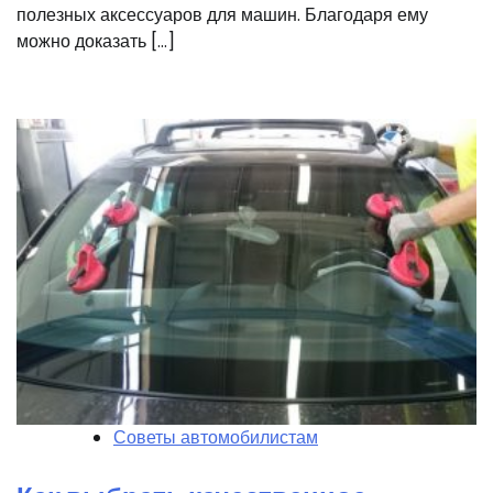
полезных аксессуаров для машин. Благодаря ему
можно доказать […]
Советы автомобилистам