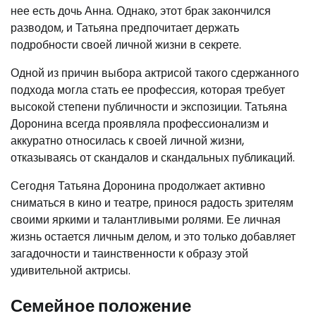
нее есть дочь Анна. Однако, этот брак закончился
разводом, и Татьяна предпочитает держать
подробности своей личной жизни в секрете.
Одной из причин выбора актрисой такого сдержанного
подхода могла стать ее профессия, которая требует
высокой степени публичности и экспозиции. Татьяна
Доронина всегда проявляла профессионализм и
аккуратно относилась к своей личной жизни,
отказываясь от скандалов и скандальных публикаций.
Сегодня Татьяна Доронина продолжает активно
сниматься в кино и театре, принося радость зрителям
своими яркими и талантливыми ролями. Ее личная
жизнь остается личным делом, и это только добавляет
загадочности и таинственности к образу этой
удивительной актрисы.
Семейное положение