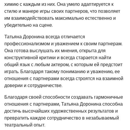
химию с каждым из них. Она умело адаптируется к
стилю и манере игры своих партнеров, что позволяет
им взаимодействовать максимально естественно и
убедительно на сцене.
Татьяна Доронина всегда отличается
профессионализмом и уважением к своим партнерам.
Она готова выслушать их мнения, открыта для
конструктивной критики и всегда старается найти
общий язык с любым актером, с которым ей предстоит
играть. Благодаря такому пониманию и уважению, ее
отношения с партнерами всегда строятся на взаимной
доверии и сотрудничестве.
Благодаря своей способности создавать гармоничные
отношения с партнерами, Татьяна Доронина способна
достичь высочайших художественных результатов и
превратить каждое сотрудничество в незабываемый
театральный опыт.