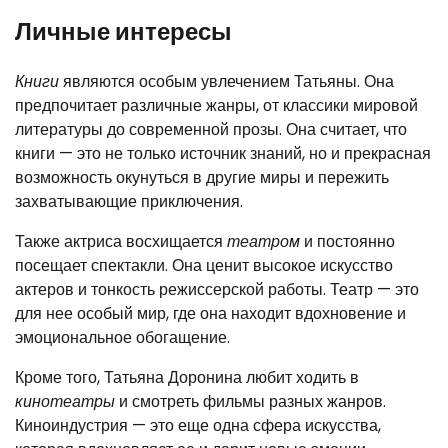
Личные интересы
Книги
являются особым увлечением Татьяны. Она
предпочитает различные жанры, от классики мировой
литературы до современной прозы. Она считает, что
книги — это не только источник знаний, но и прекрасная
возможность окунуться в другие миры и пережить
захватывающие приключения.
Также актриса восхищается
театром
и постоянно
посещает спектакли. Она ценит высокое искусство
актеров и тонкость режиссерской работы. Театр — это
для нее особый мир, где она находит вдохновение и
эмоциональное обогащение.
Кроме того, Татьяна Доронина любит ходить в
кинотеатры
и смотреть фильмы разных жанров.
Киноиндустрия — это еще одна сфера искусства,