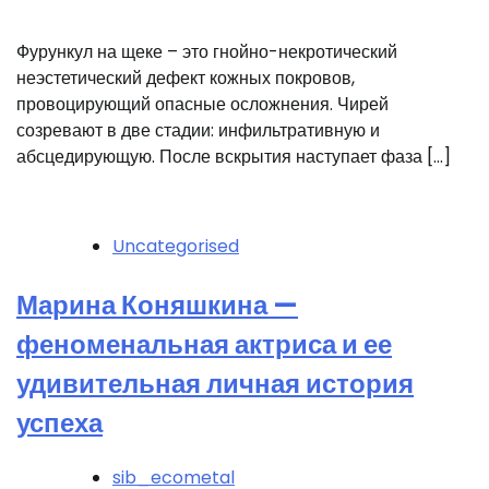
Фурункул на щеке – это гнойно-некротический
неэстетический дефект кожных покровов,
провоцирующий опасные осложнения. Чирей
созревают в две стадии: инфильтративную и
абсцедирующую. После вскрытия наступает фаза […]
Uncategorised
Марина Коняшкина —
феноменальная актриса и ее
удивительная личная история
успеха
sib_ecometal