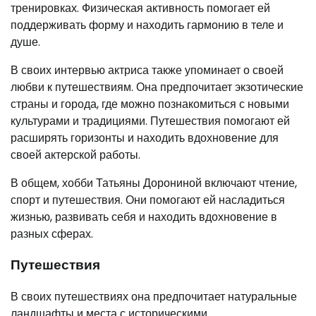
тренировках. Физическая активность помогает ей
поддерживать форму и находить гармонию в теле и
душе.
В своих интервью актриса также упоминает о своей
любви к путешествиям. Она предпочитает экзотические
страны и города, где можно познакомиться с новыми
культурами и традициями. Путешествия помогают ей
расширять горизонты и находить вдохновение для
своей актерской работы.
В общем, хобби Татьяны Дорониной включают чтение,
спорт и путешествия. Они помогают ей насладиться
жизнью, развивать себя и находить вдохновение в
разных сферах.
Путешествия
В своих путешествиях она предпочитает натуральные
ландшафты и места с историческими