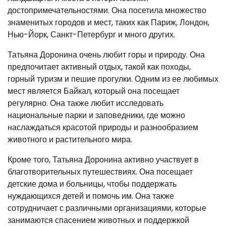
достопримечательностями. Она посетила множество
знаменитых городов и мест, таких как Париж, Лондон,
Нью-Йорк, Санкт-Петербург и много других.
Татьяна Доронина очень любит горы и природу. Она
предпочитает активный отдых, такой как походы,
горный туризм и пешие прогулки. Одним из ее любимых
мест является Байкал, который она посещает
регулярно. Она также любит исследовать
национальные парки и заповедники, где можно
наслаждаться красотой природы и разнообразием
животного и растительного мира.
Кроме того, Татьяна Доронина активно участвует в
благотворительных путешествиях. Она посещает
детские дома и больницы, чтобы поддержать
нуждающихся детей и помочь им. Она также
сотрудничает с различными организациями, которые
занимаются спасением животных и поддержкой