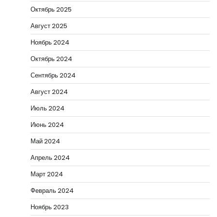
Октябрь 2025
Август 2025
Ноябрь 2024
Октябрь 2024
Сентябрь 2024
Август 2024
Июль 2024
Июнь 2024
Май 2024
Апрель 2024
Март 2024
Февраль 2024
Ноябрь 2023