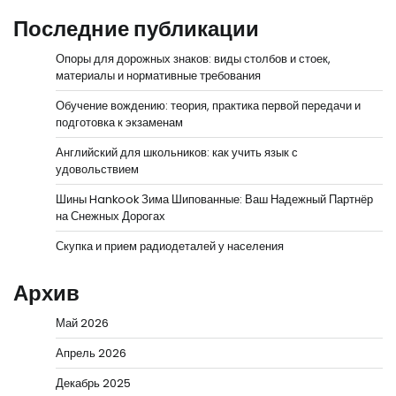
Последние публикации
Опоры для дорожных знаков: виды столбов и стоек,
материалы и нормативные требования
Обучение вождению: теория, практика первой передачи и
подготовка к экзаменам
Английский для школьников: как учить язык с
удовольствием
Шины Hankook Зима Шипованные: Ваш Надежный Партнёр
на Снежных Дорогах
Скупка и прием радиодеталей у населения
Архив
Май 2026
Апрель 2026
Декабрь 2025