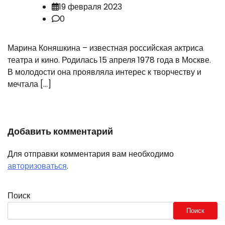
19 февраля 2023
0
Марина Коняшкина – известная российская актриса
театра и кино. Родилась 15 апреля 1978 года в Москве.
В молодости она проявляла интерес к творчеству и
мечтала […]
Добавить комментарий
Для отправки комментария вам необходимо
авторизоваться
.
Поиск
Поиск