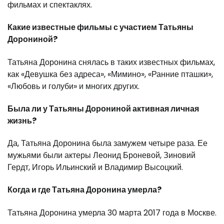
фильмах и спектаклях.
Какие известные фильмы с участием Татьяны
Дорониной?
Татьяна Доронина снялась в таких известных фильмах,
как «Девушка без адреса», «Мимино», «Ранние пташки»,
«Любовь и голуби» и многих других.
Была ли у Татьяны Дорониной активная личная
жизнь?
Да, Татьяна Доронина была замужем четыре раза. Ее
мужьями были актеры Леонид Броневой, Зиновий
Гердт, Игорь Ильинский и Владимир Высоцкий.
Когда и где Татьяна Доронина умерла?
Татьяна Доронина умерла 30 марта 2017 года в Москве.