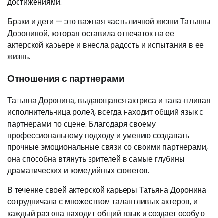
достижениями.
Браки и дети — это важная часть личной жизни Татьяны
Дорониной, которая оставила отпечаток на ее
актерской карьере и внесла радость и испытания в ее
жизнь.
Отношения с партнерами
Татьяна Доронина, выдающаяся актриса и талантливая
исполнительница ролей, всегда находит общий язык с
партнерами по сцене. Благодаря своему
профессиональному подходу и умению создавать
прочные эмоциональные связи со своими партнерами,
она способна втянуть зрителей в самые глубины
драматических и комедийных сюжетов.
В течение своей актерской карьеры Татьяна Доронина
сотрудничала с множеством талантливых актеров, и
каждый раз она находит общий язык и создает особую