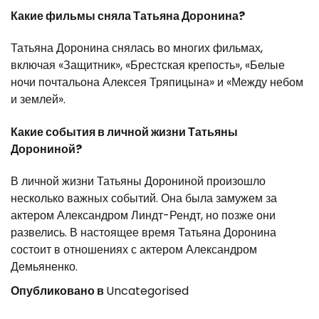
Какие фильмы сняла Татьяна Доронина?
Татьяна Доронина снялась во многих фильмах,
включая «Защитник», «Брестская крепость», «Белые
ночи почтальона Алексея Тряпицына» и «Между небом
и землей».
Какие события в личной жизни Татьяны
Дорониной?
В личной жизни Татьяны Дорониной произошло
несколько важных событий. Она была замужем за
актером Александром Линдт-Рендт, но позже они
развелись. В настоящее время Татьяна Доронина
состоит в отношениях с актером Александром
Демьяненко.
Опубликовано в
Uncategorised