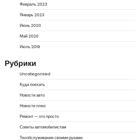
Февраль 2023
Январь 2023
Июнь 2020
Май 2020
Июль 2019
Рубрики
Uncategorised
Куда поехать
Новости авто
Новости плюс
Ремонт — это просто
Советы автомобилистам
Техобслуживание своими руками