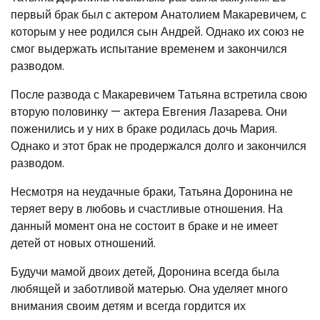
первый брак был с актером Анатолием Макаревичем, с
которым у нее родился сын Андрей. Однако их союз не
смог выдержать испытание временем и закончился
разводом.
После развода с Макаревичем Татьяна встретила свою
вторую половинку — актера Евгения Лазарева. Они
поженились и у них в браке родилась дочь Мария.
Однако и этот брак не продержался долго и закончился
разводом.
Несмотря на неудачные браки, Татьяна Доронина не
теряет веру в любовь и счастливые отношения. На
данный момент она не состоит в браке и не имеет
детей от новых отношений.
Будучи мамой двоих детей, Доронина всегда была
любящей и заботливой матерью. Она уделяет много
внимания своим детям и всегда гордится их