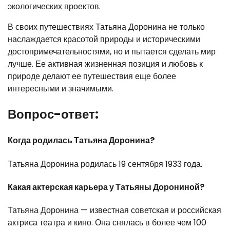
экологических проектов.
В своих путешествиях Татьяна Доронина не только
наслаждается красотой природы и историческими
достопримечательностями, но и пытается сделать мир
лучше. Ее активная жизненная позиция и любовь к
природе делают ее путешествия еще более
интересными и значимыми.
Вопрос-ответ:
Когда родилась Татьяна Доронина?
Татьяна Доронина родилась 19 сентября 1933 года.
Какая актерская карьера у Татьяны Дорониной?
Татьяна Доронина — известная советская и российская
актриса театра и кино. Она снялась в более чем 100