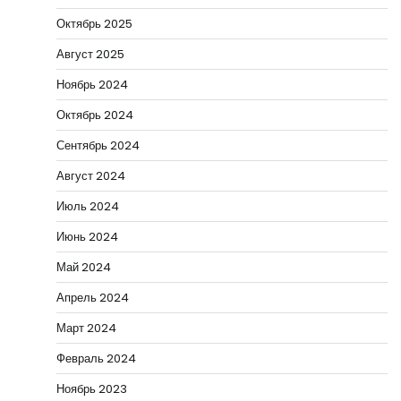
Октябрь 2025
Август 2025
Ноябрь 2024
Октябрь 2024
Сентябрь 2024
Август 2024
Июль 2024
Июнь 2024
Май 2024
Апрель 2024
Март 2024
Февраль 2024
Ноябрь 2023