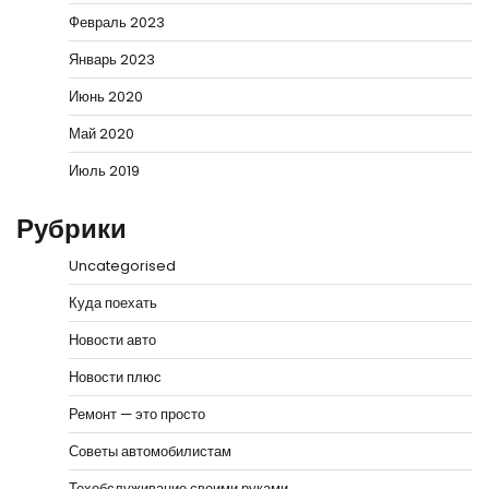
Февраль 2023
Январь 2023
Июнь 2020
Май 2020
Июль 2019
Рубрики
Uncategorised
Куда поехать
Новости авто
Новости плюс
Ремонт — это просто
Советы автомобилистам
Техобслуживание своими руками