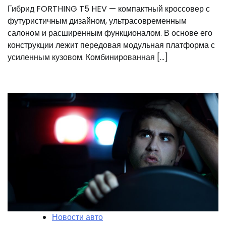
Гибрид FORTHING T5 HEV — компактный кроссовер с
футуристичным дизайном, ультрасовременным
салоном и расширенным функционалом. В основе его
конструкции лежит передовая модульная платформа с
усиленным кузовом. Комбинированная […]
Новости авто