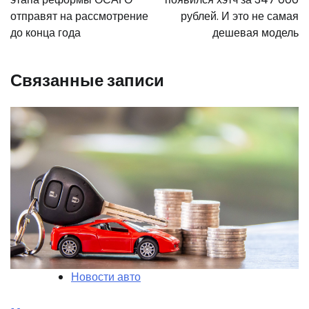
записям
отправят на рассмотрение
рублей. И это не самая
до конца года
дешевая модель
Связанные записи
Новости авто