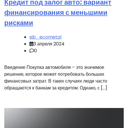
Кредит под залог авто: вариант
финансирования с меньшими
рисками
sib_ecometal
3 апреля 2024
0
Введение Покупка автомобиля – это значимое
решение, которое может потребовать больших
финансовых затрат. В таких случаях люди часто
обращаются к банкам за кредитом. Однако, с […]