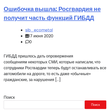
Ошибочка вышла: Росгвардия не
получит часть функций ГИБДД
sib_ecometal
17 июня 2020
0
ГИБДД пришлось дать опровержения
сообщениям некоторых СМИ, которые написали, что
сотрудники Росгвардии теперь будут останавливать все
автомобили на дороге, то есть даже «обычные»
гражданские, за нарушения […]
Поиск
Поиск