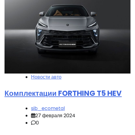
Новости авто
Комплектации FORTHING T5 HEV
sib_ecometal
27 февраля 2024
0