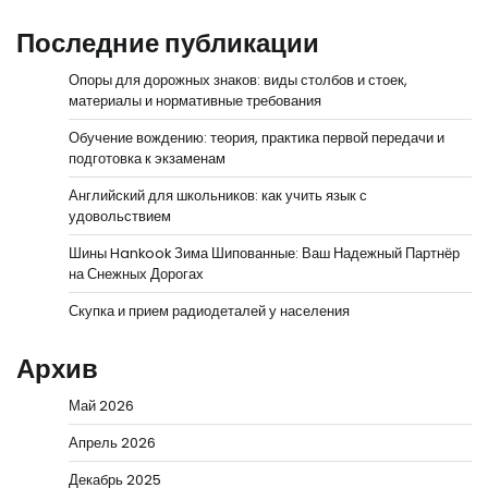
Последние публикации
Опоры для дорожных знаков: виды столбов и стоек,
материалы и нормативные требования
Обучение вождению: теория, практика первой передачи и
подготовка к экзаменам
Английский для школьников: как учить язык с
удовольствием
Шины Hankook Зима Шипованные: Ваш Надежный Партнёр
на Снежных Дорогах
Скупка и прием радиодеталей у населения
Архив
Май 2026
Апрель 2026
Декабрь 2025