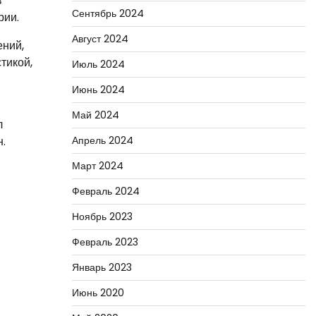
в
Сентябрь 2024
рии.
Август 2024
ений,
тикой,
Июль 2024
Июнь 2024
Май 2024
л
.
Апрель 2024
Март 2024
Февраль 2024
Ноябрь 2023
Февраль 2023
Январь 2023
Июнь 2020