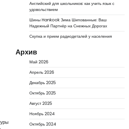
Английский для школьников: как учить язык с
удовольствием
Шины Hankook Зима Шипованные: Ваш
Надежный Партнёр на Снежных Дорогах
Скупка и прием радиодеталей у населения
Архив
Май 2026
Апрель 2026
Декабрь 2025
Октябрь 2025
Август 2025
Ноябрь 2024
туры
Октябрь 2024