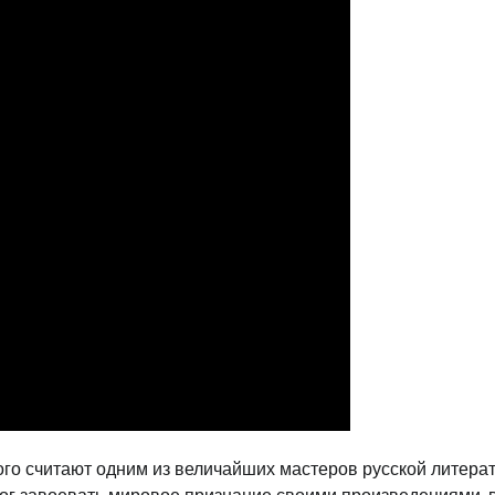
го считают одним из величайших мастеров русской литера