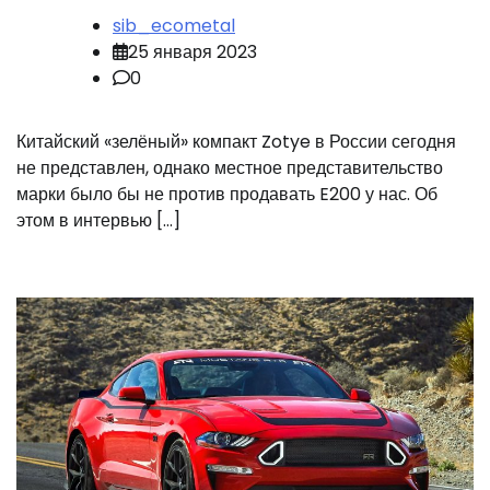
sib_ecometal
25 января 2023
0
Китайский «зелёный» компакт Zotye в России сегодня
не представлен, однако местное представительство
марки было бы не против продавать E200 у нас. Об
этом в интервью […]