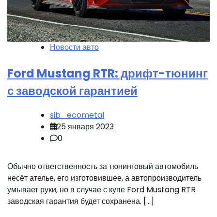
Новости авто
Ford Mustang RTR: дрифт-тюнинг
с заводской гарантией
sib_ecometal
25 января 2023
0
Обычно ответственность за тюнинговый автомобиль
несёт ателье, его изготовившее, а автопроизводитель
умывает руки, но в случае с купе Ford Mustang RTR
заводская гарантия будет сохранена. […]