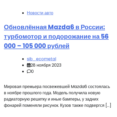
Новости авто
Обновлённая Mazda6 в России:
турбомотор и подорожание на 56
000 – 105 000 рублей
sib_ecometal
28 ноября 2023
0
Мировая премьера посвежевшей Mazda6 состоялась
в ноябре прошлого года. Модель получила новую
радиаторную решетку и иные бамперы, у задних
фонарей поменяли рисунок. Кузов также подвергся […]