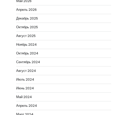
Май 2026
Апрель 2026
Декабрь 2025
Октябрь 2025
Август 2025
Ноябрь 2024
Октябрь 2024
Сентябрь 2024
Август 2024
Июль 2024
Июнь 2024
Май 2024
Апрель 2024
Март 2024