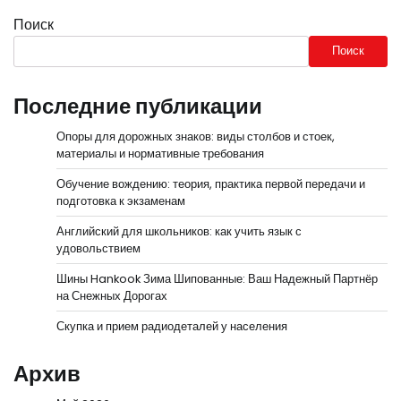
Поиск
Поиск
Последние публикации
Опоры для дорожных знаков: виды столбов и стоек,
материалы и нормативные требования
Обучение вождению: теория, практика первой передачи и
подготовка к экзаменам
Английский для школьников: как учить язык с
удовольствием
Шины Hankook Зима Шипованные: Ваш Надежный Партнёр
на Снежных Дорогах
Скупка и прием радиодеталей у населения
Архив