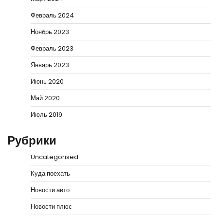
Февраль 2024
Ноябрь 2023
Февраль 2023
Январь 2023
Июнь 2020
Май 2020
Июль 2019
Рубрики
Uncategorised
Куда поехать
Новости авто
Новости плюс