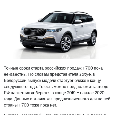
Точные сроки старта российских продаж T700 пока
неизвестны. По словам представителя Zotye, в
Белоруссии выпуск модели стартует ближе к концу
следующего года. То есть можно предположить, что до
РФ паркетник доберется в конце 2019 – начале 2020
года. Данных о «начинке» предназначенного для нашей
страны T700 тоже пока нет.