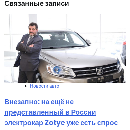
Связанные записи
Новости авто
Внезапно: на ещё не
представленный в России
электрокар Zotye уже есть спрос