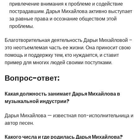
привлечение внимания к проблеме и содействие
пострадавшим. Дарья Михайлова активно выступает
за равные права и осознание обществом этой
проблемы.
Благотворительная деятельность Дарьи Михайловой –
это неотъемлемая часть ее жизни. Она приносит свою
помощь и поддержку тем, кто нуждается, и ставит
пример для многих людей своими поступками.
Вопрос-ответ:
Какая должность занимает Дарья Михайлова в
музыкальной индустрии?
Дарья Михайлова — известная поп-исполнительница и
автор песен.
Какого числа и где родилась Дарья Михайлова?