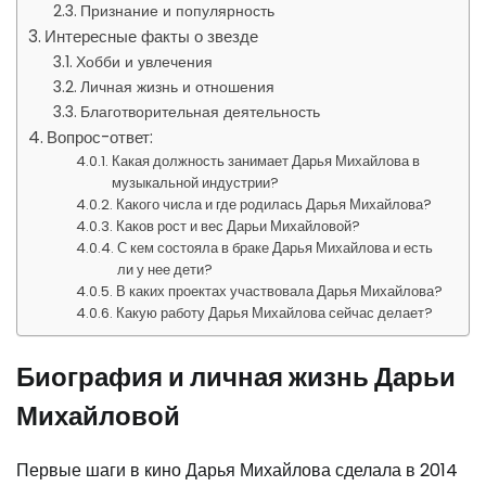
Признание и популярность
Интересные факты о звезде
Хобби и увлечения
Личная жизнь и отношения
Благотворительная деятельность
Вопрос-ответ:
Какая должность занимает Дарья Михайлова в
музыкальной индустрии?
Какого числа и где родилась Дарья Михайлова?
Каков рост и вес Дарьи Михайловой?
С кем состояла в браке Дарья Михайлова и есть
ли у нее дети?
В каких проектах участвовала Дарья Михайлова?
Какую работу Дарья Михайлова сейчас делает?
Биография и личная жизнь Дарьи
Михайловой
Первые шаги в кино Дарья Михайлова сделала в 2014