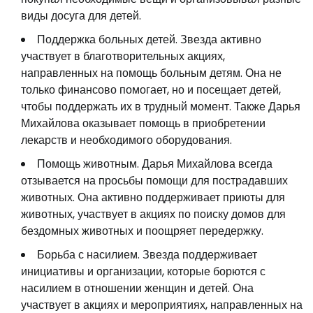
виды досуга для детей.
Поддержка больных детей. Звезда активно
участвует в благотворительных акциях,
направленных на помощь больным детям. Она не
только финансово помогает, но и посещает детей,
чтобы поддержать их в трудный момент. Также Дарья
Михайлова оказывает помощь в приобретении
лекарств и необходимого оборудования.
Помощь животным. Дарья Михайлова всегда
отзывается на просьбы помощи для пострадавших
животных. Она активно поддерживает приюты для
животных, участвует в акциях по поиску домов для
бездомных животных и поощряет передержку.
Борьба с насилием. Звезда поддерживает
инициативы и организации, которые борются с
насилием в отношении женщин и детей. Она
участвует в акциях и мероприятиях, направленных на