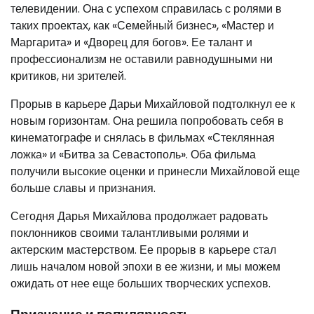
телевидении. Она с успехом справилась с ролями в
таких проектах, как «Семейный бизнес», «Мастер и
Маргарита» и «Дворец для богов». Ее талант и
профессионализм не оставили равнодушными ни
критиков, ни зрителей.
Прорыв в карьере Дарьи Михайловой подтолкнул ее к
новым горизонтам. Она решила попробовать себя в
кинематографе и снялась в фильмах «Стеклянная
ложка» и «Битва за Севастополь». Оба фильма
получили высокие оценки и принесли Михайловой еще
больше славы и признания.
Сегодня Дарья Михайлова продолжает радовать
поклонников своими талантливыми ролями и
актерским мастерством. Ее прорыв в карьере стал
лишь началом новой эпохи в ее жизни, и мы можем
ожидать от нее еще больших творческих успехов.