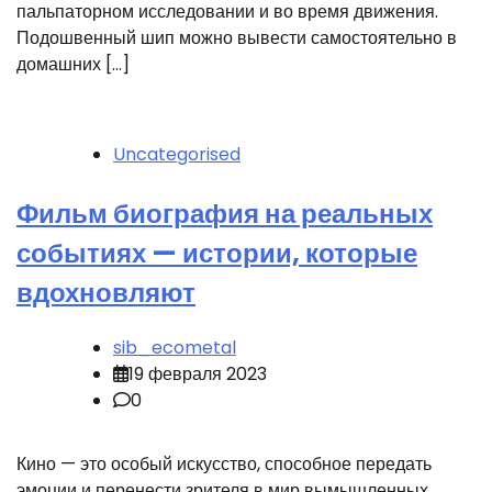
пальпаторном исследовании и во время движения.
Подошвенный шип можно вывести самостоятельно в
домашних […]
Uncategorised
Фильм биография на реальных
событиях — истории, которые
вдохновляют
sib_ecometal
19 февраля 2023
0
Кино — это особый искусство, способное передать
эмоции и перенести зрителя в мир вымышленных