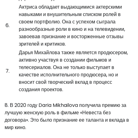
Актриса обладает выдающимися актерскими
навыками и внушительным списком ролей в
своем портфолио. Она с успехом сыграла
6.
разнообразные роли в кино и на телевидении,
завоевав признание и восторженные отзывы
зрителей и критиков.
Дарья Михайлова также является продюсером,
активно участвуя в создании фильмов и
телесериалов. Она не только выступает в
7.
качестве исполнительного продюсера, но и
вносит свой творческий вклад в процесс
создания проектов.
8. В 2020 году Daria Mikhailova получила премию за
лучшую женскую роль в фильме «Невеста без
договора». Это было признание ее таланта и вклада в
мир кино.