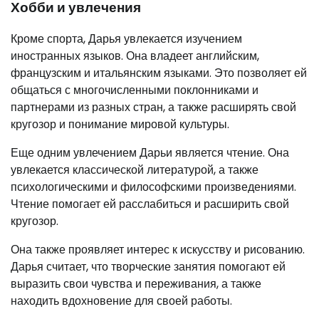
Хобби и увлечения
Кроме спорта, Дарья увлекается изучением
иностранных языков. Она владеет английским,
французским и итальянским языками. Это позволяет ей
общаться с многочисленными поклонниками и
партнерами из разных стран, а также расширять свой
кругозор и понимание мировой культуры.
Еще одним увлечением Дарьи является чтение. Она
увлекается классической литературой, а также
психологическими и философскими произведениями.
Чтение помогает ей расслабиться и расширить свой
кругозор.
Она также проявляет интерес к искусству и рисованию.
Дарья считает, что творческие занятия помогают ей
выразить свои чувства и переживания, а также
находить вдохновение для своей работы.