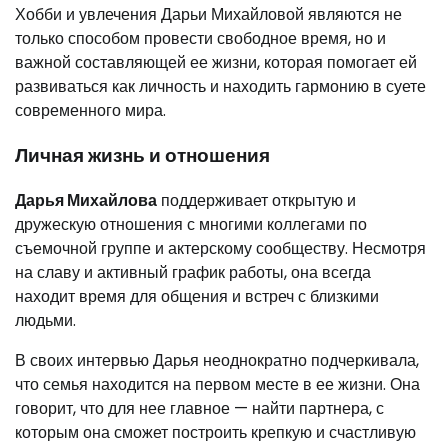
Хобби и увлечения Дарьи Михайловой являются не
только способом провести свободное время, но и
важной составляющей ее жизни, которая помогает ей
развиваться как личность и находить гармонию в суете
современного мира.
Личная жизнь и отношения
Дарья Михайлова
поддерживает открытую и
дружескую отношения с многими коллегами по
съемочной группе и актерскому сообществу. Несмотря
на славу и активный график работы, она всегда
находит время для общения и встреч с близкими
людьми.
В своих интервью Дарья неоднократно подчеркивала,
что семья находится на первом месте в ее жизни. Она
говорит, что для нее главное — найти партнера, с
которым она сможет построить крепкую и счастливую