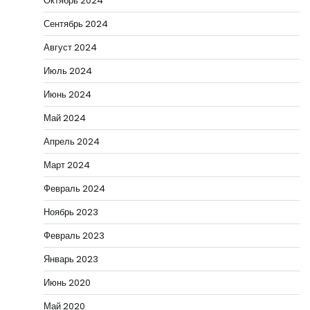
Октябрь 2024
Сентябрь 2024
Август 2024
Июль 2024
Июнь 2024
Май 2024
Апрель 2024
Март 2024
Февраль 2024
Ноябрь 2023
Февраль 2023
Январь 2023
Июнь 2020
Май 2020