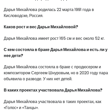
Дарья Михайлова родилась 22 марта 1991 года в
Кисловодске, Россия.
Каков рост и вес Дарьи Михайловой?
Дарья Михайлова имеет рост 165 см и вес около 52 кг.
С кем состояла в браке Дарья Михайлова и есть ли у
нее дети?
Дарья Михайлова состояла в браке с продюсером и
композитором Сергеем Шнуровым, но в 2020 году пара
объявила о разводе. У них нет детей.
В каких проектах участвовала Дарья Михайлова?
Дарья Михайлова участвовала в таких проектах, как
«Голос» и «Танцы».