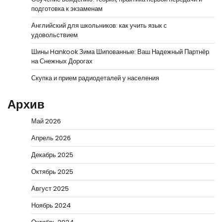
подготовка к экзаменам
Английский для школьников: как учить язык с
удовольствием
Шины Hankook Зима Шипованные: Ваш Надежный Партнёр
на Снежных Дорогах
Скупка и прием радиодеталей у населения
Архив
Май 2026
Апрель 2026
Декабрь 2025
Октябрь 2025
Август 2025
Ноябрь 2024