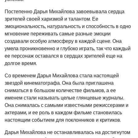
Постепенно Дарья Михайлова завоевывала сердца
зрителей своей харизмой и талантом. Ее
эмоциональность, натуральность и способность в одно
мгновение переживать самые разные эмоции
создавали особую атмосферу в каждой сцене. Она
умела проникновенно и глубоко играть, так что каждый
ее персонаж оставался в сердцах зрителей еще на
долгое время.
Со временем Дарья Михайлова стала настоящей
звездой кинематографа. Она была приглашена
сниматься в большом количестве фильмов, а ее
именем стали называть целые глянцевые журналы.
Она снималась с самыми известными режиссерами и
актерами, и ее роль в каждом фильме становилась
настоящим событием для поклонников и критиков.
Дарья Михайлова не останавливалась на достигнутом