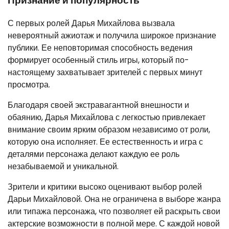
Признание и популярность
С первых ролей Дарья Михайлова вызвала
невероятный ажиотаж и получила широкое признание
публики. Ее неповторимая способность ведения
формирует особенный стиль игры, который по-
настоящему захватывает зрителей с первых минут
просмотра.
Благодаря своей экстравагантной внешности и
обаянию, Дарья Михайлова с легкостью привлекает
внимание своим ярким образом независимо от роли,
которую она исполняет. Ее естественность и игра с
деталями персонажа делают каждую ее роль
незабываемой и уникальной.
Зрители и критики высоко оценивают выбор ролей
Дарьи Михайловой. Она не ограничена в выборе жанра
или типажа персонажа, что позволяет ей раскрыть свои
актерские возможности в полной мере. С каждой новой