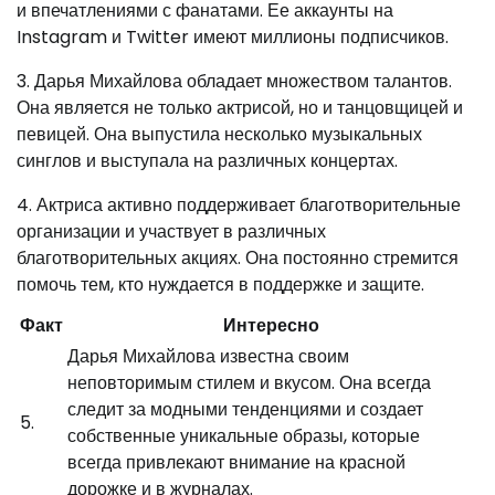
и впечатлениями с фанатами. Ее аккаунты на
Instagram и Twitter имеют миллионы подписчиков.
3. Дарья Михайлова обладает множеством талантов.
Она является не только актрисой, но и танцовщицей и
певицей. Она выпустила несколько музыкальных
синглов и выступала на различных концертах.
4. Актриса активно поддерживает благотворительные
организации и участвует в различных
благотворительных акциях. Она постоянно стремится
помочь тем, кто нуждается в поддержке и защите.
Факт
Интересно
Дарья Михайлова известна своим
неповторимым стилем и вкусом. Она всегда
следит за модными тенденциями и создает
5.
собственные уникальные образы, которые
всегда привлекают внимание на красной
дорожке и в журналах.