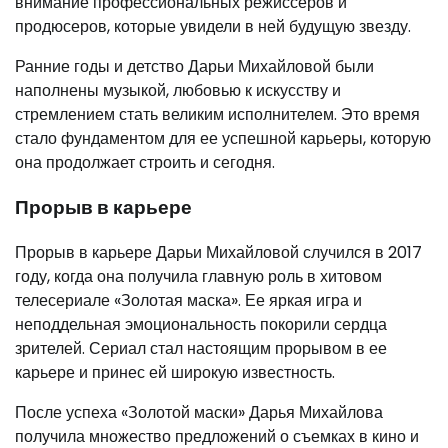
внимание профессиональных режиссеров и
продюсеров, которые увидели в ней будущую звезду.
Ранние годы и детство Дарьи Михайловой были
наполнены музыкой, любовью к искусству и
стремлением стать великим исполнителем. Это время
стало фундаментом для ее успешной карьеры, которую
она продолжает строить и сегодня.
Прорыв в карьере
Прорыв в карьере Дарьи Михайловой случился в 2017
году, когда она получила главную роль в хитовом
телесериале «Золотая маска». Ее яркая игра и
неподдельная эмоциональность покорили сердца
зрителей. Сериал стал настоящим прорывом в ее
карьере и принес ей широкую известность.
После успеха «Золотой маски» Дарья Михайлова
получила множество предложений о съемках в кино и