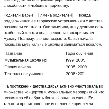
способности и любовь к творчеству.
Родители Дарьи — [Имена родителей] — всегда
поддерживали ее творческие устремления и с детства
развивали ее талант. Они заметили, что у девочки есть
особенный голос и она с легкостью воспринимает
музыку. Поэтому, в юном возрасте, Дарья начала
посещать музыкальные школы и заниматься вокалом.
Название
Годы обучения
Музыкальная школа №1
1999-2005
Студия вокала
2005-2008
Театральное училище
2008-2011
На протяжении детства Дарья активно участвовала во
множестве концертов и музыкальных мероприятий, что
позволило ей набрать богатый опыт на сцене. Ее
талант и проникновенное исполнение привлекли