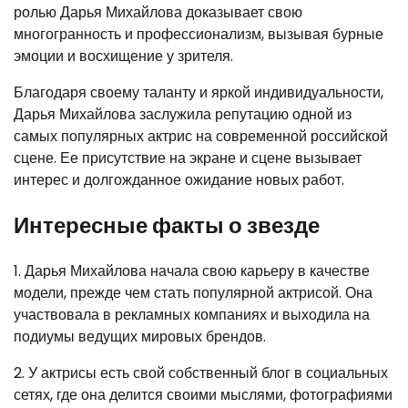
ролью Дарья Михайлова доказывает свою
многогранность и профессионализм, вызывая бурные
эмоции и восхищение у зрителя.
Благодаря своему таланту и яркой индивидуальности,
Дарья Михайлова заслужила репутацию одной из
самых популярных актрис на современной российской
сцене. Ее присутствие на экране и сцене вызывает
интерес и долгожданное ожидание новых работ.
Интересные факты о звезде
1. Дарья Михайлова начала свою карьеру в качестве
модели, прежде чем стать популярной актрисой. Она
участвовала в рекламных компаниях и выходила на
подиумы ведущих мировых брендов.
2. У актрисы есть свой собственный блог в социальных
сетях, где она делится своими мыслями, фотографиями