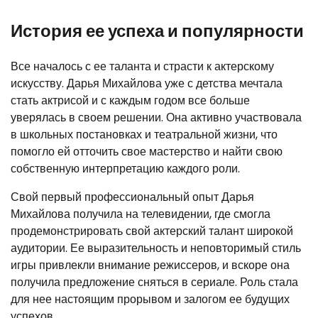
История ее успеха и популярности
Все началось с ее таланта и страсти к актерскому
искусству. Дарья Михайлова уже с детства мечтала
стать актрисой и с каждым годом все больше
уверялась в своем решении. Она активно участвовала
в школьных постановках и театральной жизни, что
помогло ей отточить свое мастерство и найти свою
собственную интерпретацию каждого роли.
Свой первый профессиональный опыт Дарья
Михайлова получила на телевидении, где смогла
продемонстрировать свой актерский талант широкой
аудитории. Ее выразительность и неповторимый стиль
игры привлекли внимание режиссеров, и вскоре она
получила предложение сняться в сериале. Роль стала
для нее настоящим прорывом и залогом ее будущих
успехов.