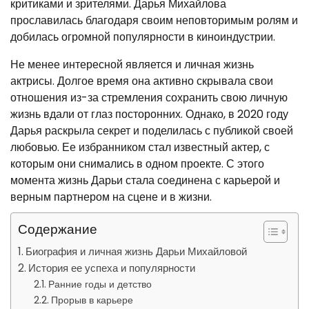
критиками и зрителями. Дарья Михайлова
прославилась благодаря своим неповторимым ролям и
добилась огромной популярности в киноиндустрии.
Не менее интересной является и личная жизнь
актрисы. Долгое время она активно скрывала свои
отношения из-за стремления сохранить свою личную
жизнь вдали от глаз посторонних. Однако, в 2020 году
Дарья раскрыла секрет и поделилась с публикой своей
любовью. Ее избранником стал известный актер, с
которым они снимались в одном проекте. С этого
момента жизнь Дарьи стала соединена с карьерой и
верным партнером на сцене и в жизни.
Содержание
Биография и личная жизнь Дарьи Михайловой
История ее успеха и популярности
Ранние годы и детство
Прорыв в карьере