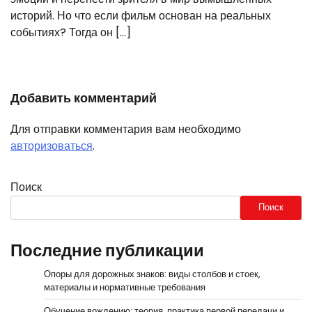
историй. Но что если фильм основан на реальных
событиях? Тогда он […]
Добавить комментарий
Для отправки комментария вам необходимо
авторизоваться
.
Поиск
Поиск
Последние публикации
Опоры для дорожных знаков: виды столбов и стоек,
материалы и нормативные требования
Обучение вождению: теория, практика первой передачи и