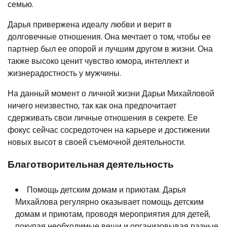
семью.
Дарья привержена идеалу любви и верит в
долговечные отношения. Она мечтает о том, чтобы ее
партнер был ее опорой и лучшим другом в жизни. Она
также высоко ценит чувство юмора, интеллект и
жизнерадостность у мужчины.
На данный момент о личной жизни Дарьи Михайловой
ничего неизвестно, так как она предпочитает
сдерживать свои личные отношения в секрете. Ее
фокус сейчас сосредоточен на карьере и достижении
новых высот в своей съемочной деятельности.
Благотворительная деятельность
Помощь детским домам и приютам. Дарья
Михайлова регулярно оказывает помощь детским
домам и приютам, проводя мероприятия для детей,
покупая необходимые вещи и организовывая разные