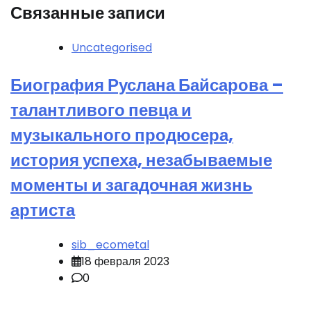
Связанные записи
Uncategorised
Биография Руслана Байсарова –
талантливого певца и
музыкального продюсера,
история успеха, незабываемые
моменты и загадочная жизнь
артиста
sib_ecometal
18 февраля 2023
0