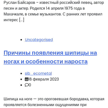
Руслан Байсаров – известный российский певец, автор
песен и актер. Родился 14 апреля 1975 года в
Махачкале, в семье музыкантов. С ранних лет проявил
интерес […]
Uncategorised
Причины появления шипицы на
ногах и особенности нароста
sib_ecometal
18 февраля 2023
0
Шипица на ноге — это ороговевшая бородавка, которая
проявляется болезненными ощущениями при