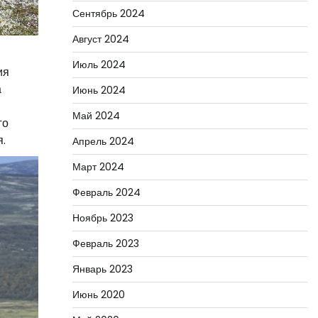
Сентябрь 2024
Август 2024
Июль 2024
ия
а
Июнь 2024
Май 2024
го
.
Апрель 2024
Март 2024
Февраль 2024
Ноябрь 2023
Февраль 2023
Январь 2023
Июнь 2020