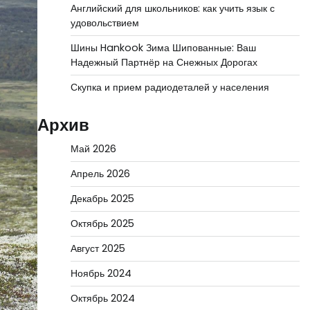
Английский для школьников: как учить язык с
удовольствием
Шины Hankook Зима Шипованные: Ваш
Надежный Партнёр на Снежных Дорогах
Скупка и прием радиодеталей у населения
Архив
Май 2026
Апрель 2026
Декабрь 2025
Октябрь 2025
Август 2025
Ноябрь 2024
Октябрь 2024