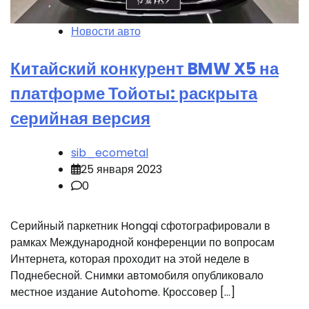
Новости авто
Китайский конкурент BMW X5 на
платформе Тойоты: раскрыта
серийная версия
sib_ecometal
25 января 2023
0
Серийный паркетник Hongqi сфотографировали в
рамках Международной конференции по вопросам
Интернета, которая проходит на этой неделе в
Поднебесной. Снимки автомобиля опубликовало
местное издание Autohome. Кроссовер […]