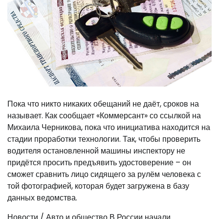
Пока что никто никаких обещаний не даёт, сроков на
называет. Как сообщает «Коммерсант» со ссылкой на
Михаила Черникова, пока что инициатива находится на
стадии проработки технологии. Так, чтобы проверить
водителя остановленной машины инспектору не
придётся просить предъявить удостоверение – он
сможет сравнить лицо сидящего за рулём человека с
той фотографией, которая будет загружена в базу
данных ведомства.
Новости / Авто и общество
В России начали