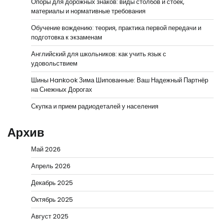
Опоры для дорожных знаков: виды столбов и стоек,
материалы и нормативные требования
Обучение вождению: теория, практика первой передачи и
подготовка к экзаменам
Английский для школьников: как учить язык с
удовольствием
Шины Hankook Зима Шипованные: Ваш Надежный Партнёр
на Снежных Дорогах
Скупка и прием радиодеталей у населения
Архив
Май 2026
Апрель 2026
Декабрь 2025
Октябрь 2025
Август 2025