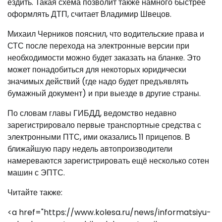
ездить. Такая схема позволит также намного быстрее
оформлять ДТП, считает Владимир Швецов.
Михаил Черников пояснил, что водительские права и
СТС после перехода на электронные версии при
необходимости можно будет заказать на бланке. Это
может понадобиться для некоторых юридически
значимых действий (где надо будет предъявлять
бумажный документ) и при выезде в другие страны.
По словам главы ГИБДД, ведомство недавно
зарегистрировало первые транспортные средства с
электронными ПТС, ими оказались 11 прицепов. В
ближайшую пару недель автопроизводители
намереваются зарегистрировать ещё несколько сотен
машин с ЭПТС.
Читайте также:
<a href="https://www.kolesa.ru/news/informatsiyu-