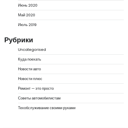
Июнь 2020
Май 2020
Июль 2019
Рубрики
Uncategorised
Куда поехать
Новости авто
Новости плюс
Ремонт — это просто
Советы автомобилистам
Техобслуживание своими руками