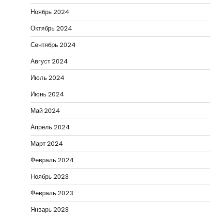
Ноябрь 2024
Октябрь 2024
Сентябрь 2024
Август 2024
Июль 2024
Июнь 2024
Май 2024
Апрель 2024
Март 2024
Февраль 2024
Ноябрь 2023
Февраль 2023
Январь 2023