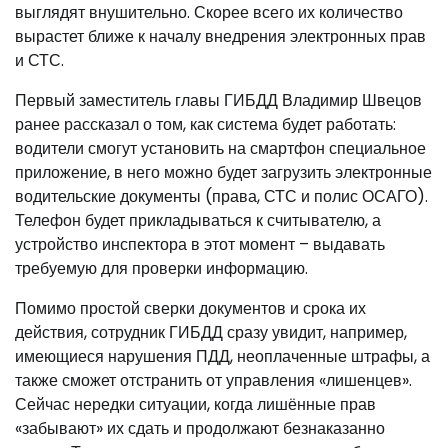
выглядят внушительно. Скорее всего их количество
вырастет ближе к началу внедрения электронных прав
и СТС.
Первый заместитель главы ГИБДД Владимир Швецов
ранее рассказал о том, как система будет работать:
водители смогут установить на смартфон специальное
приложение, в него можно будет загрузить электронные
водительские документы (права, СТС и полис ОСАГО).
Телефон будет прикладываться к считывателю, а
устройство инспектора в этот момент – выдавать
требуемую для проверки информацию.
Помимо простой сверки документов и срока их
действия, сотрудник ГИБДД сразу увидит, например,
имеющиеся нарушения ПДД, неоплаченные штрафы, а
также сможет отстранить от управления «лишенцев».
Сейчас нередки ситуации, когда лишённые прав
«забывают» их сдать и продолжают безнаказанно