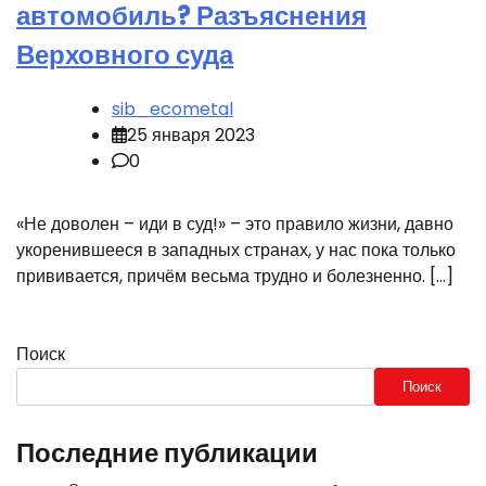
автомобиль? Разъяснения
Верховного суда
sib_ecometal
25 января 2023
0
«Не доволен – иди в суд!» – это правило жизни, давно
укоренившееся в западных странах, у нас пока только
прививается, причём весьма трудно и болезненно. […]
Поиск
Поиск
Последние публикации