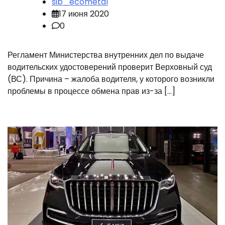
sib_ecometal
17 июня 2020
0
Регламент Министерства внутренних дел по выдаче
водительских удостоверений проверит Верховный суд
(ВС). Причина – жалоба водителя, у которого возникли
проблемы в процессе обмена прав из-за […]