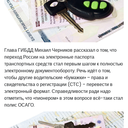
Глава ГИБДД Михаил Черников рассказал о том, что
переход России на электронные паспорта
транспортных средств стал первым шагом к полностью
электронному документообороту. Речь идёт о том,
чтобы другие водительские «бумажки» – права и
свидетельства о регистрации (СТС) – перевести в
электронный формат. Справедливости ради надо
отметить, что «пионером» в этом вопросе всё-таки стал
полис ОСАГО.