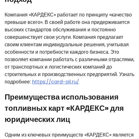
Компания «КАРДЕКС» работает по принципу «качество
превыше всего». В своей работе она придерживается
высоких стандартов обслуживания и постоянно
совершенствует свои услуги. Компания предлагает
своим клиентам индивидуальные решения, учитывая
особенности и потребности каждого бизнеса. Это
позволяет компании работать с различными отраслями,
от транспортных и логистических компаний до
строительных и производственных предприятий. Узнать
подробнее:
https://card-oil.ru/
Преимущества использования
топливных карт «КАРДЕКС» для
юридических лиц
Одним из ключевых преимуществ «КАРДЕКС» является