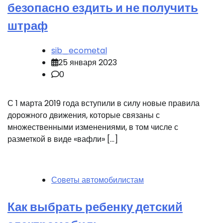
безопасно ездить и не получить
штраф
sib_ecometal
25 января 2023
0
С 1 марта 2019 года вступили в силу новые правила
дорожного движения, которые связаны с
множественными изменениями, в том числе с
разметкой в виде «вафли» […]
Советы автомобилистам
Как выбрать ребенку детский