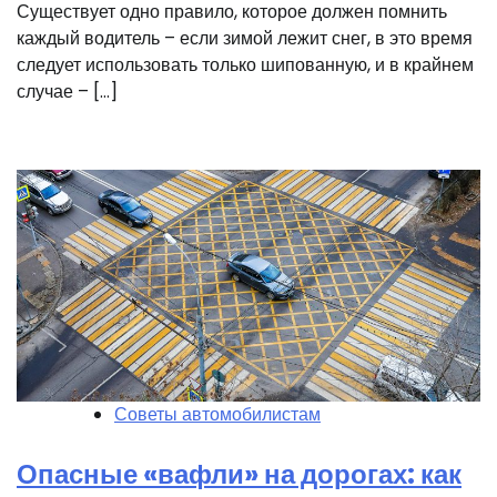
Существует одно правило, которое должен помнить
каждый водитель – если зимой лежит снег, в это время
следует использовать только шипованную, и в крайнем
случае – […]
Советы автомобилистам
Опасные «вафли» на дорогах: как