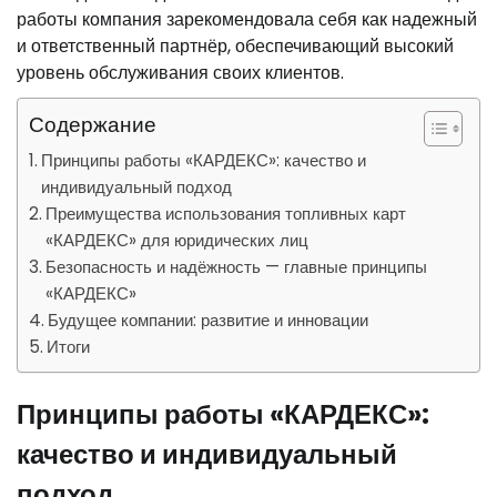
работы компания зарекомендовала себя как надежный
и ответственный партнёр, обеспечивающий высокий
уровень обслуживания своих клиентов.
Содержание
Принципы работы «КАРДЕКС»: качество и
индивидуальный подход
Преимущества использования топливных карт
«КАРДЕКС» для юридических лиц
Безопасность и надёжность — главные принципы
«КАРДЕКС»
Будущее компании: развитие и инновации
Итоги
Принципы работы «КАРДЕКС»:
качество и индивидуальный
подход