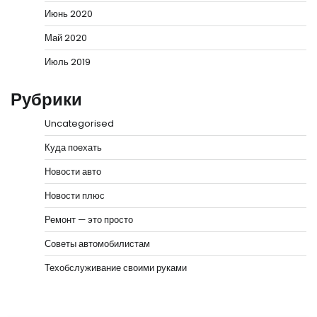
Июнь 2020
Май 2020
Июль 2019
Рубрики
Uncategorised
Куда поехать
Новости авто
Новости плюс
Ремонт — это просто
Советы автомобилистам
Техобслуживание своими руками