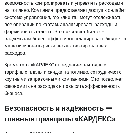
возможность контролировать и управлять расходами
на топливо. Компания предоставляет доступ к онлайн-
системе управления, где клиенты могут отслеживать
все операции по картам, анализировать расходы и
формировать отчёты. Это позволяет бизнес-
владельцам более эффективно планировать бюджет и
минимизировать риски несанкционированных
расходов.
Кроме того, «КАРДЕКС» предлагает выгодные
тарифные планы и скидки на топливо, сотрудничая с
крупными заправочными компаниями. Это позволяет
сэкономить на расходах и повысить эффективность
бизнеса.
Безопасность и надёжность —
главные принципы «КАРДЕКС»