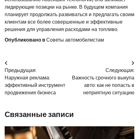
лидирующие позиции на рынке. В будущем компания
планирует продолжать развиваться и предлагать своим
клиентам все более совершенные и эффективные
решения для управления расходами на топливо.
Опубликовано в
Советы автомобилистам
Навигация
Предыдущая:
Следующая:
по
Наружная реклама:
Важность срочного выкупа
записям
эффективный инструмент
авто: как не попасть в
продвижения бизнеса
неприятную ситуацию
Связанные записи