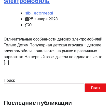
электромобиль
sib_ecometal
25 января 2023
0
Отличительные особенности детских электромобилей
Только Детям Популярная детская игрушка – детские
электромобили, появляются на рынке в различных
вариантах. На первый взгляд, если не одинаковые, то
[…]
Поиск
Поиск
Последние публикации