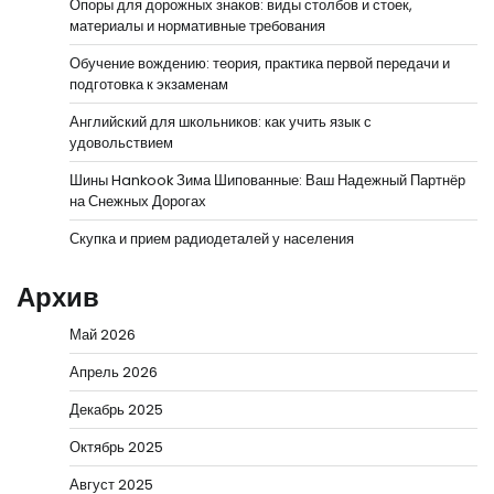
Опоры для дорожных знаков: виды столбов и стоек,
материалы и нормативные требования
Обучение вождению: теория, практика первой передачи и
подготовка к экзаменам
Английский для школьников: как учить язык с
удовольствием
Шины Hankook Зима Шипованные: Ваш Надежный Партнёр
на Снежных Дорогах
Скупка и прием радиодеталей у населения
Архив
Май 2026
Апрель 2026
Декабрь 2025
Октябрь 2025
Август 2025