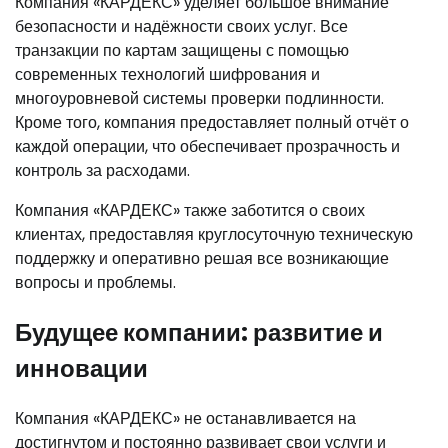
Компания «КАРДЕКС» уделяет большое внимание
безопасности и надёжности своих услуг. Все
транзакции по картам защищены с помощью
современных технологий шифрования и
многоуровневой системы проверки подлинности.
Кроме того, компания предоставляет полный отчёт о
каждой операции, что обеспечивает прозрачность и
контроль за расходами.
Компания «КАРДЕКС» также заботится о своих
клиентах, предоставляя круглосуточную техническую
поддержку и оперативно решая все возникающие
вопросы и проблемы.
Будущее компании: развитие и
инновации
Компания «КАРДЕКС» не останавливается на
достигнутом и постоянно развивает свои услуги и