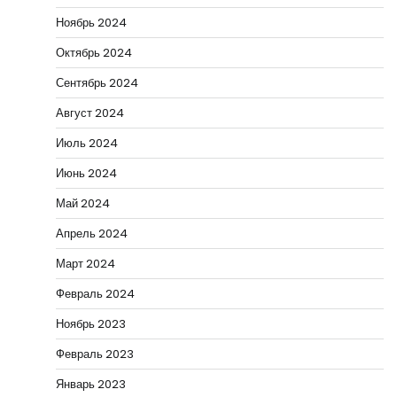
Ноябрь 2024
Октябрь 2024
Сентябрь 2024
Август 2024
Июль 2024
Июнь 2024
Май 2024
Апрель 2024
Март 2024
Февраль 2024
Ноябрь 2023
Февраль 2023
Январь 2023