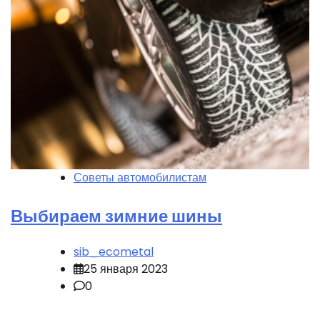
Советы автомобилистам
Выбираем зимние шины
sib_ecometal
25 января 2023
0