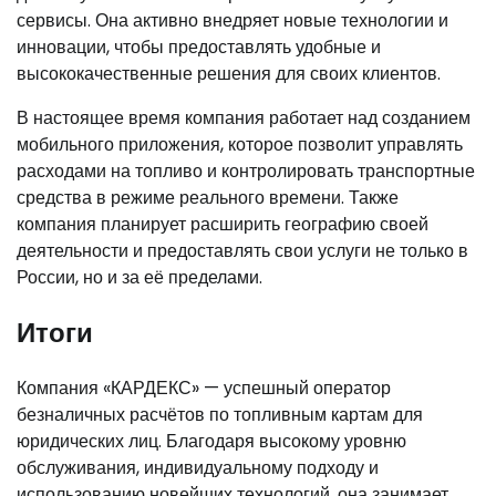
сервисы. Она активно внедряет новые технологии и
инновации, чтобы предоставлять удобные и
высококачественные решения для своих клиентов.
В настоящее время компания работает над созданием
мобильного приложения, которое позволит управлять
расходами на топливо и контролировать транспортные
средства в режиме реального времени. Также
компания планирует расширить географию своей
деятельности и предоставлять свои услуги не только в
России, но и за её пределами.
Итоги
Компания «КАРДЕКС» — успешный оператор
безналичных расчётов по топливным картам для
юридических лиц. Благодаря высокому уровню
обслуживания, индивидуальному подходу и
использованию новейших технологий, она занимает