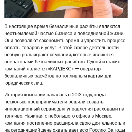
В настоящее время безналичные расчёты являются
неотъемлемой частью бизнеса и повседневной жизни.
Они позволяют сэкономить время и упростить процесс
оплаты товаров и услуг. В этой сфере деятельности
особую роль играют компании, которые являются
операторами безналичных расчётов. Одной из таких
компаний является «КАРДЕКС» — оператор
безналичных расчётов по топливным картам для
юридических лиц.
История компании началась в 2013 году, когда
несколько предприниматели решили создать
инновационный сервис для управления расходами на
топливо. Начиная с небольшого офиса в Москве,
компания постепенно расширяла свою деятельность и
на сегодняшний день охватывает всю Россию. За годы