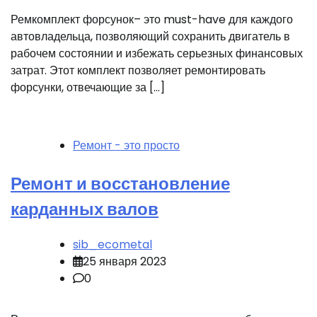
Ремкомплект форсунок– это must-have для каждого
автовладельца, позволяющий сохранить двигатель в
рабочем состоянии и избежать серьезных финансовых
затрат. Этот комплект позволяет ремонтировать
форсунки, отвечающие за […]
Ремонт - это просто
Ремонт и восстановление
карданных валов
sib_ecometal
25 января 2023
0