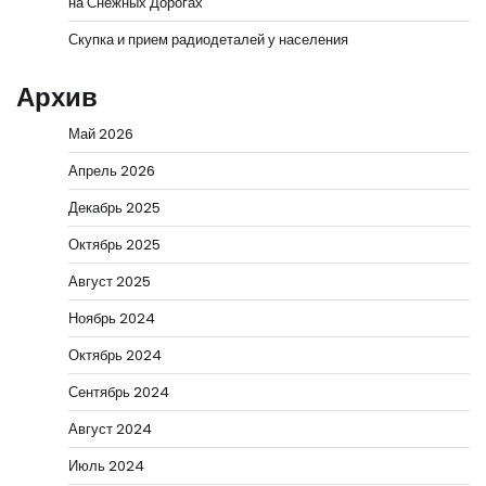
на Снежных Дорогах
Скупка и прием радиодеталей у населения
Архив
Май 2026
Апрель 2026
Декабрь 2025
Октябрь 2025
Август 2025
Ноябрь 2024
Октябрь 2024
Сентябрь 2024
Август 2024
Июль 2024