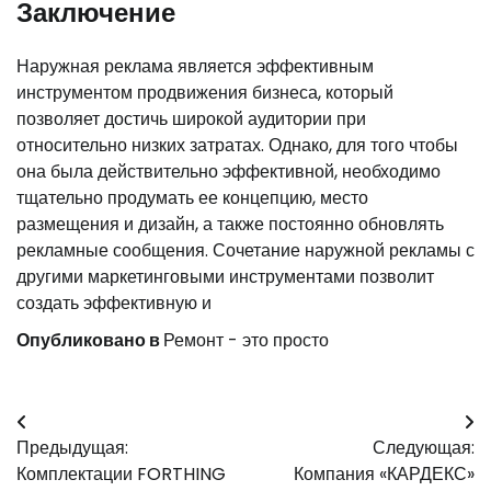
Заключение
Наружная реклама является эффективным
инструментом продвижения бизнеса, который
позволяет достичь широкой аудитории при
относительно низких затратах. Однако, для того чтобы
она была действительно эффективной, необходимо
тщательно продумать ее концепцию, место
размещения и дизайн, а также постоянно обновлять
рекламные сообщения. Сочетание наружной рекламы с
другими маркетинговыми инструментами позволит
создать эффективную и
Опубликовано в
Ремонт - это просто
Навигация
Предыдущая:
Следующая:
по
Комплектации FORTHING
Компания «КАРДЕКС»