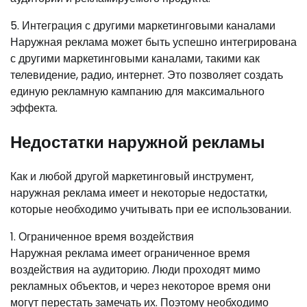
5. Интеграция с другими маркетинговыми каналами
Наружная реклама может быть успешно интегрирована
с другими маркетинговыми каналами, такими как
телевидение, радио, интернет. Это позволяет создать
единую рекламную кампанию для максимального
эффекта.
Недостатки наружной рекламы
Как и любой другой маркетинговый инструмент,
наружная реклама имеет и некоторые недостатки,
которые необходимо учитывать при ее использовании.
1. Ограниченное время воздействия
Наружная реклама имеет ограниченное время
воздействия на аудиторию. Люди проходят мимо
рекламных объектов, и через некоторое время они
могут перестать замечать их. Поэтому необходимо