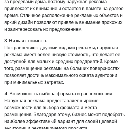
за пределами дома, поэтому наружная реклама
привлекает их внимание и остается в памяти на долгое
время. Отличное расположение рекламных объектов и
яркий дизайн позволяют привлечь внимание прохожих
и заинтересовать их предложением.
3. Низкая стоимость
По сравнению с другими видами рекламы, наружная
реклама имеет более низкую стоимость, что делает ее
доступной для малых и средних предприятий. Кроме
того, размещение рекламы на больших поверхностях
позволяет достичь максимального охвата аудитории
при минимальных затратах.
4. Возможность выбора формата и расположения
Наружная реклама предоставляет широкие
возможности для выбора формата и места
размещения. Благодаря этому, бизнес может подобрать
наиболее эффективный вариант для своей целевой
аудитории и рекламируемого продукта.