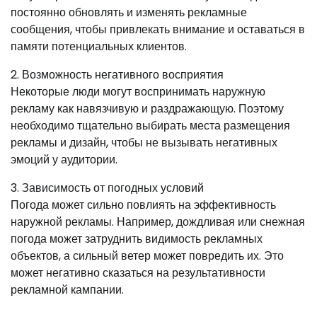
постоянно обновлять и изменять рекламные
сообщения, чтобы привлекать внимание и оставаться в
памяти потенциальных клиентов.
2. Возможность негативного восприятия
Некоторые люди могут воспринимать наружную
рекламу как навязчивую и раздражающую. Поэтому
необходимо тщательно выбирать места размещения
рекламы и дизайн, чтобы не вызывать негативных
эмоций у аудитории.
3. Зависимость от погодных условий
Погода может сильно повлиять на эффективность
наружной рекламы. Например, дождливая или снежная
погода может затруднить видимость рекламных
объектов, а сильный ветер может повредить их. Это
может негативно сказаться на результативности
рекламной кампании.