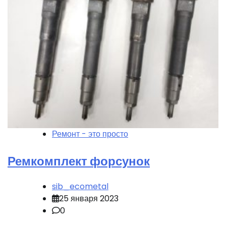
Ремонт - это просто
Ремкомплект форсунок
sib_ecometal
25 января 2023
0