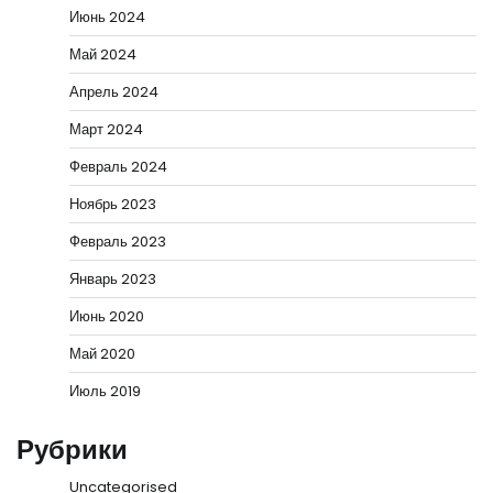
Июнь 2024
Май 2024
Апрель 2024
Март 2024
Февраль 2024
Ноябрь 2023
Февраль 2023
Январь 2023
Июнь 2020
Май 2020
Июль 2019
Рубрики
Uncategorised