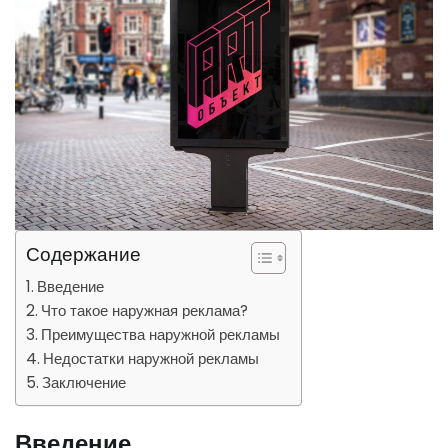
Содержание
Введение
Что такое наружная реклама?
Преимущества наружной рекламы
Недостатки наружной рекламы
Заключение
Введение