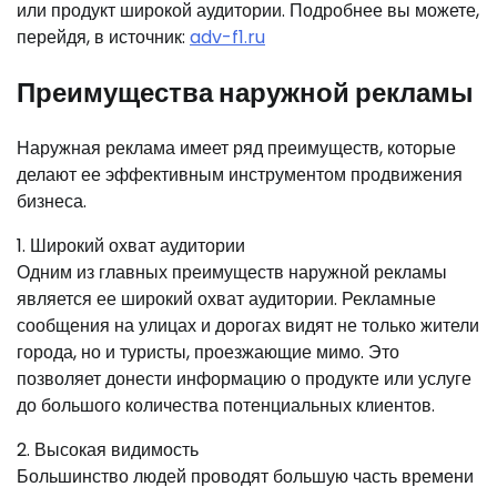
или продукт широкой аудитории. Подробнее вы можете,
перейдя, в источник:
adv-f1.ru
Преимущества наружной рекламы
Наружная реклама имеет ряд преимуществ, которые
делают ее эффективным инструментом продвижения
бизнеса.
1. Широкий охват аудитории
Одним из главных преимуществ наружной рекламы
является ее широкий охват аудитории. Рекламные
сообщения на улицах и дорогах видят не только жители
города, но и туристы, проезжающие мимо. Это
позволяет донести информацию о продукте или услуге
до большого количества потенциальных клиентов.
2. Высокая видимость
Большинство людей проводят большую часть времени