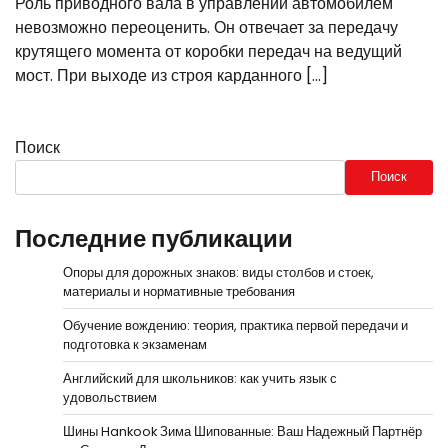
Роль приводного вала в управлении автомобилем
невозможно переоценить. Он отвечает за передачу
крутящего момента от коробки передач на ведущий
мост. При выходе из строя карданного […]
Поиск
Поиск
Последние публикации
Опоры для дорожных знаков: виды столбов и стоек,
материалы и нормативные требования
Обучение вождению: теория, практика первой передачи и
подготовка к экзаменам
Английский для школьников: как учить язык с
удовольствием
Шины Hankook Зима Шипованные: Ваш Надежный Партнёр