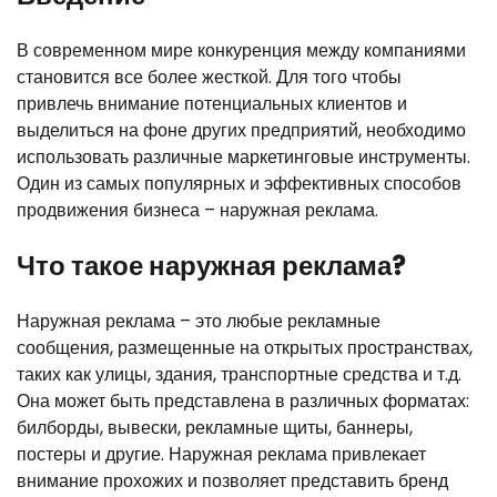
В современном мире конкуренция между компаниями
становится все более жесткой. Для того чтобы
привлечь внимание потенциальных клиентов и
выделиться на фоне других предприятий, необходимо
использовать различные маркетинговые инструменты.
Один из самых популярных и эффективных способов
продвижения бизнеса – наружная реклама.
Что такое наружная реклама?
Наружная реклама – это любые рекламные
сообщения, размещенные на открытых пространствах,
таких как улицы, здания, транспортные средства и т.д.
Она может быть представлена в различных форматах:
билборды, вывески, рекламные щиты, баннеры,
постеры и другие. Наружная реклама привлекает
внимание прохожих и позволяет представить бренд