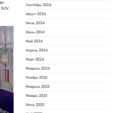
цы
Сентябрь 2024
т SUV
Август 2024
Июль 2024
Июнь 2024
Май 2024
Апрель 2024
Март 2024
Февраль 2024
Ноябрь 2023
Февраль 2023
Январь 2023
Июнь 2020