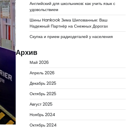
Английский для школьников: как учить язык с
удовольствием
Шины Hankook Зима Шипованные: Ваш
Надежный Партнёр на Снежных Дорогах
Скупка и прием радиодеталей у населения
Архив
Май 2026
Апрель 2026
Декабрь 2025
Октябрь 2025
Август 2025
Ноябрь 2024
Октябрь 2024