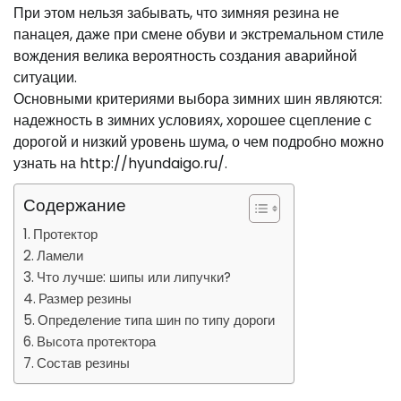
При этом нельзя забывать, что зимняя резина не
панацея, даже при смене обуви и экстремальном стиле
вождения велика вероятность создания аварийной
ситуации.
Основными критериями выбора зимних шин являются:
надежность в зимних условиях, хорошее сцепление с
дорогой и низкий уровень шума, о чем подробно можно
узнать на http://hyundaigo.ru/.
Содержание
Протектор
Ламели
Что лучше: шипы или липучки?
Размер резины
Определение типа шин по типу дороги
Высота протектора
Состав резины