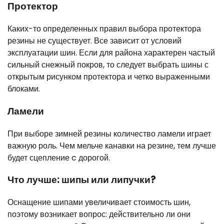
Протектор
Каких-то определенных правил выбора протектора
резины не существует. Все зависит от условий
эксплуатации шин. Если для района характерен частый
сильный снежный покров, то следует выбрать шины с
открытым рисунком протектора и четко выраженными
блоками.
Ламели
При выборе зимней резины количество ламели играет
важную роль. Чем мельче канавки на резине, тем лучше
будет сцепление c дорогой.
Что лучше: шипы или липучки?
Оснащение шипами увеличивает стоимость шин,
поэтому возникает вопрос: действительно ли они