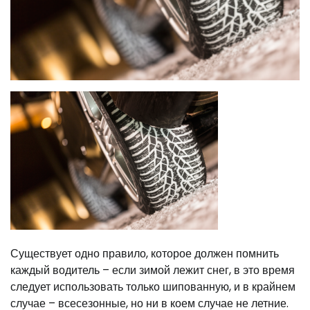
Существует одно правило, которое должен помнить
каждый водитель – если зимой лежит снег, в это время
следует использовать только шипованную, и в крайнем
случае – всесезонные, но ни в коем случае не летние.