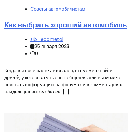
Советы автомобилистам
Как выбрать хороший автомобиль
sib_ecometal
25 января 2023
0
Когда вы посещаете автосалон, вы можете найти
друзей, у которых есть опыт общения, или вы можете
поискать информацию на форумах и в комментариях
владельцев автомобилей. […]