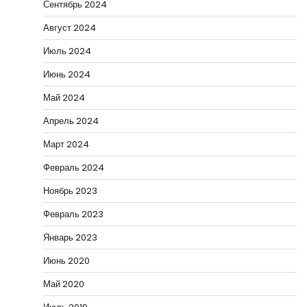
Сентябрь 2024
Август 2024
Июль 2024
Июнь 2024
Май 2024
Апрель 2024
Март 2024
Февраль 2024
Ноябрь 2023
Февраль 2023
Январь 2023
Июнь 2020
Май 2020