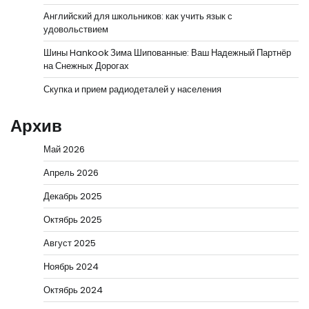
Английский для школьников: как учить язык с
удовольствием
Шины Hankook Зима Шипованные: Ваш Надежный Партнёр
на Снежных Дорогах
Скупка и прием радиодеталей у населения
Архив
Май 2026
Апрель 2026
Декабрь 2025
Октябрь 2025
Август 2025
Ноябрь 2024
Октябрь 2024