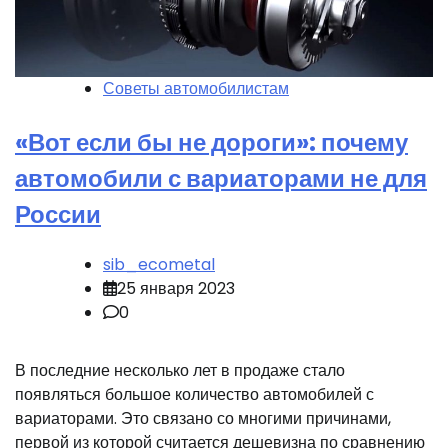
Советы автомобилистам
«Вот если бы не дороги»: почему
автомобили с вариаторами не для
России
sib_ecometal
25 января 2023
0
В последние несколько лет в продаже стало
появляться большое количество автомобилей с
вариаторами. Это связано со многими причинами,
первой из которой считается дешевизна по сравнению