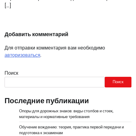
[…]
Добавить комментарий
Для отправки комментария вам необходимо
авторизоваться
.
Поиск
Поиск
Последние публикации
Опоры для дорожных знаков: виды столбов и стоек,
материалы и нормативные требования
Обучение вождению: теория, практика первой передачи и
подготовка к экзаменам