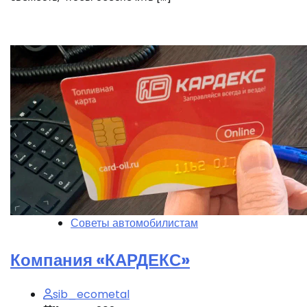
Советы автомобилистам
Компания «КАРДЕКС»
sib_ecometal