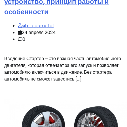
устройство, принцип работы и
особенности
sib_ecometal
24 апреля 2024
0
Введение Стартер – это важная часть автомобильного
двигателя, которая отвечает за его запуск и позволяет
автомобилю включиться в движение. Без стартера
автомобиль не сможет завестись […]