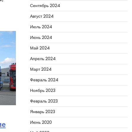
Сентябрь 2024
Август 2024
Июль 2024
Июнь 2024
Май 2024
Апрель 2024
Март 2024
Февраль 2024
Ноябрь 2023
Февраль 2023
Январь 2023
Июнь 2020
ие