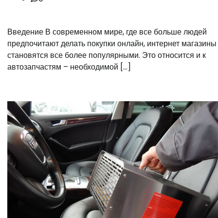
Введение В современном мире, где все больше людей
предпочитают делать покупки онлайн, интернет магазины
становятся все более популярными. Это относится и к
автозапчастям – необходимой […]