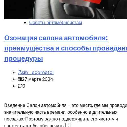
Советы автомобилистам
Озонация салона автомобиля:
преимущества и способы проведен
процедуры
sib_ecometal
27 марта 2024
0
Введение Салон автомобиля – это место, где мы провод
значительную часть времени, особенно в длительных
поездках. Поэтому важно поддерживать его чистоту и
свежесть, чтобы обеспечить […]