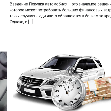
Введение Покупка автомобиля – это значимое решени
которое может потребовать больших финансовых затр
таких случаях люди часто обращаются к банкам за кре
Однако, с […]