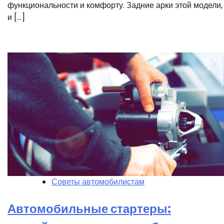
функциональности и комфорту. Задние арки этой модели, 
и […]
Советы автомобилистам
Автомобильные стартеры: