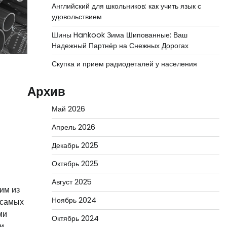
Английский для школьников: как учить язык с
удовольствием
Шины Hankook Зима Шипованные: Ваш
Надежный Партнёр на Снежных Дорогах
Скупка и прием радиодеталей у населения
Архив
Май 2026
Апрель 2026
Декабрь 2025
Октябрь 2025
Август 2025
им из
Ноябрь 2024
 самых
ми
Октябрь 2024
и,