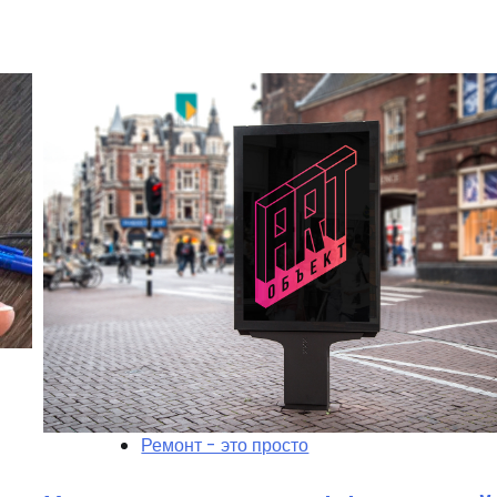
Ремонт - это просто