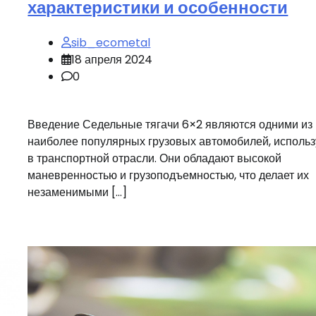
характеристики и особенности
sib_ecometal
18 апреля 2024
0
Введение Седельные тягачи 6×2 являются одними из
наиболее популярных грузовых автомобилей, исполь
в транспортной отрасли. Они обладают высокой
маневренностью и грузоподъемностью, что делает их
незаменимыми […]