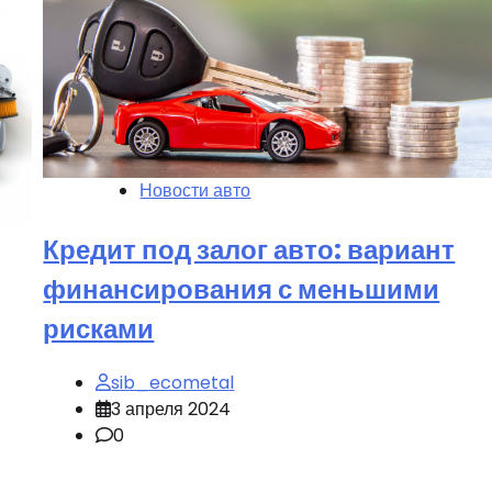
Новости авто
Кредит под залог авто: вариант
финансирования с меньшими
рисками
sib_ecometal
3 апреля 2024
0