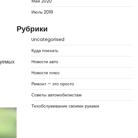
Май 2020
Июль 2019
Рубрики
Uncategorised
Куда поехать
зуемых
Новости авто
Новости плюс
Ремонт — это просто
Советы автомобилистам
Техобслуживание своими руками