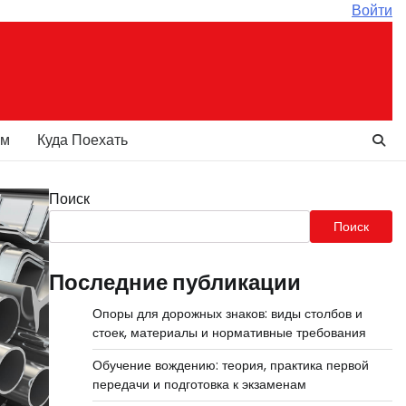
Войти
ам
Куда Поехать
Поиск
Поиск
Последние публикации
Опоры для дорожных знаков: виды столбов и
стоек, материалы и нормативные требования
Обучение вождению: теория, практика первой
передачи и подготовка к экзаменам